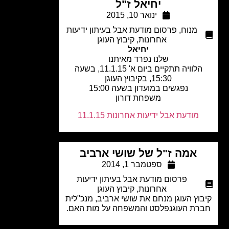
יחיאל ז"ל
ינואר 10, 2015
מנוח
,
פרסום מודעת אבל בעיתון ידיעות
אחרונות
,
קיבוץ העוגן
יחיאל
שלנו נפרד מאיתנו
הלוויה תתקיים ביום א' 11.1.15, בשעה
15:30, בקיבוץ העוגן
נפגשים במועדון בשעה 15:00
משפחת דורון
מודעת אבל ידיעות אחרונות 11.1.15
אמה ז"ל של שושי ארביב
ספטמבר 1, 2014
פרסום מודעת אבל בעיתון ידיעות
אחרונות
,
קיבוץ העוגן
וץ העוגן מנחם את שושי ארביב, מנכ"לית
רת העוגנפלסט והמשפחה על מות האם.