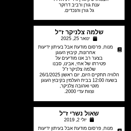
ענת גורן ורביב דרוקר
גל גורן והנכדים.
שלמה צלניקר ז"ל
ינואר 25, 2025
מנוח
,
פרסום מודעת אבל בעיתון ידיעות
אחרונות
,
קיבוץ העוגן
בצער רב אנו מודיעים על
פטירתו של אחי, אבינו, סבנו
שלמה צלניקר ז"ל
ויה תתקיים היום, יום ראשון 26/1/2025
 12:00 בבית העלמין בקיבוץ העוגן
מוטי ואהובה צלניקר,
וצוות עדי 2000.
שאול נשרי ז"ל
יולי 2, 2019
מנוח
,
פרסום מודעת אבל בעיתון ידיעות