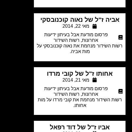
ביה ז"ל של נאוה קוכנובסקי
מאי 22, 2014
פרסום מודעת אבל בעיתון ידיעות
אחרונות
,
רשות השידור
ת השידור מנחמת את נאוה קוכנובסקי על
מות אביה.
אחותו ז"ל של קובי מרדו
מאי 21, 2014
פרסום מודעת אבל בעיתון ידיעות
אחרונות
,
רשות השידור
ת השידור מנחמת את קובי מרדו על מות
אחותו.
אביו ז"ל של דוד רפאל