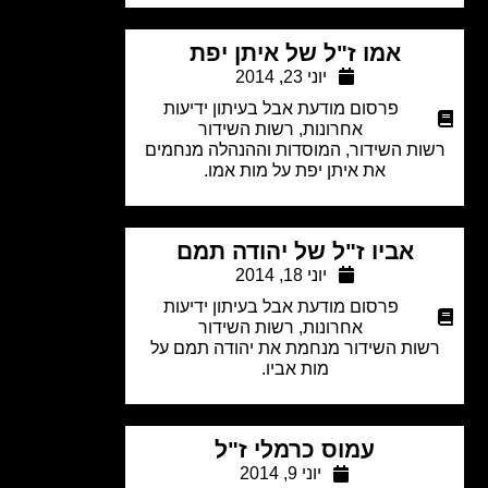
אמו ז"ל של איתן יפת
יוני 23, 2014
פרסום מודעת אבל בעיתון ידיעות
אחרונות
,
רשות השידור
ות השידור, המוסדות וההנהלה מנחמים
את איתן יפת על מות אמו.
אביו ז"ל של יהודה תמם
יוני 18, 2014
פרסום מודעת אבל בעיתון ידיעות
אחרונות
,
רשות השידור
שות השידור מנחמת את יהודה תמם על
מות אביו.
עמוס כרמלי ז"ל
יוני 9, 2014