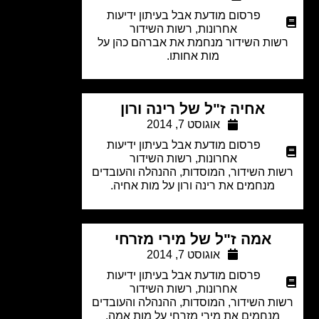
פרסום מודעת אבל בעיתון ידיעות
אחרונות
,
רשות השידור
ות השידור מנחמת את אברהם כהן על
מות אחותו.
אחיה ז"ל של רינה ורון
אוגוסט 7, 2014
פרסום מודעת אבל בעיתון ידיעות
אחרונות
,
רשות השידור
ת השידור, המוסדות, ההנהלה והעובדים
מנחמים את רינה ורון על מות אחיה.
אמה ז"ל של מירי מזרחי
אוגוסט 7, 2014
פרסום מודעת אבל בעיתון ידיעות
אחרונות
,
רשות השידור
ת השידור, המוסדות, ההנהלה והעובדים
מנחמים את מירי מזרחי על מות אמה.