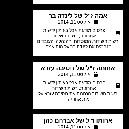
אמה ז"ל של לינדה בר
אוגוסט 11, 2014
פרסום מודעת אבל בעיתון ידיעות
אחרונות
,
רשות השידור
ת השידור, המוסדות, ההנהלה והעובדים
מנחמים את לינדה בר על מות אמה.
חותה ז"ל של חסיבה עזרא
אוגוסט 11, 2014
פרסום מודעת אבל בעיתון ידיעות
אחרונות
,
רשות השידור
ות השידור מנחמת את חסיבה עזרא על
מות אחותה.
אחותו ז"ל של אברהם כהן
אוגוסט 11, 2014