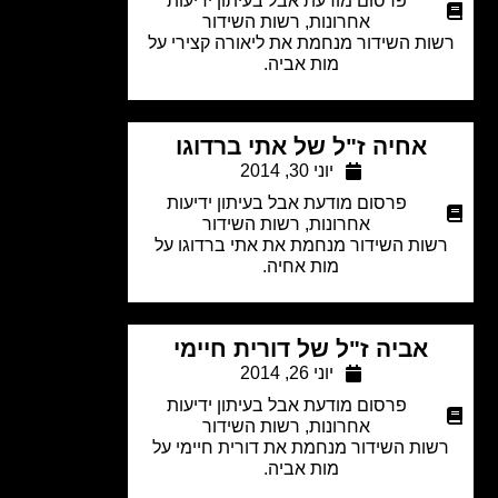
פרסום מודעת אבל בעיתון ידיעות
אחרונות
,
רשות השידור
ות השידור מנחמת את ליאורה קצירי על
מות אביה.
אחיה ז"ל של אתי ברדוגו
יוני 30, 2014
פרסום מודעת אבל בעיתון ידיעות
אחרונות
,
רשות השידור
שות השידור מנחמת את אתי ברדוגו על
מות אחיה.
אביה ז"ל של דורית חיימי
יוני 26, 2014
פרסום מודעת אבל בעיתון ידיעות
אחרונות
,
רשות השידור
ות השידור מנחמת את דורית חיימי על
מות אביה.