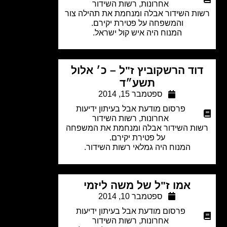
אחרונות
,
רשות השידור
ת השידור אבלה ומנחמת את תהילה צור
והמשפחה על פטירת יקירם.
המנוח היה איש קול ישראל.
וד הרשקוביץ ז"ל – כ׳ אלול
תשע״ד
ספטמבר 15, 2014
פרסום מודעת אבל בעיתון ידיעות
אחרונות
,
רשות השידור
ות השידור אבלה ומנחמת את המשפחה
על פטירת יקירם.
המנוח היה גמלאי רשות השידור.
אמו ז"ל של משה ליזמי
ספטמבר 10, 2014
פרסום מודעת אבל בעיתון ידיעות
אחרונות
,
רשות השידור