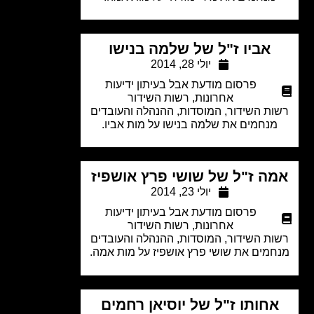
אביו ז"ל של שלמה בנישו
יולי 28, 2014
פרסום מודעת אבל בעיתון ידיעות
אחרונות
,
רשות השידור
ת השידור, המוסדות, ההנהלה והעובדים
נחמים את שלמה בנישו על מות אביו.
ה ז"ל של שושי פרץ אושפיז
יולי 23, 2014
פרסום מודעת אבל בעיתון ידיעות
אחרונות
,
רשות השידור
ת השידור, המוסדות, ההנהלה והעובדים
מים את שושי פרץ אושפיז על מות אמה.
חותו ז"ל של יוסיאן רחמים