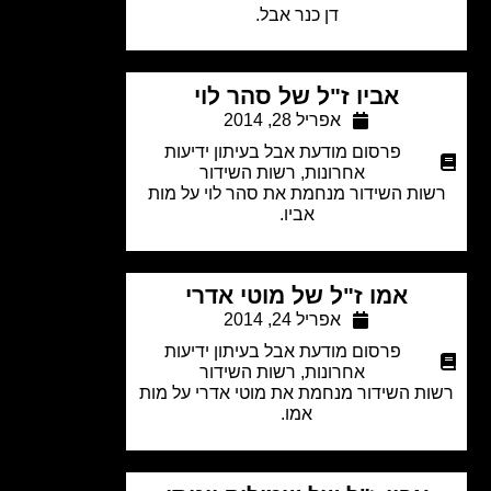
דן כנר אבל.
אביו ז"ל של סהר לוי
אפריל 28, 2014
פרסום מודעת אבל בעיתון ידיעות
אחרונות
,
רשות השידור
ות השידור מנחמת את סהר לוי על מות
אביו.
אמו ז"ל של מוטי אדרי
אפריל 24, 2014
פרסום מודעת אבל בעיתון ידיעות
אחרונות
,
רשות השידור
ת השידור מנחמת את מוטי אדרי על מות
אמו.