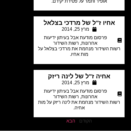
אופיר ותמר על פטירת יקירם.
אחיו ז"ל של מרדכי בצלאל
מרץ 25, 2014
פרסום מודעת אבל בעיתון ידיעות
אחרונות
,
רשות השידור
ות השידור מנחמת את מרדכי בצלאל על
מות אחיו.
אחיה ז"ל של לינה ריזק
מרץ 25, 2014
פרסום מודעת אבל בעיתון ידיעות
אחרונות
,
רשות השידור
ות השידור מנחמת את לינה ריזק על מות
אחיה.
הקודם
הבא