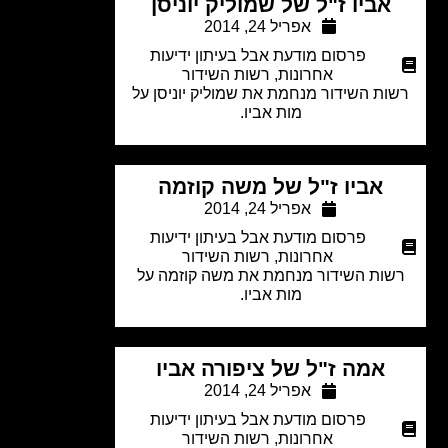
אביו ז"ל של שמוליק יוניסן
אפריל 24, 2014
פרסום מודעת אבל בעיתון ידיעות
אחרונות
,
רשות השידור
ות השידור מנחמת את שמוליק יוניסן על
מות אביו.
אביו ז"ל של משה קוזמה
אפריל 24, 2014
פרסום מודעת אבל בעיתון ידיעות
אחרונות
,
רשות השידור
ות השידור מנחמת את משה קוזמה על
מות אביו.
אמה ז"ל של ציפורה אביו
אפריל 24, 2014
פרסום מודעת אבל בעיתון ידיעות
אחרונות
,
רשות השידור