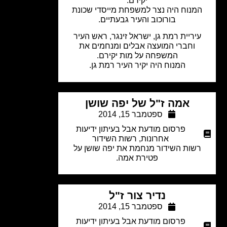
יקירם.
מנוח היה נצר למשפחת מייסדי שכונת
בורוכוב והעיר גבעתיים.
יריית רמת גן, ישראל זינגר, ראש העיר
וחברי המועצה אבלים ומנחמים את
המשפחה על מות יקירם.
המנוח היה יקיר העיר רמת גן.
אמה ז"ל של יפה שושן
ספטמבר 15, 2014
פרסום מודעת אבל בעיתון ידיעות
אחרונות
,
רשות השידור
שות השידור מנחמת את יפה שושן על
פטירת אמה.
נדיר צור ז"ל
ספטמבר 15, 2014
פרסום מודעת אבל בעיתון ידיעות