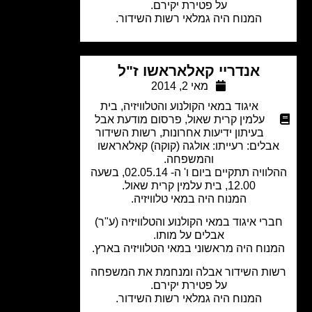
על פטירת יקירם.
המנוח היה גמלאי רשות השידור.
אנדריי קאלאראשו ז"ל
מאי 2, 2014
איגוד במאי הקולנוע והטלוויזיה
,
בית
עלמין קרית שאול
,
פרסום מודעת אבל
בעיתון ידיעות אחרונות
,
רשות השידור
בלים: רעייתו: אולגה (קוקה) קאלאראשו
והמשפחה.
ההלוויה תתקיים ביום ו' ה- 02.05.14, בשעה
12.00, בית עלמין קרית שאול.
המנוח היה במאי טלוויזיה.
רי איגוד במאי הקולנוע והטלוויזיה (ע"ר)
אבלים על מותו.
נוח היה מראשוני במאי הטלוויזיה בארץ.
ות השידור אבלה ומנחמת את המשפחה
על פטירת יקירם.
המנוח היה גמלאי רשות השידור.