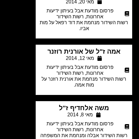
מאי 20, 2014
פרסום מודעת אבל בעיתון ידיעות
אחרונות
,
רשות השידור
ת השידור מנחמת את דוד רפאל על מות
אביו.
אמה ז"ל של אורנית רוזנר
מאי 12, 2014
פרסום מודעת אבל בעיתון ידיעות
אחרונות
,
רשות השידור
ות השידור מנחמת את אורנית רוזנר על
מות אמה.
משה אלחדיף ז"ל
מאי 8, 2014
פרסום מודעת אבל בעיתון ידיעות
אחרונות
,
רשות השידור
ות השידור אבלה ומנחמת את המשפחה