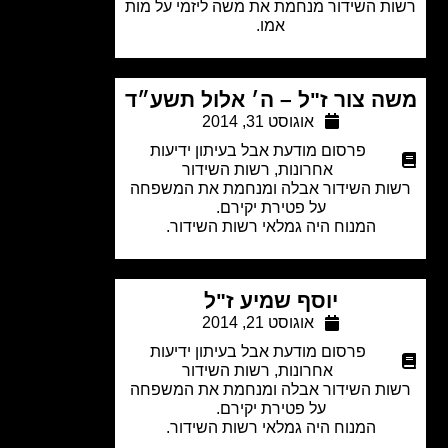
ת השידור מנחמת את משה ליזמי על מות
אמו.
ה צור ז"ל – ה׳ אלול תשע״ד
אוגוסט 31, 2014
פרסום מודעת אבל בעיתון ידיעות
אחרונות
,
רשות השידור
ות השידור אבלה ומנחמת את המשפחה
על פטירת יקירם.
המנוח היה גמלאי רשות השידור.
יוסף שמיע ז"ל
אוגוסט 21, 2014
פרסום מודעת אבל בעיתון ידיעות
אחרונות
,
רשות השידור
ות השידור אבלה ומנחמת את המשפחה
על פטירת יקירם.
המנוח היה גמלאי רשות השידור.