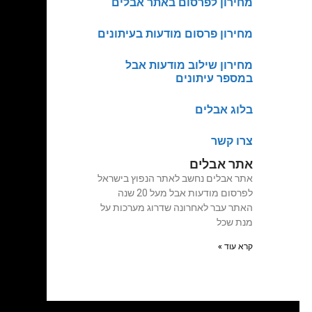
מחירון לפרסום באתר אבלים
מחירון פרסום מודעות בעיתונים
מחירון שילוב מודעות אבל
במספר עיתונים
בלוג אבלים
צרו קשר
אתר אבלים
אתר אבלים נחשב לאתר הנפוץ בישראל
לפרסום מודעות אבל מעל 20 שנה
האתר עבר לאחרונה שדרוג מערכות על
מנת שכל
קרא עוד »