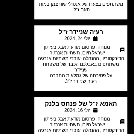
תתפים בצערו של אנטולי שוורצמן במות
האם ז"ל.
רעיה שניידר ז"ל
יולי 24, 2024
מנוחה
,
פרסום מודעת אבל בעיתון
ישראל היום
,
תשתיות אנרגיה
רקטוריון, ההנהלה ועובדי תשתיות אנרגיה
שתתפים באבלכם הכבד של משפחת
שניידר
על פטירתה של גמלאית החברה
רעיה שניידר ז"ל.
האמא ז"ל של פנחס בלנק
יולי 16, 2024
מנוחה
,
פרסום מודעת אבל בעיתון
ישראל היום
,
תשתיות אנרגיה
רקטוריון, ההנהלה ועובדי תשתיות אנרגיה