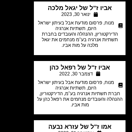
אביו ז"ל של יגאל מלכה
ינואר 30, 2023
מנוח
,
פרסום מודעת אבל בעיתון ישראל
היום
,
תשתיות אנרגיה
דירקטוריון, ההנהלה והעובדים בחברת
שתיות אנרגיה בע"מ מנחמים את יגאל
מלכה על מות אביו.
אביו ז"ל של רפאל כהן
דצמבר 30, 2022
מנוח
,
פרסום מודעת אבל בעיתון ישראל
היום
,
תשתיות אנרגיה
רת תשתיות אנרגיה בע"מ, הדירקטוריון,
הלה והעובדים מנחמים את רפאל כהן על
מות אביו.
אמו ז"ל של עזרא נבעה