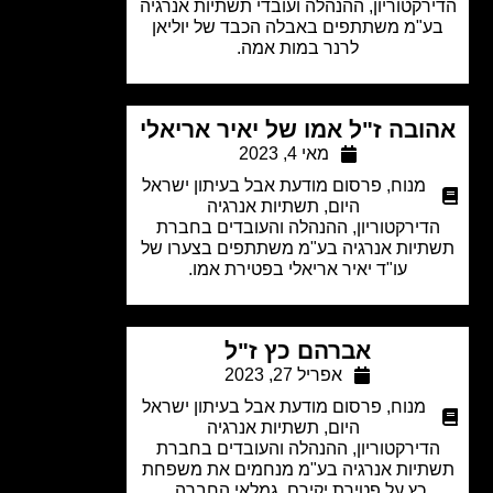
רקטוריון, ההנהלה ועובדי תשתיות אנרגיה
ע"מ משתתפים באבלה הכבד של יוליאן
לרנר במות אמה.
ובה ז"ל אמו של יאיר אריאלי
מאי 4, 2023
מנוח
,
פרסום מודעת אבל בעיתון ישראל
היום
,
תשתיות אנרגיה
דירקטוריון, ההנהלה והעובדים בחברת
יות אנרגיה בע"מ משתתפים בצערו של
עו"ד יאיר אריאלי בפטירת אמו.
אברהם כץ ז"ל
אפריל 27, 2023
מנוח
,
פרסום מודעת אבל בעיתון ישראל
היום
,
תשתיות אנרגיה
דירקטוריון, ההנהלה והעובדים בחברת
תיות אנרגיה בע"מ מנחמים את משפחת
כץ על פטירת יקירם, גמלאי החברה.