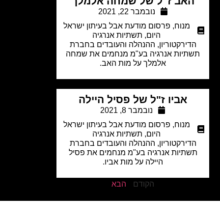
האב ז"ל של שמחה אלמלך
נובמבר 22, 2021
מנוח
,
פרסום מודעת אבל בעיתון ישראל
היום
,
תשתיות אנרגיה
דירקטוריון, ההנהלה והעובדים בחברת
תיות אנרגיה בע"מ מנחמים את שמחה
אלמלך על מות האב.
אביו ז"ל של פסיל היילה
נובמבר 8, 2021
מנוח
,
פרסום מודעת אבל בעיתון ישראל
היום
,
תשתיות אנרגיה
דירקטוריון, ההנהלה והעובדים בחברת
שתיות אנרגיה בע"מ מנחמים את פסיל
היילה על מות אביו.
הקודם
הבא