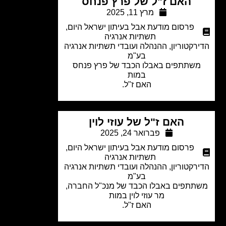
האם ז"ל של פרץ פנחס
מרץ 11, 2025
פרסום מודעת אבל בעיתון ישראל היום
,
תשתיות אנרגיה
רקטוריון, ההנהלה ועובדי תשתיות אנרגיה
בע"מ
שתתפים באבלו הכבד של פרץ פנחס
במות
האם ז"ל.
האם ז"ל של עוזי לוין
פברואר 24, 2025
פרסום מודעת אבל בעיתון ישראל היום
,
תשתיות אנרגיה
רקטוריון, ההנהלה ועובדי תשתיות אנרגיה
בע"מ
תתפים באבלו הכבד של מנכ"ל החברה,
מר עוזי לוין במות
האם ז"ל.