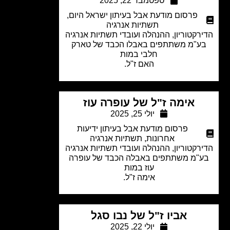
ספטמבר 22, 2025
פרסום מודעת אבל בעיתון ישראל היום
,
תשתיות אנרגיה
רקטוריון, ההנהלה ועובדי תשתיות אנרגיה
ע"מ
משתתפים באבלו הכבד של
טארק
חלבי
במות
האם ז"ל.
אימה ז"ל של עופרה עוז
יולי 25, 2025
פרסום מודעת אבל בעיתון ידיעות
אחרונות
,
תשתיות אנרגיה
רקטוריון, ההנהלה ועובדי תשתיות אנרגיה
"מ משתתפים באבלה הכבד של עופרה
עוז
במות
אימה ז"ל.
אביו ז"ל של נבו סגל
יולי 22, 2025