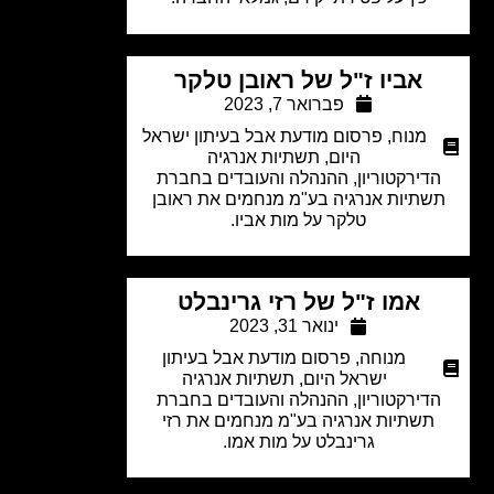
אביו ז"ל של ראובן טלקר
פברואר 7, 2023
מנוח
,
פרסום מודעת אבל בעיתון ישראל
היום
,
תשתיות אנרגיה
דירקטוריון, ההנהלה והעובדים בחברת
שתיות אנרגיה בע"מ מנחמים את ראובן
טלקר על מות אביו.
אמו ז"ל של רזי גרינבלט
ינואר 31, 2023
מנוחה
,
פרסום מודעת אבל בעיתון
ישראל היום
,
תשתיות אנרגיה
דירקטוריון, ההנהלה והעובדים בחברת
תשתיות אנרגיה בע"מ מנחמים את רזי
גרינבלט על מות אמו.