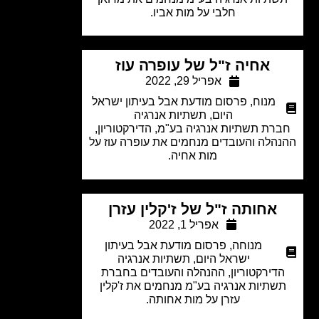
חלבי על מות אביו.
אחיה ז"ל של עופרה עוז
אפריל 29, 2022
מנוח
,
פרסום מודעת אבל בעיתון ישראל
היום
,
תשתיות אנרגיה
רת תשתיות אנרגיה בע"מ, הדירקטוריון,
הלה והעובדים מנחמים את עופרה עוז על
מות אחיה.
אחותה ז"ל של ז'קלין עזרן
אפריל 1, 2022
מנוחה
,
פרסום מודעת אבל בעיתון
ישראל היום
,
תשתיות אנרגיה
דירקטוריון, ההנהלה והעובדים בחברת
שתיות אנרגיה בע"מ מנחמים את ז'קלין
עזרן על מות אחותה.