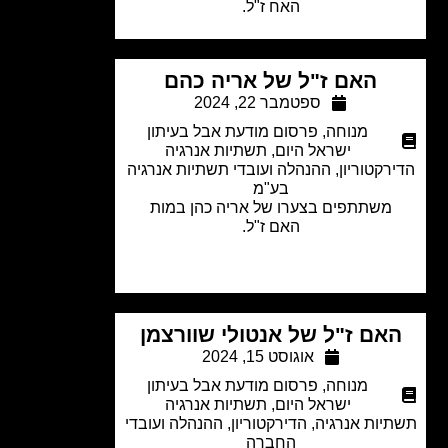
האח ז"ל.
האם ז"ל של אריה כהם
ספטמבר 22, 2024
מנוחה
,
פרסום מודעת אבל בעיתון
ישראל היום
,
תשתיות אנרגיה
רקטוריון, ההנהלה ועובדי תשתיות אנרגיה
בע"מ
משתתפים בצערו של
אריה כהן במות
האם ז"ל.
אם ז"ל של אנטולי שוורצמן
אוגוסט 15, 2024
מנוחה
,
פרסום מודעת אבל בעיתון
ישראל היום
,
תשתיות אנרגיה
יות אנרגיה, הדירקטוריון, ההנהלה ועובדי
החברה