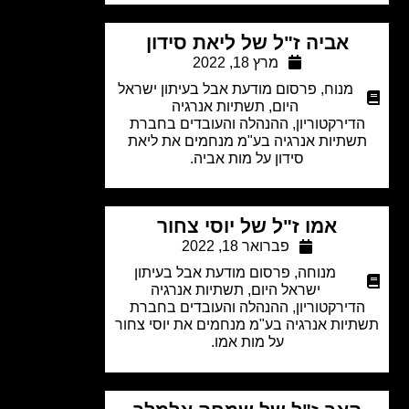
אביה ז"ל של ליאת סידון
מרץ 18, 2022
מנוח
,
פרסום מודעת אבל בעיתון ישראל
היום
,
תשתיות אנרגיה
דירקטוריון, ההנהלה והעובדים בחברת
שתיות אנרגיה בע"מ מנחמים את ליאת
סידון על מות אביה.
אמו ז"ל של יוסי צחור
פברואר 18, 2022
מנוחה
,
פרסום מודעת אבל בעיתון
ישראל היום
,
תשתיות אנרגיה
דירקטוריון, ההנהלה והעובדים בחברת
יות אנרגיה בע"מ מנחמים את יוסי צחור
על מות אמו.