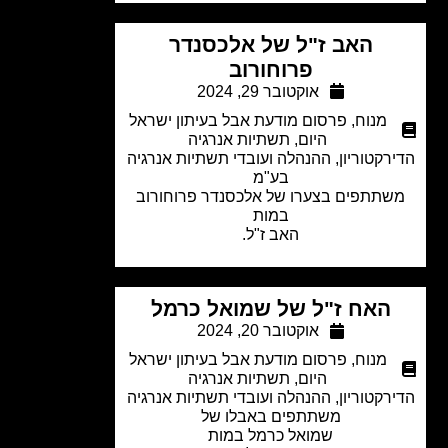
האב ז"ל של אלכסנדר
פרוחורוב
אוקטובר 29, 2024
מנוח
,
פרסום מודעת אבל בעיתון ישראל
היום
,
תשתיות אנרגיה
רקטוריון, ההנהלה ועובדי תשתיות אנרגיה
בע"מ
תתפים בצערו של אלכסנדר פרוחורוב
במות
האב ז"ל.
האח ז"ל של שמואל כרמל
אוקטובר 20, 2024
מנוח
,
פרסום מודעת אבל בעיתון ישראל
היום
,
תשתיות אנרגיה
רקטוריון, ההנהלה ועובדי תשתיות אנרגיה
משתתפים באבלו של
שמואל כרמל במות