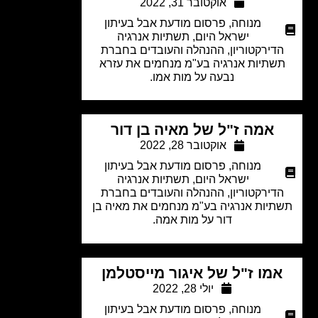
אוקטובר 31, 2022
מנוחה
,
פרסום מודעת אבל בעיתון
ישראל היום
,
תשתיות אנרגיה
דירקטוריון, ההנהלה והעובדים בחברת
שתיות אנרגיה בע"מ מנחמים את עזרא
נבעה על מות אמו.
אמה ז"ל של מאיה בן דור
אוקטובר 28, 2022
מנוחה
,
פרסום מודעת אבל בעיתון
ישראל היום
,
תשתיות אנרגיה
דירקטוריון, ההנהלה והעובדים בחברת
תיות אנרגיה בע"מ מנחמים את מאיה בן
דור על מות אמה.
מו ז"ל של איגור מייסטלמן
יולי 28, 2022
מנוחה
,
פרסום מודעת אבל בעיתון