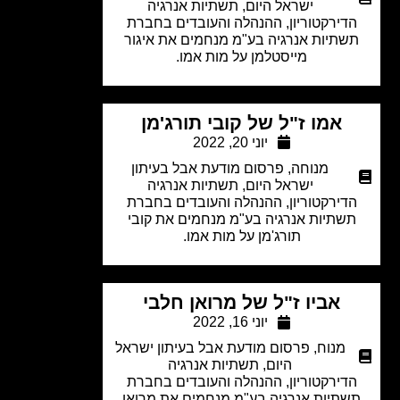
ישראל היום
,
תשתיות אנרגיה
דירקטוריון, ההנהלה והעובדים בחברת
שתיות אנרגיה בע"מ מנחמים את איגור
מייסטלמן על מות אמו.
אמו ז"ל של קובי תורג'מן
יוני 20, 2022
מנוחה
,
פרסום מודעת אבל בעיתון
ישראל היום
,
תשתיות אנרגיה
דירקטוריון, ההנהלה והעובדים בחברת
שתיות אנרגיה בע"מ מנחמים את קובי
תורג'מן על מות אמו.
אביו ז"ל של מרואן חלבי
יוני 16, 2022
מנוח
,
פרסום מודעת אבל בעיתון ישראל
היום
,
תשתיות אנרגיה
דירקטוריון, ההנהלה והעובדים בחברת
תיות אנרגיה בע"מ מנחמים את מרואן