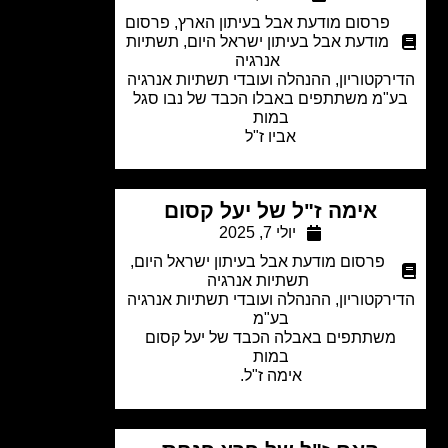
פרסום מודעת אבל בעיתון הארץ
,
פרסום
מודעת אבל בעיתון ישראל היום
,
תשתיות
אנרגיה
רקטוריון, ההנהלה ועובדי תשתיות אנרגיה
"מ משתתפים באבלו הכבד של נבו סגל
במות
אביו ז"ל
אימה ז"ל של יעל קסום
יולי 7, 2025
פרסום מודעת אבל בעיתון ישראל היום
,
תשתיות אנרגיה
רקטוריון, ההנהלה ועובדי תשתיות אנרגיה
בע"מ
שתתפים באבלה הכבד של
יעל קסום
במות
אימה ז"ל.