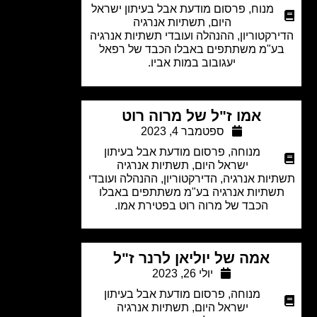
מנוח
,
פרסום מודעת אבל בעיתון ישראל
היום
,
תשתיות אנרגיה
רקטוריון, ההנהלה ועובדי תשתיות אנרגיה
ע"מ משתתפים באבלו הכבד של רפאל
יעגובוב במות אביו.
אמו ז"ל של מרוה רוט
ספטמבר 4, 2023
מנוחה
,
פרסום מודעת אבל בעיתון
ישראל היום
,
תשתיות אנרגיה
יות אנרגיה, הדירקטוריון, ההנהלה ועובדי
שתיות אנרגיה בע"מ משתתפים באבלו
הכבד של מרוה רוט בפטירת אמו.
אמה של יוליאן לרנר ז"ל
יולי 26, 2023
מנוחה
,
פרסום מודעת אבל בעיתון
ישראל היום
,
תשתיות אנרגיה