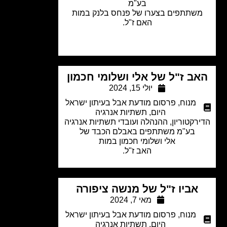
בע"מ
שתתפים בצערו של פנחס בלנק במות
האם ז"ל.
ב ז"ל של אלי ושלומי חכמון
יולי 15, 2024
מנוח
,
פרסום מודעת אבל בעיתון ישראל
היום
,
תשתיות אנרגיה
רקטוריון, ההנהלה ועובדי תשתיות אנרגיה
בע"מ משתתפים באבלם הכבד של
אלי ושלומי חכמון במות
האב ז"ל.
אביו ז"ל של מנשה ציפורה
מאי 7, 2024
מנוח
,
פרסום מודעת אבל בעיתון ישראל
היום
,
תשתיות אנרגיה