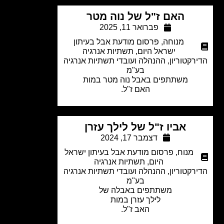
האם ז"ל של נוה מטר
פברואר 11, 2025
מנוחה
,
פרסום מודעת אבל בעיתון
ישראל היום
,
תשתיות אנרגיה
רקטוריון, ההנהלה ועובדי תשתיות אנרגיה
בע"מ
משתתפים באבל נוה מטר במות
האם ז"ל.
אביו ז"ל של לילך עזרן
דצמבר 17, 2024
מנוח
,
פרסום מודעת אבל בעיתון ישראל
היום
,
תשתיות אנרגיה
רקטוריון, ההנהלה ועובדי
תשתיות אנרגיה
בע"מ
משתתפים באבלה של
לילך עזרן במות
האב ז"ל.