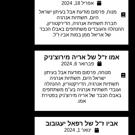
אפריל 18, 2024
מנוח
,
פרסום מודעת אבל בעיתון ישראל
היום
,
תשתיות אנרגיה
חברת תשתיות אנרגיה, הדירקטוריון,
נהלה והעובדים משתתפים באבלו הכבד
של אריאל ממן במות אביו ז"ל.
אמו ז"ל של אריה מירוצ'ניק
פברואר 6, 2024
מנוחה
,
פרסום מודעת אבל בעיתון
ישראל היום
,
תשתיות אנרגיה
תשתיות אנרגיה, הדירקטוריון, ההנהלה
עובדי תשתיות אנרגיה בע"מ משתתפים
אבלו הכבד של אריה מירוצ'ניק בפטירת
אמו.
אביו ז"ל של רפאל יעגובוב
ינואר 1, 2024