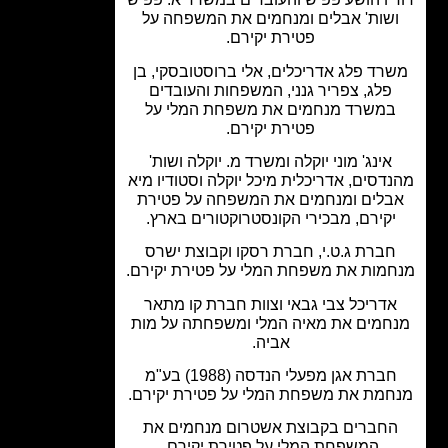
שות' אבלים ומנחמים את המשפחה על
פטירת יקירם.
רד פלג אדריכלים, אלי ברוסטובסקי, בן
פלג, צפריר גנני, המשפחות והעובדים
משרד מנחמים את משפחת המלי על
פטירת יקירם.
אינג' מוני יוקלה ומשרד מ. יוקלה ושות'
דסים, אדריכלית מיכל יוקלה וסטודיו מיא
בלים ומנחמים את המשפחה על פטירת
יקירם, מבכירי הקונסטרוקטורים בארץ.
ברת ג.ט.י, חברת רסקו וקבוצת ישרס
מות את משפחת המלי על פטירת יקירם.
דריכל צבי גבאי וצוות חברת קו מתאר
חמים את מאיה המלי ומשפחתה על מות
אביה.
חברת אגן מפעלי הנדסה (1988) בע"מ
מת את משפחת המלי על פטירת יקירם.
חברים בקבוצת אשטרום מנחמים את
המשפחת המלי על פטירת יקירם.