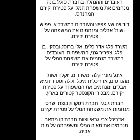
העובדים וההנהלה בחברת סולל בונה
מים את משפחת המלי על פטירת יקירם
המהנדס.
 ויהושע פפיש והעובדים במשרד א. פפיש
שות' אבלים ומנחמים את המשפחה על
פטירת יקירם.
רד פלג אדריכלים, אלי ברוסטובסקי, בן
פלג, צפריר גנני, המשפחות והעובדים
משרד מנחמים את משפחת המלי על
פטירת יקירם.
אינג' מוני יוקלה ומשרד מ. יוקלה ושות'
דסים, אדריכלית מיכל יוקלה וסטודיו מיא
בלים ומנחמים את המשפחה על פטירת
יקירם, מבכירי הקונסטרוקטורים בארץ.
ברת ג.ט.י, חברת רסקו וקבוצת ישרס
מות את משפחת המלי על פטירת יקירם.
דריכל צבי גבאי וצוות חברת קו מתאר
חמים את מאיה המלי ומשפחתה על מות
אביה.