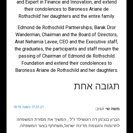
and Expert in Finance and Innovation, and extend
their condolences to Baroness Ariane de
Rothschild' her daughters and the entire family.
Edmond de Rothschild Partnerships, Barak Dror
Wanderman, Chairman and the Board of Directors,
Anat Nehamia Lavee, CEO and the Executive staff,
the graduates, the participants and staff mourn the
passing of Chairman of Edmond de Rothschild
Foundation and extend their condolences to
Baroness Ariane de Rothschild and her daughters.
תגובה אחת
17.01.21 בשעה 19:15
משה שי
הגיב:
הברון בנג'מן דה רוטשילד ז"ל , המשיך את מסורת המשפחה
לתרומות והעצמת מדינת ישראל,משתתף בצער המשפחה.