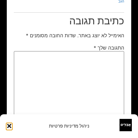
הגב
כתיבת תגובה
האימייל לא יוצג באתר.
שדות החובה מסומנים
*
התגובה שלך
*
ניהול מדיניות פרטיות
שם
*