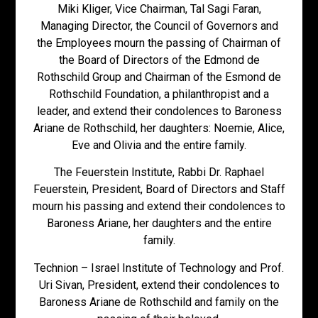
Miki Kliger, Vice Chairman, Tal Sagi Faran,
Managing Director, the Council of Governors and
the Employees mourn the passing of Chairman of
the Board of Directors of the Edmond de
Rothschild Group and Chairman of the Esmond de
Rothschild Foundation, a philanthropist and a
leader, and extend their condolences to Baroness
Ariane de Rothschild, her daughters: Noemie, Alice,
Eve and Olivia and the entire family.
The Feuerstein Institute, Rabbi Dr. Raphael
Feuerstein, President, Board of Directors and Staff
mourn his passing and extend their condolences to
Baroness Ariane, her daughters and the entire
family.
Technion – Israel Institute of Technology and Prof.
Uri Sivan, President, extend their condolences to
Baroness Ariane de Rothschild and family on the