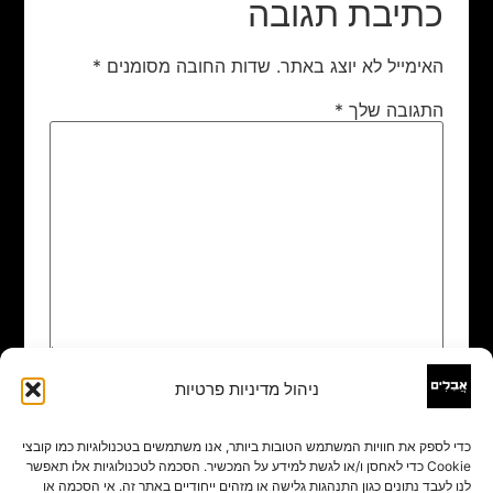
כתיבת תגובה
האימייל לא יוצג באתר.
שדות החובה מסומנים
*
התגובה שלך
*
ניהול מדיניות פרטיות
שם
*
כדי לספק את חוויות המשתמש הטובות ביותר, אנו משתמשים בטכנולוגיות כמו קובצי
Cookie כדי לאחסן ו/או לגשת למידע על המכשיר. הסכמה לטכנולוגיות אלו תאפשר
אימייל
*
לנו לעבד נתונים כגון התנהגות גלישה או מזהים ייחודיים באתר זה. אי הסכמה או