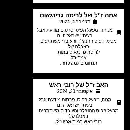
מה ז"ל של לריסה גרינגאוס
דצמבר 4, 2024
מנוחה
,
מפעל הפיס
,
פרסום מודעת אבל
בעיתון ישראל היום
פעל הפיס ההנהלה והעובדי משתתפים
באבלה של
לריסה גרינגאוס במות
אמה ז"ל
תנחומים למשפחה.
האב ז"ל של רובי ראש
אוקטובר 28, 2024
מנוח
,
מפעל הפיס
,
פרסום מודעת אבל
בעיתון ישראל היום
על הפיס ההנהלה והעובדים משתתפים
באבלו של
רובי ראש במות אביו ז"ל.