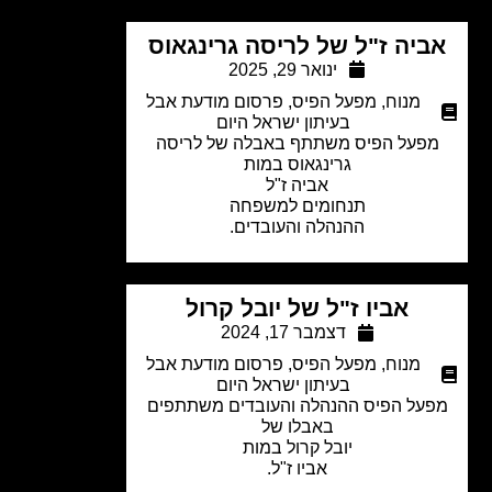
ביה ז"ל של לריסה גרינגאוס
ינואר 29, 2025
מנוח
,
מפעל הפיס
,
פרסום מודעת אבל
בעיתון ישראל היום
פעל הפיס משתתף באבלה של לריסה
גרינגאוס במות
אביה ז"ל
תנחומים למשפחה
ההנהלה והעובדים.
אביו ז"ל של יובל קרול
דצמבר 17, 2024
מנוח
,
מפעל הפיס
,
פרסום מודעת אבל
בעיתון ישראל היום
על הפיס ההנהלה והעובדים משתתפים
באבלו של
יובל קרול במות
אביו ז"ל.