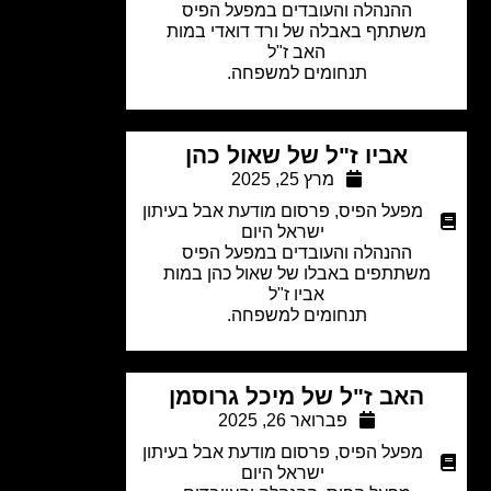
ההנהלה והעובדים ב
מפעל הפיס
משתתף באבלה של ורד דואדי במות
האב ז"ל
תנחומים למשפחה.
אביו ז"ל של שאול כהן
מרץ 25, 2025
מפעל הפיס
,
פרסום מודעת אבל בעיתון
ישראל היום
ההנהלה והעובדים במפעל הפיס
משתתפים באבלו של
שאול כהן במות
אביו ז"ל
תנחומים למשפחה.
האב ז"ל של מיכל גרוסמן
פברואר 26, 2025
מפעל הפיס
,
פרסום מודעת אבל בעיתון
ישראל היום