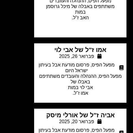
מפעל הפיס, ההנהלה והעוובדים
משתתפים באבלה של מיכל גרוסמן
במות
האב ז"ל.
אמו ז"ל של אבי לוי
פברואר 26, 2025
מפעל הפיס
,
פרסום מודעת אבל בעיתון
ישראל היום
על הפיס, ההנהלה והעובדים משתתיפם
באבלו של
אבי לוי במות
אמו ז"ל.
אביה ז"ל של אורלי מיסק
פברואר 20, 2025
מפעל הפיס
,
פרסום מודעת אבל בעיתון