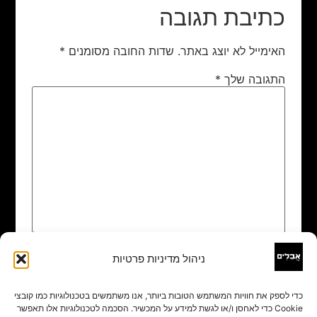
כתיבת תגובה
האימייל לא יוצג באתר.
שדות החובה מסומנים
*
התגובה שלך
*
ניהול מדיניות פרטיות
שם
*
כדי לספק את חוויות המשתמש הטובות ביותר, אנו משתמשים בטכנולוגיות כמו קובצי
Cookie כדי לאחסן ו/או לגשת למידע על המכשיר. הסכמה לטכנולוגיות אלו תאפשר
אימייל
*