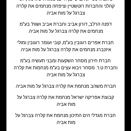
קהלני והחברות רוטשטיין וציפחה מנחמים את קלרה
צברגל על מות אביה.
דפנה הרלב, דורון אביב וחברת אביב ושות' בע"מ
מנחמים את קלרה צברגל על מות אביה.
חברת אפרים רוגובין בע"מ, קובי ועומר רוגובין ומולי
איזנברג מנחמים את קלרה צברגל על מות אביה.
חברת חירון מסחר השקעות ומבני תעשיה בע"מ
וחברת ט.ר. מסחר ויבוא עצים בע"מ מנחמות את קלרה
צברגל על מות אביה.
חברת משהב מנחמת את קלרה צברגל על מות אביה.
קבוצת אפריקה ישראל מנחמת את קלרה צברגל על
מות אביה.
חברת מגדלי הים התיכון מנחמת את קלרה צברגל על
מות אביה.