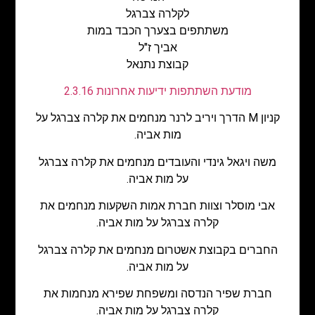
לקלרה צברגל
משתתפים בצערך הכבד במות
אביך ז"ל
קבוצת נתנאל
מודעת השתתפות ידיעות אחרונות 2.3.16
קניון M הדרך ויריב לרנר מנחמים את קלרה צברגל על
מות אביה.
משה ויגאל גינדי והעובדים מנחמים את קלרה צברגל
על מות אביה.
אבי מוסלר וצוות חברת אמות השקעות מנחמים את
קלרה צברגל על מות אביה.
החברים בקבוצת אשטרום מנחמים את קלרה צברגל
על מות אביה.
חברת שפיר הנדסה ומשפחת שפירא מנחמות את
קלרה צברגל על מות אביה.