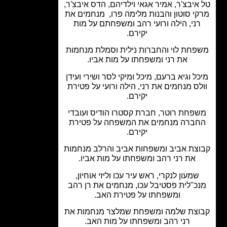
איבצ'ר, אמיר אגאי וילדיהם, הדס איבצ'ר,
י סוטון והבנות מלימה פרו, מנחמים את
ני, הילה ורועי רהב ומשפחתם על מות
יקירם.
פחת לוי והחברות נילית וסמלת מנחמות
את רני ומשפחתו על מות אביו.
ל וגיא ברעם, מיכל ומיקי לסר ושירי ועידן
לס מנחמים את רני, הילה ורועי על פטירת
יקירם.
פחת רוטר, חברת קסטרו הודיס ועובדי
ברה מנחמים את המשפחה על פטירת
יקירם.
צת אביב ומשפחות אביב והרלב מנחמות
את רני רהב ומשפחתו על מות אביו.
שמעון לנקרי, ראש עיר עכו וליזי אוחיון,
כ"לית פסטיבל עכו, מנחמים את רן רהב
ומשפחתו על פטירת האב.
צת שלמה ומשפחת שמלצר מנחמות את
רני רהב ומשפחתו על מות האב.