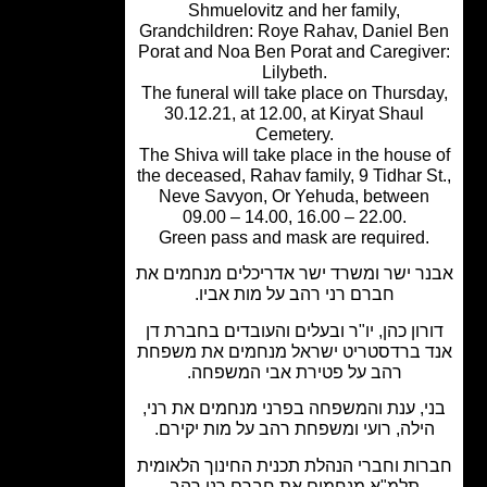
Shmuelovitz and her family,
Grandchildren: Roye Rahav, Daniel 
Porat and Noa Ben Porat and Caregiv
Lilybeth.
The funeral will take place on Thursd
30.12.21, at 12.00, at Kiryat Shaul
Cemetery.
The Shiva will take place in the house
the deceased, Rahav family, 9 Tidhar S
Neve Savyon, Or Yehuda, between
09.00 – 14.00, 16.00 – 22.00.
Green pass and mask are required.
ר ישר ומשרד ישר אדריכלים מנחמים את
חברם רני רהב על מות אביו.
רון כהן, יו"ר ובעלים והעובדים בחברת דן
 ברדסטריט ישראל מנחמים את משפחת
רהב על פטירת אבי המשפחה.
י, ענת והמשפחה בפרני מנחמים את רני,
ילה, רועי ומשפחת רהב על מות יקירם.
ות וחברי הנהלת תכנית החינוך הלאומית
תלמ"א מנחמים את חברם רני רהב