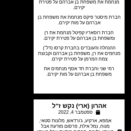
חמת את משפחת בן אברהם על פטירת
יקירם.
רת מיסטר פיקס מנחמת את משפחת בן
אברהם על מות יקירם.
חברת רוסאריו קפיטל מנחמת את רן
ומשפחת בן אברהם על פטירת יקירם.
ההנהלה והעובדים בחברת קרסו נדל"ן
חמים את רן, משפחת בן אברהם וקבוצת
צמח המרמן על פטירת יקירם.
רמי שני וחברת חד אסף מנחמים את
משפחת בן אברהם על מות יקירם.
אהרון (ארי) נקש ז"ל
ספטמבר 4, 2022
אמפא
,
ארקיע
,
ג'ורדאש
,
מלונות סטאי
,
מנוח
,
נמל אילת
,
פרסום מודעת אבל