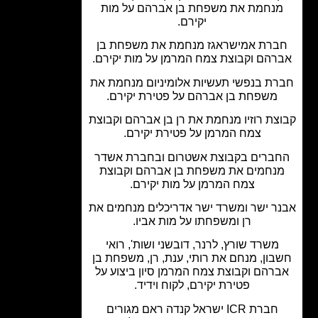
נחמת את משפחת בן אברהם על מות
יקירם.
רת אמישראגז מנחמת את משפחת בן
רהם וקבוצת צמח המרמן על מות יקירם.
ת בנפשי תעשיות אלומיניום מנחמת את
משפחת בן אברהם על פטירת יקירם.
צת רוזיו מנחמת את רן בן אברהם וקבוצת
צמח המרמן על פטירת יקירם.
ברים בקבוצת אשטרום ובחברת אשדר
נחמים את משפחת בן אברהם וקבוצת
צמח המרמן על מות יקירם.
ר ישר ומשרד ישר אדריכלים מנחמים את
רן ומשפחתו על מות אביו.
משרד שורץ, לרנר, דובשני ושות', רואי
ון, מנחם את רותי, ענת, רן, משפחת בן
רהם וקבוצת צמח המרמן סיון ביצוע על
פטירת יקירם, לקוח וידיד.
חברת ICR ישראל קנדה ראם מגורים