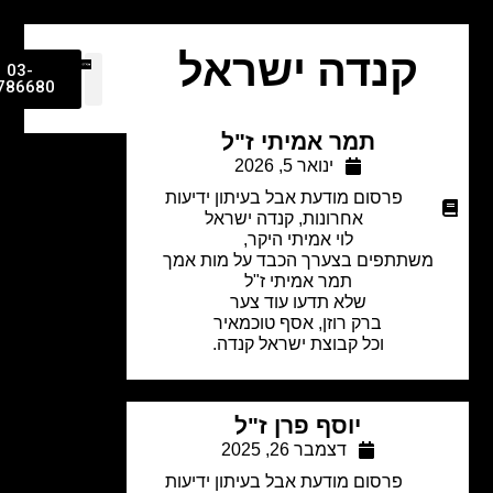
קנדה ישראל
03-
9786680
תמר אמיתי ז"ל
ינואר 5, 2026
פרסום מודעת אבל בעיתון ידיעות
אחרונות
,
קנדה ישראל
לוי אמיתי היקר,
משתתפים בצערך הכבד על מות אמך
תמר אמיתי ז"ל
שלא תדעו עוד צער
ברק רוזן, אסף טוכמאיר
וכל קבוצת ישראל קנדה.
יוסף פרן ז"ל
דצמבר 26, 2025
פרסום מודעת אבל בעיתון ידיעות