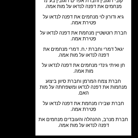
ובי רוגובין וחברת אפרים רוגובין בע"מ
מנחמים את דפנה לנדאו על מות אמה.
יא ודורון לוי מנחמים את דפנה לנדאו על
פטירת אמה.
רת רוטשטיין מנחמת את דפנה לנדאו על
פטירת אמה.
גאל דמרי וחברת י.ח. דמרי מנחמים את
דפנה לנדאו על מות אמה.
 ואיתי גינדי מנחמים את דפנה לנדאו על
מות אמה.
חברת צמח המרמן וחברת סיוון ביצוע
חמות את דפנה לנדאו ומשפחתה על מות
האם.
ברת שבירו מנחמת את דפנה לנדאו על
פטירת אמה.
ת מנרב, ההנהלה והעובדים מנחמים את
דפנה לנדאו על מות אמה.