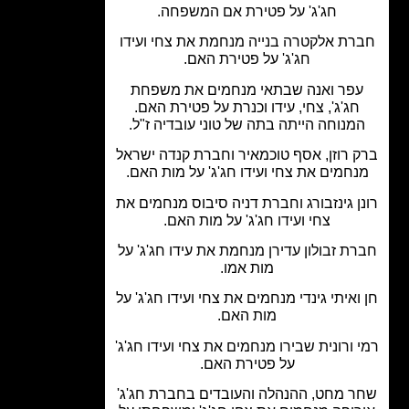
חג'ג' על פטירת אם המשפחה.
רת אלקטרה בנייה מנחמת את צחי ועידו
חג'ג' על פטירת האם.
פר ואנה שבתאי מנחמים את משפחת
חג'ג', צחי, עידו וכנרת על פטירת האם.
מנוחה הייתה בתה של טוני עובדיה ז"ל.
 רוזן, אסף טוכמאיר וחברת קנדה ישראל
חמים את צחי ועידו חג'ג' על מות האם.
ן גינזבורג וחברת דניה סיבוס מנחמים את
צחי ועידו חג'ג' על מות האם.
ת זבולון עדירן מנחמת את עידו חג'ג' על
מות אמו.
ואיתי גינדי מנחמים את צחי ועידו חג'ג' על
מות האם.
 ורונית שבירו מנחמים את צחי ועידו חג'ג'
על פטירת האם.
 מחט, ההנהלה והעובדים בחברת חג'ג'