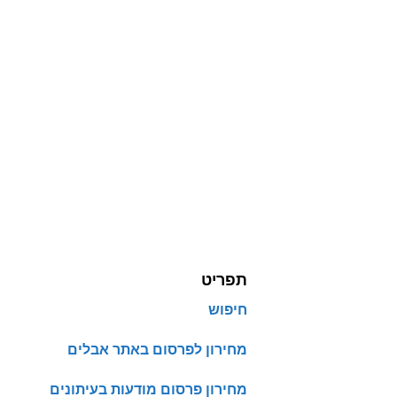
תפריט
חיפוש
מחירון לפרסום באתר אבלים
מחירון פרסום מודעות בעיתונים