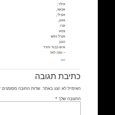
עילוי,
אנושי,
אצילי,
גאון,
עניו
צנוע
אציל נפש
הגון
איש כבוד והדר
– ומה לא!
הגב
כתיבת תגובה
האימייל לא יוצג באתר.
שדות החובה מסומנים
*
התגובה שלך
*