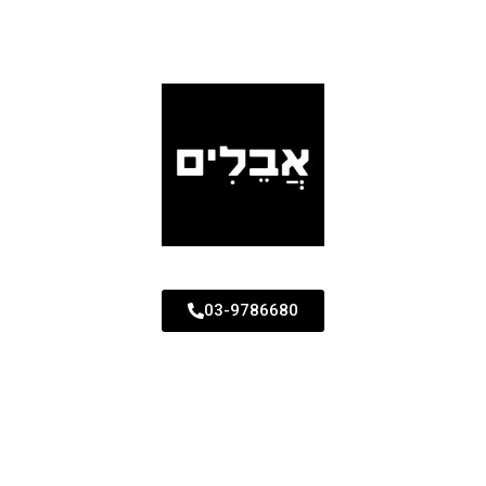
03-9786680