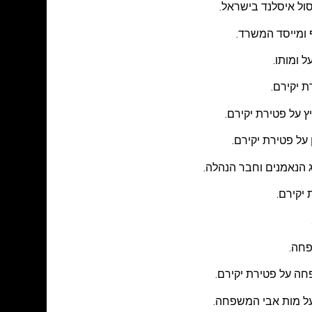
סול איסלנד בישראל.
 ומייסד המשרד.
 ומותו.
ץ על פטירת יקירם.
 על פטירת יקירם.
 הנאמנים וחבר הנהלה.
יקירם.
פחה.
חה על פטירת יקירם.
על מות אבי המשפחה.