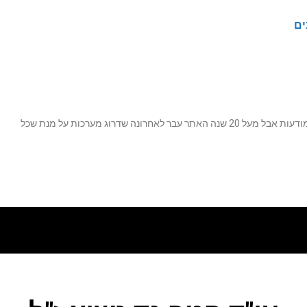
ים
נה שדרוג מערכות על מנת שכל