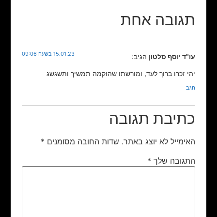
תגובה אחת
15.01.23 בשעה 09:06
עו"ד יוסף סלטון
הגיב:
יהי זכרו ברוך לעד, ומורשתו שהוקמה תמשיך ותשגשג
הגב
כתיבת תגובה
האימייל לא יוצג באתר.
שדות החובה מסומנים
*
התגובה שלך
*