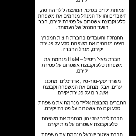
יקירם.
ותת ילדים בסיכוי, המועצה לילד החוסה,
בדים והוועד המנהל מנחמים את משפחת
 וקבוצת אשטרום על פטירת יקירם, חבר
הוועד המנהל של העמותה.
נהלה והעובדים בחברת חוצות המפרץ
פה מנחמים את משפחת סלע על פטירת
יקירם, מנהל החברה.
חברת מאץ' ריטייל – H&M מנחמת את
שפחת סלע וקבוצת אשטרום על פטירת
יקירם.
שרד יסקי-מור-סיון, אדריכלים ומתכנני
רים, אבל ומנחם את המשפחה וקבוצת
אשטרום על פטירת יקירם.
רים מקבוצת אלייד מנחמת את משפחת
לע וקבוצת אשטרום על פטירת יקירם.
רת לידר שוקי הון מנחמת את משפחת
סלע וקבוצת אשטרום על מות יקירם.
רת אינטר ישראל מנחמת את משפחת