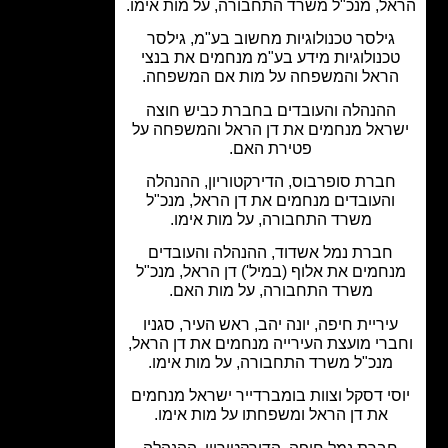
ל, מנכ"ל משרד התחבורה, על מות אימו.
גילסר טכנולוגיות מחשוב בע"מ, גילסר
כנולוגיות מידע בע"מ מנחמים את בנצי
ראל והמשפחה על מות אם המשפחה.
ההנהלה והעובדים בחברת כביש חוצה
ראל מנחמים את דן הראל והמשפחה על
פטירת האם.
חברת סופרבוס, הדירקטוריון, ההנהלה
והעובדים מנחמים את דן הראל, מנכ"ל
משרד התחבורה, על מות אימו.
חברת נמל אשדוד, ההנהלה והעובדים
חמים את אלוף (במיל') דן הראל, מנכ"ל
משרד התחבורה, על מות האם.
יריית חיפה, יונה יהב, ראש העיר, סגניו
רי מועצת העירייה מנחמים את דן הראל,
מנכ"ל משרד התחבורה, על מות אימו.
סי דסקל וצוות בומברדייר ישראל מנחמים
את דן הראל ומשפחתו על מות אימו.