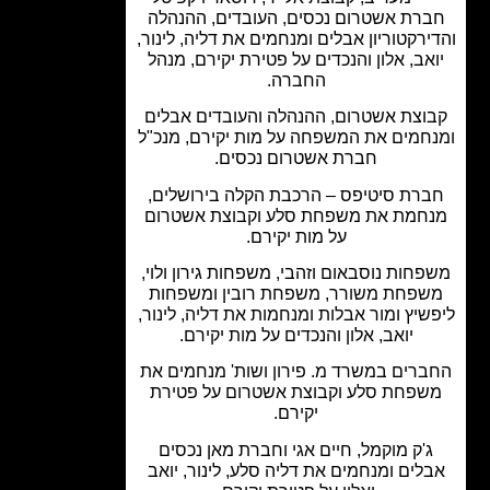
רת אשטרום נכסים, העובדים, ההנהלה
ירקטוריון אבלים ומנחמים את דליה, לינור,
אב, אלון והנכדים על פטירת יקירם, מנהל
החברה.
וצת אשטרום, ההנהלה והעובדים אבלים
חמים את המשפחה על מות יקירם, מנכ"ל
חברת אשטרום נכסים.
רת סיטיפס – הרכבת הקלה בירושלים,
חמת את משפחת סלע וקבוצת אשטרום
על מות יקירם.
חות נוסבאום וזהבי, משפחות גירון ולוי,
פחת משורר, משפחת רובין ומשפחות
שיץ ומור אבלות ומנחמות את דליה, לינור,
יואב, אלון והנכדים על מות יקירם.
רים במשרד מ. פירון ושות' מנחמים את
שפחת סלע וקבוצת אשטרום על פטירת
יקירם.
'ק מוקמל, חיים אגי וחברת מאן נכסים
לים ומנחמים את דליה סלע, לינור, יואב