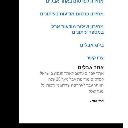
מחירון לפרסום באתר אבלים
מחירון פרסום מודעות בעיתונים
מחירון שילוב מודעות אבל
במספר עיתונים
בלוג אבלים
צרו קשר
אתר אבלים
אתר אבלים נחשב לאתר הנפוץ בישראל
לפרסום מודעות אבל מעל 20 שנה
האתר עבר לאחרונה שדרוג מערכות על
מנת שכל
קרא עוד »