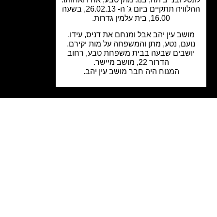
ההלוויה תתקיים ביום ג' ה- 26.02.13, בשעה
16.00, בית עלמין גדרות.
ושב עין יהב אבל ומנחם את דניס, עידו,
ועם, נטע, מתן והמשפחה על מות יקירם.
ושבים שבעה בבית משפחת טבע, רחוב
הדרור 22, מושב מיישר.
המנוח היה חבר מושב עין יהב.