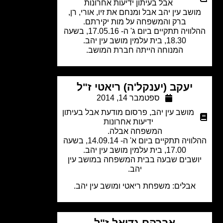
אבל בעיתון ידיעות אחרונות
שב עין יהב אבל ומנחם את זיו, אורי, רן,
ברק והמשפחה על מות יקירתם.
ההלוויה תתקיים ביום ג' ה- 17.05.16, בשעה
18.30, בית עלמין מושב עין יהב.
המנוחה הייתה חברת המושב.
יעקב (יענקל'ה) ריאטי ז"ל
ספטמבר 14, 2014
מושב עין יהב
,
פרסום מודעת אבל בעיתון
ידיעות אחרונות
המשפחה אבלה.
ההלוויה תתקיים ביום א' ה- 14.09.14, בשעה
17.00, בית עלמין מושב עין יהב.
שבים שבעה בבית המשפחה במושב עין
יהב.
אבלים: משפחת ריאטי ומושב עין יהב.
אברהם גדיאל ז"ל