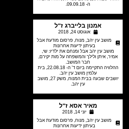
ה- 09.09.18.
אמנון בלייברג ז"ל
אוגוסט 24, 2018
מושב עין יהב
,
מנוח
,
פרסום מודעת אבל
בעיתון ידיעות אחרונות
ושב עין יהב אבל ומנחם את ילדיו: שי,
יר, איתן ולילך והמשפחה על מות יקירם,
חבר המושב.
ההלוויה התקיימה ביום ד' ה- 22.08.18, בית
עלמין מושב עין יהב.
יושבים שבעה בבית המנוח, משק 27, מושב
עין יהב.
מאיר אסא ז"ל
יוני 14, 2018
מושב עין יהב
,
מנוח
,
פרסום מודעת אבל
בעיתון ידיעות אחרונות