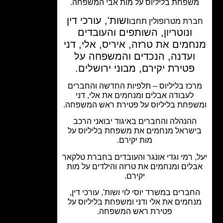
שפחת בליליוס על מות אבי המשפחה.
ושות', עורכי דין
רת מטרופולין תחבו
ונוטריון, השותפים והעובדים
חמים את טרזה, איריס, אלי, דני
ועדנה, הנכדים והמשפחה על
פטירת יקירם, מבוני ירושלים.
כז בליליוס – תלפיות החדשה והחברים
לעבודה אבלים ומנחמים את אלי, דני
פחת בליליוס על פטירת ראש המשפחה.
ההנהלה והחברים באיגוד יבואני הרכב
שראל מנחמים את משפחת בליליוס על
מות יקירם.
, רמי וגדי אונגר והעובדים בחברת טלקאר
לים ומנחמים את טרזה והילדים על מות
יקירם.
חברים במשרד יוסי לוי ושות', עורכי דין,
חמים את אלי ודני ומשפחת בליליוס על
פטירת ראש המשפחה.