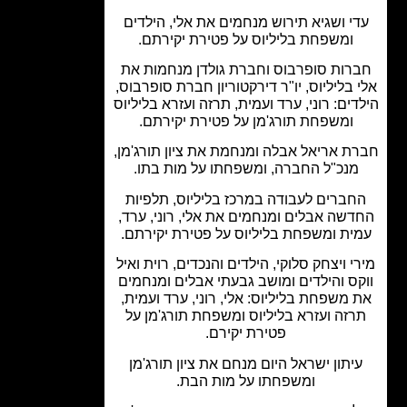
י ושגיא תירוש מנחמים את אלי, הילדים
ומשפחת בליליוס על פטירת יקירתם.
רות סופרבוס וחברת גולדן מנחמות את
 בליליוס, יו"ר דירקטוריון חברת סופרבוס,
ים: רוני, ערד ועמית, תרזה ועזרא בליליוס
ומשפחת תורג'מן על פטירת יקירתם.
ת אריאל אבלה ומנחמת את ציון תורג'מן,
מנכ"ל החברה, ומשפחתו על מות בתו.
חברים לעבודה במרכז בליליוס, תלפיות
שה אבלים ומנחמים את אלי, רוני, ערד,
ית ומשפחת בליליוס על פטירת יקירתם.
י ויצחק סלוקי, הילדים והנכדים, רוית ואיל
ס והילדים ומושב גבעתי אבלים ומנחמים
 משפחת בליליוס: אלי, רוני, ערד ועמית,
רזה ועזרא בליליוס ומשפחת תורג'מן על
פטירת יקירם.
יתון ישראל היום מנחם את ציון תורג'מן
ומשפחתו על מות הבת.