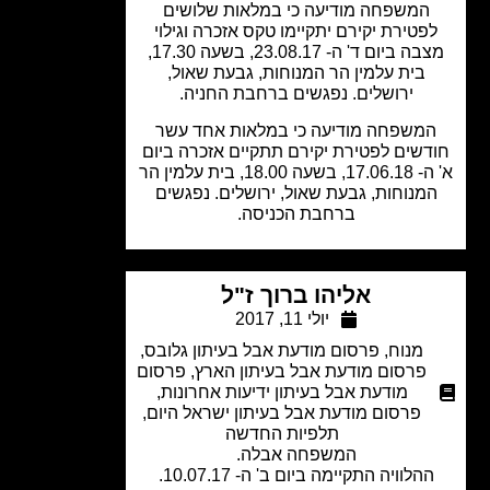
המשפחה מודיעה כי במלאות שלושים
פטירת יקירם יתקיימו טקס אזכרה וגילוי
מצבה ביום ד' ה- 23.08.17, בשעה 17.30,
בית עלמין הר המנוחות, גבעת שאול,
ירושלים. נפגשים ברחבת החניה.
משפחה מודיעה כי במלאות אחד עשר
דשים לפטירת יקירם תתקיים אזכרה ביום
א' ה- 17.06.18, בשעה 18.00, בית עלמין הר
מנוחות, גבעת שאול, ירושלים. נפגשים
ברחבת הכניסה.
אליהו ברוך ז"ל
יולי 11, 2017
מנוח
,
פרסום מודעת אבל בעיתון גלובס
,
פרסום מודעת אבל בעיתון הארץ
,
פרסום
מודעת אבל בעיתון ידיעות אחרונות
,
פרסום מודעת אבל בעיתון ישראל היום
,
תלפיות החדשה
המשפחה אבלה.
הלוויה התקיימה ביום ב' ה- 10.07.17.