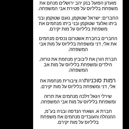
עדון הפועל בנק יהב ירושלים מנחם את
פחת בליליוס על פטירת אבי המשפחה.
ברים: ישראל שטוקמן, נועם שטוקמן ובני
תו ואלעד שטוקמן ובני ביתו מנחמים את
משפחת בליליוס על מות יקירם.
ברים בחברת אשטרום נכסים מנחמים
 אלי, דני ומשפחת בליליוס על מות אבי
המשפחה.
רת הורן את ליבוביץ מנחמת את טרזה,
הילדים ומשפחת בליליוס על מות אב
המשפחה.
מות סוכניות
רה ציבורית מנחמת את
לי, דני ומשפחת בליליוס על מות יקירם.
שירלי ויגאל זילכה מנחמים את תרזה
משפחת בליליוס על מות אבי המשפחה.
חברת א. ושאחי הנדסה ובניה בע"מ,
הנהלה והעובדים מנחמים את משפחת
בליליוס על מות יקירם.