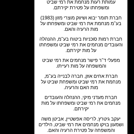
עמותת רעות מנחמת את רמי שביט
ומשפחתו על פטירת יקירתם.
חברת תומר יבוא ושיווק מוצרי מזון (1983)
"מ מנחמת את רמי שביט ומשפחתו על
מות הרעיה והאם.
רת רמות סוכניות ביטוח בע"מ, ההנהלה
עובדים מנחמים את רמי שביט ומשפחתו
על מות יקירתם.
פעלי ד"ר פישר מנחמים את רמי שביט
והמשפחה על מות רעייתו.
חברת אחים אוזן, חברה לבנייה בע"מ,
נחמת את רמי שביט ומשפחת שביט על
מות האם והרעיה.
חברת מעדני מיקי, ההנהלה והעובדים
נחמים את רמי שביט ומשפחתו על מות
יקירתם.
עקב גיטרץ, לריסה אפשטיין, אביטן משה
עון בויקו מנחמים את רמי שביט, הילדים
והמשפחה על פטירת הרעיה והאם.