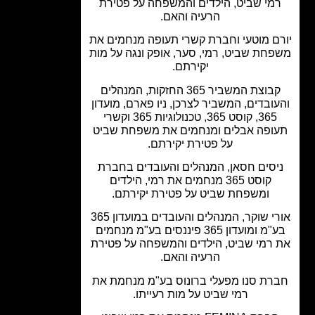
מי שביט, הילדים והמשפחה על פטירת
הרעיה והאם.
ם מוטעי וחברת קשרי תעופה מנחמים את
חת שביט, רמי, סער, אופק ונגה על מות
יקירתם.
קבוצת המשביר 365 החזקות, המנהלים
ובדים, המשביר לצרכן, ניו פארם, מועדון
365, קוסט 365, טכנולוגיות 365 וקשרי
ופה אבלים ומנחמים את משפחת שביט
על פטירת יקירתם.
יסים חסאן, המנהלים והעובדים בחברת
קוסט 365 מנחמים את רמי, הילדים
ומשפחת שביט על פטירת יקירתם.
אורי שוקר, המנהלים והעובדים במועדון 365
בע"מ ומועדון 365 פיננסים בע"מ מנחמים
רמי שביט, הילדים והמשפחה על פטירת
הרעיה והאם.
רת סנו מפעלי ברונוס בע"מ מנחמת את
רמי שביט על מות רעייתו.