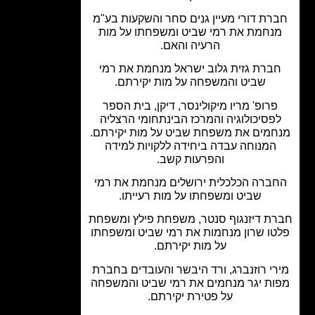
רת דורי מעיין גנים סחר והשקעות בע"מ
נחמת את רמי שביט ומשפחתו על מות
הרעיה והאם.
ברת גזית גלוב ישראל מנחמת את רמי
שביט והמשפחה על מות יקירתם.
פרופ' מריו מיקולינסר, דיקן, בית הספר
פסיכולוגיה והמרכז הבינתחומי הרצליה
מים את משפחת שביט על מות יקירתם.
המנוחה עבדה ביחידה ללקויות למידה
והפרעות קשב.
ברה הכלכלית ירושלים מנחמת את רמי
שביט ומשפחתו על מות רעייתו.
ת דיזנגוף סנטר, משפחת פילץ ומשפחת
ו שרון מנחמות את רמי שביט ומשפחתו
על מות יקירתם.
רי רוזנברג, ורד היבשר והעובדים בחברת
ות יגר מנחמים את רמי שביט והמשפחה
על פטירת יקירתם.