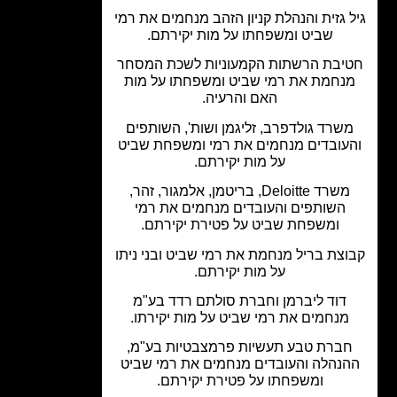
 גזית והנהלת קניון הזהב מנחמים את רמי
שביט ומשפחתו על מות יקירתם.
יבת הרשתות הקמעוניות לשכת המסחר
נחמת את רמי שביט ומשפחתו על מות
האם והרעיה.
שרד גולדפרב, זליגמן ושות', השותפים
עובדים מנחמים את רמי ומשפחת שביט
על מות יקירתם.
משרד Deloitte, בריטמן, אלמגור, זהר,
השותפים והעובדים מנחמים את רמי
ומשפחת שביט על פטירת יקירתם.
צת בריל מנחמת את רמי שביט ובני ניתו
על מות יקירתם.
דוד ליברמן וחברת סולתם רדד בע"מ
מנחמים את רמי שביט על מות יקירתו.
ברת טבע תעשיות פרמצבטיות בע"מ,
נהלה והעובדים מנחמים את רמי שביט
ומשפחתו על פטירת יקירתם.