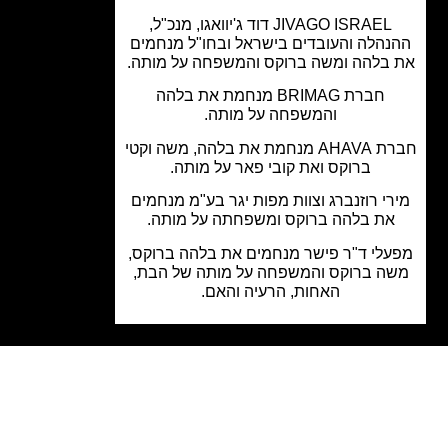
JIVAGO ISRAEL דוד ג'יוואגו, מנכ"ל,
נהלה והעובדים בישראל ובחו"ל מנחמים
בלהה ומשה ברוקס והמשפחה על מותה.
חברת BRIMAG מנחמת את בלהה
והמשפחה על מותה.
חברת AHAVA מנחמת את בלהה, משה וקטי
ברוקס ואת קובי פאר על מותה.
רי רוזנברג וצוות מפות יגר בע"מ מנחמים
את בלהה ברוקס ומשפחתה על מותה.
לי ד"ר פישר מנחמים את בלהה ברוקס,
ה ברוקס והמשפחה על מותה של הבת,
האחות, הרעיה והאם.