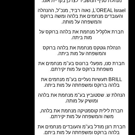
הלת סניף המשביר לצרכן בקריית אונו.
L'OREAL Israel, נאוה רביד, מנכ"ל, ההנהלה
עובדים מנחמים את בלהה ומשה ברוקס
והמשפחה על מותה.
רת אלקליל מנחמת את בלהה ברוקס על
מות ביתה.
נהלת גוטקס מנחמת את בלהה ברוקס
והמשפחה על מות ביתה.
ת סנו, מפעלי ברונוס בע"מ מנחמים את
משפחת ברוקס על מות יקירתם.
BRILL תעשיות נעליים בע"מ מנחמים את
להה ברוקס ומשפחתה על מות ביתה.
לת ש. שסטוביץ בע"מ מנחמת את בלהה
ומושיק על מותה.
רת לילית קוסמטיקה מנחמת את בלהה,
משה והמשפחה על מות יקירתם.
ת רונן מודל בע"מ והעובדים מנחמים את
להה ברוקס ומשפחתה על מות ביתם.