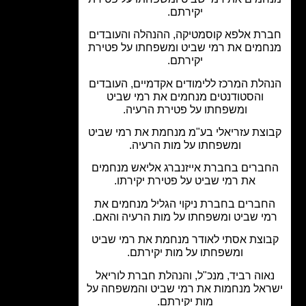
יקירתם.
רת אלפא קוסמטיקה, ההנהלה והעובדים
חמים את רמי שביט ומשפחתו על פטירת
יקירתם.
לת המרכז ללימודים אקדמיים, העובדים
והסטודנטים מנחמים את רמי שביט
ומשפחתו על פטירת הרעיה.
צת עזריאלי בע"מ מנחמת את רמי שביט
ומשפחתו על מות הרעיה.
ברים בחברת אייזנברג אליאש מנחמים
את רמי שביט על פטירת יקירתו.
חברים בחברת ניקוי הגליל מנחמים את
י שביט ומשפחתו על מות הרעיה והאם.
וצת אסתי לאודר מנחמת את רמי שביט
ומשפחתו על מות יקירתם.
אוה רביד, מנכ"ל, והנהלת חברת לוריאל
אל מנחמות את רמי שביט והמשפחה על
מות יקירתם.