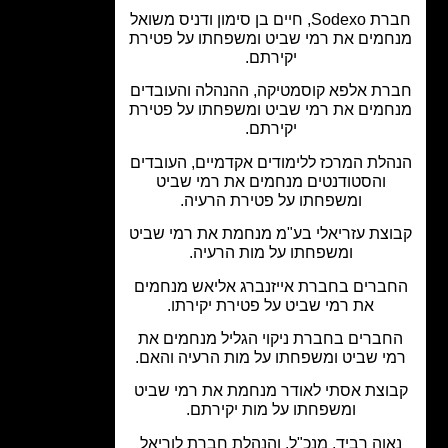
חברת Sodexo, חיים בן סימון ודניס משואל
חמים את רמי שביט ומשפחתו על פטירת
יקירתם.
רת אלפא קוסמטיקה, ההנהלה והעובדים
חמים את רמי שביט ומשפחתו על פטירת
יקירתם.
לת המרכז ללימודים אקדמיים, העובדים
והסטודנטים מנחמים את רמי שביט
ומשפחתו על פטירת הרעיה.
צת עזריאלי בע"מ מנחמת את רמי שביט
ומשפחתו על מות הרעיה.
ברים בחברת אייזנברג אליאש מנחמים
את רמי שביט על פטירת יקירתו.
חברים בחברת ניקוי הגליל מנחמים את
י שביט ומשפחתו על מות הרעיה והאם.
וצת אסתי לאודר מנחמת את רמי שביט
ומשפחתו על מות יקירתם.
אוה רביד, מנכ"ל, והנהלת חברת לוריאל