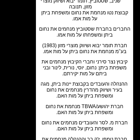
שניב
,
שסטוביץ
,
תומר יבוא ושיווק מוצרי
מזון
,
תנובה
וצת נטו מנחמת את נחום ומשפחת ביתן
על מות אמו.
רים בחברת שסטוביץ מנחמים את נחום
ביתן ומשפחתו על מות אמו.
חברת תומר יבוא ושיווק מוצרי מזון (1983)
"מ מנחמת את נחום ביתן על מות אמו.
בוץ נצר סירני וחברי הקיבוץ מנחמים את
פחת ביתן: נחום, יוסי, נורית, לינור ובני
ביתם על מות יקירתם.
הלה והעובדים בקבוצת יינות ביתן, מגה
בעיר ושיווק מהדרין מנחמים את נחום
ומשפחת ביתן על מות האם.
חברת יהושע/TBWA מנחמת את נחום
ומשפחת ביתן על מות האם.
רת מ. לסר והעובדים מנחמים את נחום
ומשפחת ביתן על מות האם.
רת טמפו, ז'ק בר וההנהלה מנחמים את