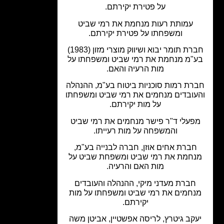
על פטירת יקירתם.
עמותת רעות מנחמת את רמי שביט
ומשפחתו על פטירת יקירתם.
חברת תומר יבוא ושיווק מוצרי מזון (1983)
"מ מנחמת את רמי שביט ומשפחתו על
מות הרעיה והאם.
רת רמות סוכניות ביטוח בע"מ, ההנהלה
עובדים מנחמים את רמי שביט ומשפחתו
על מות יקירתם.
פעלי ד"ר פישר מנחמים את רמי שביט
והמשפחה על מות רעייתו.
חברת אחים אוזן, חברה לבנייה בע"מ,
נחמת את רמי שביט ומשפחת שביט על
מות האם והרעיה.
חברת מעדני מיקי, ההנהלה והעובדים
נחמים את רמי שביט ומשפחתו על מות
יקירתם.
עקב גיטרץ, לריסה אפשטיין, אביטן משה