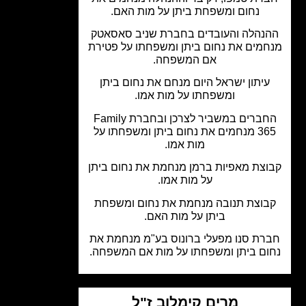
נחום ומשפחת ביתן על מות האם.
נהלה והעובדים בחברת שניב סאסאטק
מים את נחום ביתן ומשפחתו על פטירת
אם המשפחה.
עיתון ישראל היום מנחם את נחום ביתן
ומשפחתו על מות אמו.
החברים במשביר לצרכן ובחברת Family
365 מנחמים את נחום ביתן ומשפחתו על
מות אמו.
צת מאפיות ברמן מנחמת את נחום ביתן
על מות אמו.
בוצת תנובה מנחמת את נחום ומשפחת
ביתן על מות האם.
רת סנו מפעלי ברונוס בע"מ מנחמת את
ום ביתן ומשפחתו על מות אם המשפחה.
מרים קימלוב ז"ל