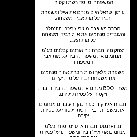
המשפחה, מייסד רשת ויקטורי.
תון ישראל היום מנחם את אייל ומשפחת
רביד על מות אבי המשפחה.
חברת ניאופרם מוצרי צריכה, ההנהלה
עובדים מנחמים את אייל רביד ומשפחתו
על מות האב.
חק נוה וחברת נוה אורנים קבלנים בע"מ
נחמים את משפחת רביד על מות אבי
המשפחה.
פחת מלאך וצוות חברת אחוה מנחמים
את משפחת רביד על מות יקירם.
משרד BDO מנחם את משפחת רביד וחברת
ויקטורי על פטירת יקירם.
ת אגירקור, כפיר כהן והעובדים מנחמים
 משפחת רביד ורשת ויקטורי על פטירת
יקירם.
נני וארנסט וחברת א. סיימן סחר בע"מ
חמים את אייל רביד ומשפחתו על פטירת