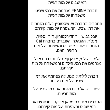
רמי שביט על מות רעייתו.
חברת FEMINA מנחמת את רמי שביט
ומשפחתו על מות רעייתו.
רים בחברת ש. שסטוביץ בע"מ מנחמים
 רמי שביט והמשפחה על מות יקירתם.
יובל גביש, יור הדירקטוריון, דורון ספיר,
מנכ"ל, ההנהלה והעובדים בחברת Cal
נחמים את רמי שביט ומשפחתו על מות
הרעיה והאם.
יג ירושלמי, אריק קצנגולד וחברת דארלן
מים את רמי, הילדים והמשפחה על מות
יקירתם.
ברת לילית קוסמטיקה מנחמת את רמי
שביט על מות רעייתו.
תון ישראל היום מנחם את רמי שביט על
מות הרעיה.
רים מחברת מקאן אריקסון מנחמים את
רמי שביט ומשפחתו על מות יקירתם.