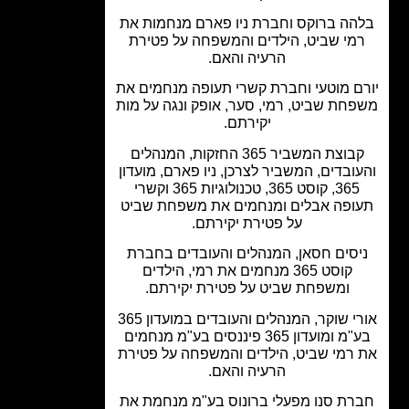
הה ברוקס וחברת ניו פארם מנחמות את
מי שביט, הילדים והמשפחה על פטירת
הרעיה והאם.
ם מוטעי וחברת קשרי תעופה מנחמים את
חת שביט, רמי, סער, אופק ונגה על מות
יקירתם.
קבוצת המשביר 365 החזקות, המנהלים
ובדים, המשביר לצרכן, ניו פארם, מועדון
365, קוסט 365, טכנולוגיות 365 וקשרי
ופה אבלים ומנחמים את משפחת שביט
על פטירת יקירתם.
יסים חסאן, המנהלים והעובדים בחברת
קוסט 365 מנחמים את רמי, הילדים
ומשפחת שביט על פטירת יקירתם.
אורי שוקר, המנהלים והעובדים במועדון 365
בע"מ ומועדון 365 פיננסים בע"מ מנחמים
רמי שביט, הילדים והמשפחה על פטירת
הרעיה והאם.
רת סנו מפעלי ברונוס בע"מ מנחמת את