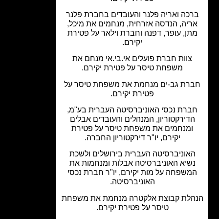
כה ואריה פלנר והעובדים בחברת פלנר
יה, הנדסה אזרחית, מנחמים את מיכל,
ן, עופר, דפנה וחברת וילאר על פטירת
יקירם.
צוות חברת פועלים אי.בי.אי מנחם את
משפחת טיסר על פטירת יקירם.
רת גב-ים מנחמת את משפחת טיסר על
פטירת יקירם.
רת נכסי האוניברסיטה העברית בע"מ,
דירקטוריון, המנהלים והעובדים אבלים
ומנחמים את משפחת טיסר על פטירת
יקירם, יו"ר דירקטוריון החברה.
אוניברסיטה העברית בירושלים ולשכת
שיא האוניברסיטה אבלות ומנחמות את
משפחה על מות יקירם, יו"ר חברת נכסי
האוניברסיטה.
לת קבוצת אלקטרה מנחמת את משפחת
טיסר על פטירת יקירם.