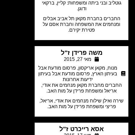
וטליב ובני ביתה ומשפחות: קליין, ברקאי
ודוגן.
חברים בחברת מקאן תל אביב אבלים
מנחמים את המשפחה וחברת אסם על
פטירת יקירם.
משה פרידן ז"ל
מאי 27, 2015
מנוח
,
מקאן אריקסון
,
פרסום מודעת אבל
בעיתון הארץ
,
פרסום מודעת אבל בעיתון
ידיעות אחרונות
חברים מחברת מקאן מנחמים את אודי,
אריאל ומשפחת פרידן על מות האב.
רה ואילן שילוח מנחמים את אודי, אריאל,
פריצי ומשפחת פרידן על מות האב.
אסא רייכרט ז"ל