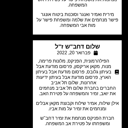
המשפחה.
ירית ואמיר ואנגר וסוכנות ביטוח אונגר
ר מנחמים את שלמה ומשפחת פישר על
מות אבי המשפחה.
שלום דחב"ש ז"ל
פברואר 20, 2022
הפילהרמונית
,
הפניקס
,
מלונות פרימה
,
מנוח
,
מקאן אריקסון
,
פרסום מודעת אבל
בעיתון גלובס
,
פרסום מודעת אבל בעיתון
הארץ
,
פרסום מודעת אבל בעיתון ידיעות
אחרונות
,
שלום תל אביב
ברים בחברת שלום תל אביב מנחמים
 יואב, זמיר והמשפחה על פטירת האב.
ן שילוח, אמיר שילוח וקבוצת מקאן אבלים
ומנחמים את זמיר על מות אביו.
ברת הפניקס מנחמת את זמיר דחב"ש
ומשפחתו על פטירת אב המשפחה.