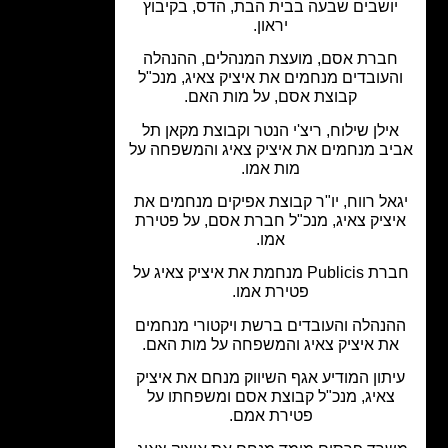
ושבים שבעה בבית הבת, הדס, בקיבוץ
יראון.
ברת אסם, מועצת המנהלים, ההנהלה
העובדים מנחמים את איציק צאיג, מנכ"ל
קבוצת אסם, על מות האם.
ילן שילוח, ריצ'י הנטר וקבוצת מקאן תל
ב מנחמים את איציק צאיג והמשפחה על
מות אמו.
אל רווח, יו"ר קבוצת אפיקים מנחמים את
ציק צאיג, מנכ"ל חברת אסם, על פטירת
אמו.
חברת Publicis מנחמת את איציק צאיג על
פטירת אמו.
נהלה והעובדים ברשת ויקטורי מנחמים
ת איציק צאיג והמשפחה על מות האם.
תון המודיע אגף השיווק מנחם את איציק
צאיג, מנכ"ל קבוצת אסם ומשפחתו על
פטירת אמם.