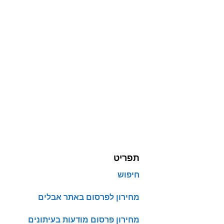
תפריט
חיפוש
מחירון לפרסום באתר אבלים
מחירון פרסום מודעות בעיתונים