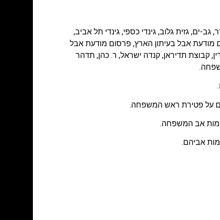
ר
,
גב-ים
,
גזית גלוב
,
גינדי כספי
,
גינדי תל אביב
,
 מודעת אבל בעיתון הארץ
,
פרסום מודעת אבל
ן
,
קבוצת תדיראן
,
קנדה ישראל
,
ר. כהן
,
תדהר
שפחה.
כדים על פטירת ראש המשפחה.
על מות אב המשפחה.
מות אביהם.