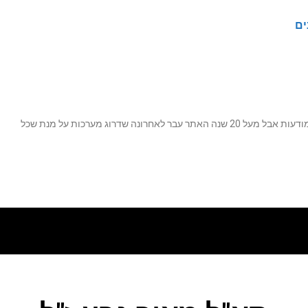
ים
נה שדרוג מערכות על מנת שכל