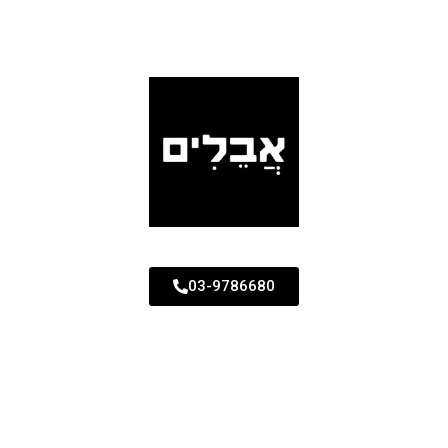
03-9786680