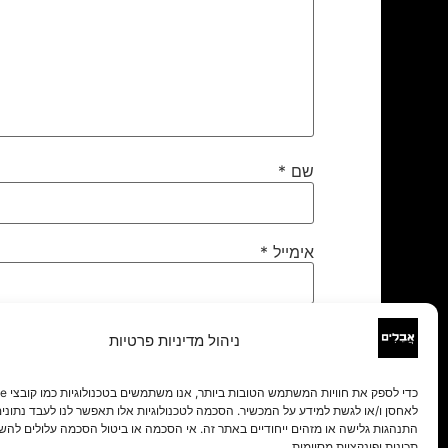
שם
*
אימייל
*
אתר
ניהול מדיניות פרטיות
לאחסן ו/או לגשת למידע על המכשיר. הסכמה לטכנולוגיות אלו תאפשר לנו לעבד נתונים 
התנהגות גלישה או מזהים ייחודיים באתר זה. אי הסכמה או ביטול הסכמה עלולים להש
תכונות ופונקציות מסוימות.