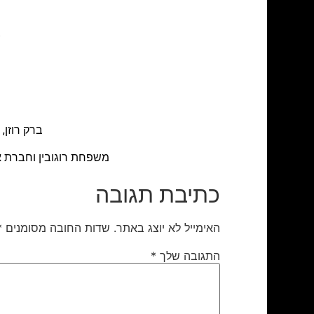
צ
ברק רוזן, אסף טוכמאיר ו
משפחת רוגובין וחברת א
כתיבת תגובה
האימייל לא יוצג באתר.
שדות החובה מסומנים
*
התגובה שלך
*