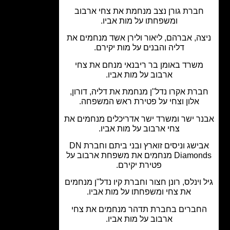
ברת גורן נצב מנחמת את צחי ארבוב
ומשפחתו על מות אביו.
ה, אברהם, ליאור ולירן אשד מנחמים את
דליה והבנים על מות יקירם.
משרד באומן בר ריבנאי מנחם את צחי
ארבוב על מות אביו.
רת אקרו נדל"ן מנחמת את דליה, דורון,
אלון וצחי על פטירת ראש המשפחה.
ר ישר ומשרד ישר אדריכלים מנחמים את
צחי ארבוב על מות אביו.
אבישג וניסים זוארץ ובני ביתם וחברת DN
Diamonds מנחמים את משפחת ארבוב על
פטירת יקירם.
 וינלס, רונן חצור וחברת קיו נדל"ן מנחמים
את צחי ומשפחתו על מות אביו.
חברים בחברת תדהר מנחמים את צחי
ארבוב על מות אביו.