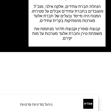
הלת חברת עתידים, אלקה אילני, מנכ"ל
ובדים בחברת עתידים אבלים על פטירתו.
נוח היה מייסד ובעלים של חברת אלעד
מערכות מהוותיקות בקרית עתידים.
בוצת סופרין וקבוצת תדהר מנחמות את
פחת טירן וחברת אלעד מערכות על מות
יקירם.
ניהול מדיניות פרטיות