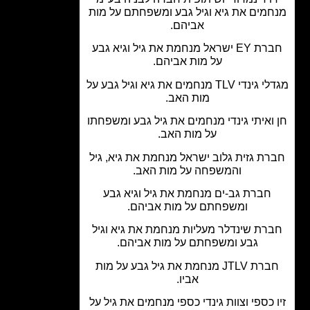
מים את גיא וגיל גבע ומשפחתם על מות
אביהם.
חברת EY ישראל מנחמת את גיל וגיא גבע
על מות אביהם.
מגדלי גינדי TLV מנחמים את גיא וגיל גבע על
מות האב.
ואיתי גינדי מנחמים את גיל גבע ומשפחתו
על מות האב.
ת גזית גלוב ישראל מנחמת את גיא, גיל
והמשפחה על מות האב.
חברת גב-ים מנחמת את גיל וגיא גבע
ומשפחתם על מות אביהם.
רת שינדלר מעליות מנחמת את גיא וגיל
גבע ומשפחתם על מות אביהם.
חברת JTLV מנחמת את גיל גבע על מות
אביו.
 כספי וצוות גינדי כספי מנחמים את גיל על