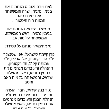
לאה ויורם גלובוס מנחמים את
בנימין נתניהו, שרה והמשפחה
על פטירת האב.
המנוח היה היסטוריון.
ממשלת ישראל מנחמת את
בנימין נתניהו, ראש הממשלה,
והמשפחה על מות אביו.
יוסי אחימאיר מנחם על פטירתו.
קרן קיימת לישראל, אפי שטנצלר,
יו"ר הדירקטוריון, אלי אפללו, יו"ר
עמותת קק"ל, הדירקטוריון,
ההנהלה והעובדים מנחמים את
בנימין נתניהו, ראש ממשלת
ישראל, והמשפחה על מות האב
והסב.
נגיד בנק ישראל, חברי הועדה
המוניטורית והמועצה המינהלית,
הנהלת הבנק והעובדים מנחמים
את בנימין נתניהו, ראש ממשלת
ישראל, על מות אביו.