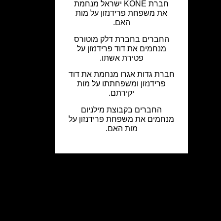
חברת KONE ישראל מנחמת
את משפחת פרידנזון על מות
האם.
החברים בחברת דלק מוטורס
מנחמים את דוד פרידנזון על
פטירת אשתו.
חברת גדות אגרו מנחמת את דוד
פרידנזון ומשפחתתו על מות
יקירתם.
החברים בקבוצת מילניום
מנחמים את משפחת פרידנזון על
מות האם.