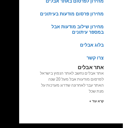
מחירון לפרסום באתר אבלים
מחירון פרסום מודעות בעיתונים
מחירון שילוב מודעות אבל
במספר עיתונים
בלוג אבלים
צרו קשר
אתר אבלים
אתר אבלים נחשב לאתר הנפוץ בישראל
לפרסום מודעות אבל מעל 20 שנה
האתר עבר לאחרונה שדרוג מערכות על
מנת שכל
קרא עוד »