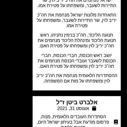
ישראל מנחמים את חה"כ יריב לוין, שר
יירות לשעבר, ומשפחתו על פטירת אמו.
אחדות מלונות ישראל מנחמת את חה"כ
ב לוין, שר התיירות לשעבר, ומשפחתו על
פטירת אמו.
נועה הליכוד, חה"כ בנימין נתניהו, ראש
ועת הליכוד ומינהלת הליכוד מנחמים את
ה"כ יריב לוין ומשפחתו על פטירת האם.
יושב ראש הכנסת, חברי הכנסת, חברי
נסת לשעבר ועובדי הכנסת מנחמים את
ה"כ יריב לוין ומשפחתו על פטירת האם.
תדרות הלאומית מנחמת את חה"כ יריב
לוין ומשפחתו על מות אם המשפחה.
אלברט ביטן ז"ל
אוגוסט 31, 2021
הסתדרות העובדים הלאומית
,
מנוח
,
פרסום מודעת אבל בעיתון ישראל היום
,