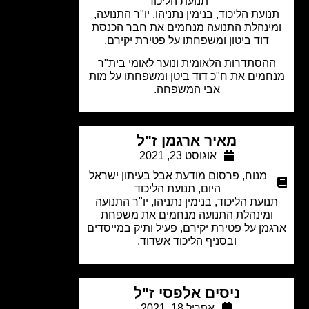
תנועת הליכוד
ועת הליכוד, בנימין נתניהו, יו"ר התנועה,
ינהלת התנועה מנחמים את חבר הכנסת
דוד ביטון ומשפחתו על פטירת יקירם.
הסתדרות הלאומית ונוער לאומי בית"ר
מים את ח"כ דוד ביטן ומשפחתו על מות
אבי המשפחה.
מאיר ארגמן ז"ל
אוגוסט 23, 2021
מנוח
,
פרסום מודעת אבל בעיתון ישראל
היום
,
תנועת הליכוד
ועת הליכוד, בנימין נתניהו, יו"ר התנועה
ומינהלת התנועה מנחמים את משפחת
מן על פטירת יקירם, פעיל ותיק במייסדים
ובסניף הליכוד אשדוד.
ניסים אלפסי ז"ל
אפריל 18, 2021