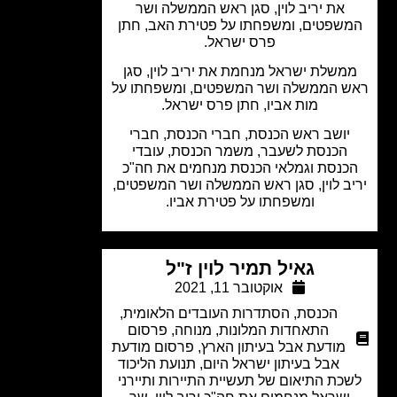
את יריב לוין, סגן ראש הממשלה ושר
שפטים, ומשפחתו על פטירת האב, חתן
פרס ישראל.
משלת ישראל מנחמת את יריב לוין, סגן
 הממשלה ושר המשפטים, ומשפחתו על
מות אביו, חתן פרס ישראל.
יושב ראש הכנסת, חברי הכנסת, חברי
הכנסת לשעבר, משמר הכנסת, עובדי
כנסת וגמלאי הכנסת מנחמים את חה"כ
ב לוין, סגן ראש הממשלה ושר המשפטים,
ומשפחתו על פטירת אביו.
גאיל תמיר לוין ז"ל
אוקטובר 11, 2021
הכנסת
,
הסתדרות העובדים הלאומית
,
התאחדות המלונות
,
מנוחה
,
פרסום
מודעת אבל בעיתון הארץ
,
פרסום מודעת
אבל בעיתון ישראל היום
,
תנועת הליכוד
כת התיאום של תעשיית התיירות ותיירני