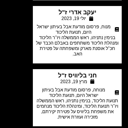
יעקב אדרי ז"ל
יולי 19, 2023
מנוח
,
פרסום מודעת אבל בעיתון ישראל
היום
,
תנועת הליכוד
ימין נתניהו, ראש הממשלה ויו"ר הליכוד
הלת הליכוד משתתפים באבלם הכבד של
כ"ל אוסנת מארק ומשפחתה על פטירת
האב.
חני בליוויס ז"ל
מרץ 19, 2023
מנוחה
,
פרסום מודעת אבל בעיתון
ישראל היום
,
תנועת הליכוד
עת הליכוד, בנימין נתניהו, ראש הממשלה
"ר תנועת הליכוד, ומינהלת הליכוד מנחמים
ת משפחת בליוויס על פטירת יקירתם,
מזכירה ועוזרת אישית.