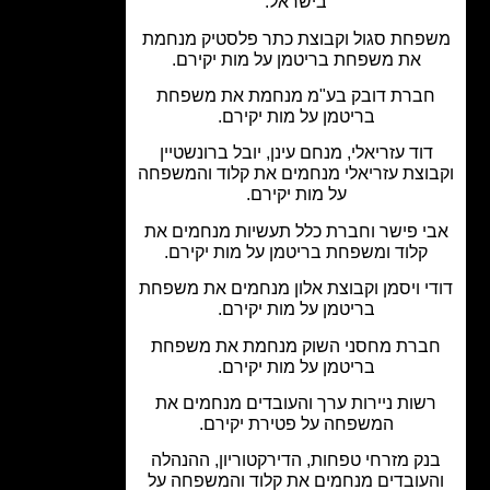
בישראל.
פחת סגול וקבוצת כתר פלסטיק מנחמת
את משפחת בריטמן על מות יקירם.
ברת דובק בע"מ מנחמת את משפחת
בריטמן על מות יקירם.
דוד עזריאלי, מנחם עינן, יובל ברונשטיין
וצת עזריאלי מנחמים את קלוד והמשפחה
על מות יקירם.
י פישר וחברת כלל תעשיות מנחמים את
קלוד ומשפחת בריטמן על מות יקירם.
י ויסמן וקבוצת אלון מנחמים את משפחת
בריטמן על מות יקירם.
ברת מחסני השוק מנחמת את משפחת
בריטמן על מות יקירם.
שות ניירות ערך והעובדים מנחמים את
המשפחה על פטירת יקירם.
נק מזרחי טפחות, הדירקטוריון, ההנהלה
עובדים מנחמים את קלוד והמשפחה על