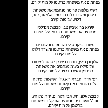
מים את משפחת בריטמן על מות יקירם.
שת מלונות פרימה מנחמת את משפחת
יטמן ומשרד רו"ח בריטמן, אלמגור, זהר,
דלויט על מות יקירם.
שרגא בר, איציק צבי וקבוצת מנדלסון
נחמים את משפחת בריטמן על פטירת
יקירם.
משרד בייקר טילי השותפים והעובדים
חמים את משפחת בריטמן ומשרד דלויט
על מות יקירם.
ון ודן פילץ, חברת דיזינגוף סנטר (מיסודו
של פילץ) בע"מ מנחמים את משפחת
בריטמן ומשרד דלויט על מות יקירם.
י אדרי וחברת ר.א.ג.ל. השקעות ופיתוח
"מ מנחמים את קלוד והמשפחה על מות
יקירם.
וצת אלוני חץ, אבי ורטהיים, יו"ר, נתן חץ,
"ל והעובדים מנחמים את קלוד ומשפחת
בריטמן על מות יקירם.