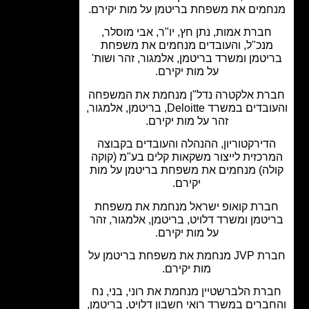
מים את משפחת בריטמן על מות יקירם.
חברת אמות, נתן חץ, יו"ר, אבי מוסלר,
מנכ"ל, והעובדים מנחמים את משפחת
יטמן ומשרד בריטמן, אלמגור, זהר ושות'
על מות יקירם.
רת אלקטרה נדל"ן מנחמת את המשפחה
והעובדים במשרד Deloitte, בריטמן, אלמגור,
זהר על מות יקירם.
דירקטוריון, ההנהלה והעובדים בקבוצה
רכזית לייצור משקאות קלים בע"מ (קוקה
לה) מנחמים את משפחת בריטמן על מות
יקירם.
ברת קואופ ישראל מנחמת את משפחת
טמן ומשרד דלויט, בריטמן, אלמגור, זהר
על מות יקירם.
חברת JVP מנחמת את משפחת בריטמן על
מות יקירם.
רת הלברשטיין מנחמת את רוני, בני, נח
ברים במשרד רואי חשבון דלויט, בריטמן,