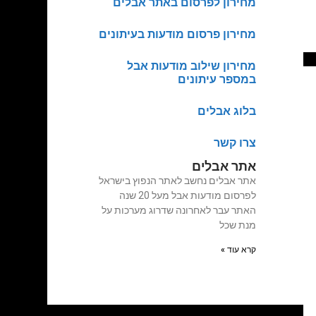
מחירון לפרסום באתר אבלים
מחירון פרסום מודעות בעיתונים
מחירון שילוב מודעות אבל
במספר עיתונים
בלוג אבלים
צרו קשר
אתר אבלים
אתר אבלים נחשב לאתר הנפוץ בישראל
לפרסום מודעות אבל מעל 20 שנה
האתר עבר לאחרונה שדרוג מערכות על
מנת שכל
קרא עוד »