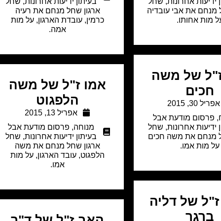
 ידיעות אחרונות
,
שחל
בעיתון ידיעות אחרונות
,
שחל
 מנחם את אבי עובדיה
ארגון שחל מנחם את רעיה
ל מות אחותו.
כרמין, עובדת הארגון, על מות
אמה.
ז"ל של משה
אמו ז"ל של משה
חכים
הלפגוט
אפריל 30, 2015
אפריל 13, 2015
,
פרסום מודעת אבל
 ידיעות אחרונות
,
שחל
מנוחה
,
פרסום מודעת אבל
ל מנחם את משה חכים
בעיתון ידיעות אחרונות
,
שחל
על מות אמו.
ארגון שחל מנחם את משה
הלפגוט, עובד הארגון, על מות
אמו.
"ל של דליה
ברגר
האב ז"ל של ד"ר