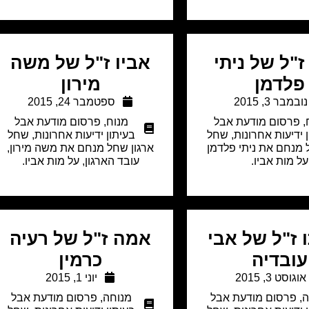
ז"ל של ניתי
אביו ז"ל של משה
פלדמן
מירון
נובמבר 3, 2015
ספטמבר 24, 2015
,
פרסום מודעת אבל
מנוח
,
פרסום מודעת אבל
 ידיעות אחרונות
,
שחל
בעיתון ידיעות אחרונות
,
שחל
 מנחם את ניתי פלדמן
ארגון שחל מנחם את משה מירון,
על מות אביו.
עובד הארגון, על מות אביו.
 ז"ל של אבי
אמה ז"ל של רעיה
עובדיה
כרמין
אוגוסט 3, 2015
יוני 1, 2015
ה
,
פרסום מודעת אבל
מנוחה
,
פרסום מודעת אבל