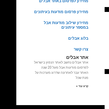
מחירון לפרסום באתר אבלים
מחירון פרסום מודעות בעיתונים
מחירון שילוב מודעות אבל
במספר עיתונים
בלוג אבלים
צרו קשר
אתר אבלים
אתר אבלים נחשב לאתר הנפוץ בישראל
לפרסום מודעות אבל מעל 20 שנה
האתר עבר לאחרונה שדרוג מערכות על
מנת שכל
קרא עוד »