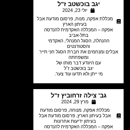
יגב בוכשטב ז"ל
יולי 23, 2024
מכללת אפקה
,
מנוח
,
פרסום מודעת אבל
בעיתון הארץ
אפקה – המכללה האקדמית להנדסה
בתל-אביב
ההנהלה, הסגל המנהלי, האקדמי
והסטודנטים
לים ומנחמים את חברת הסגל חני תייר
ומשפחתה
עם היוודע דבר מותו של
יגב בוכשטב ז"ל
מי ייתן ולא תדעו עוד צער.
גב' צילה זרחוביץ ז"ל
מרץ 29, 2024
מכללת אפקה
,
מנוחה
,
פרסום מודעת
אבל בעיתון הארץ
,
פרסום מודעת אבל
בעיתון ידיעות אחרונות
אפקה – המכללה האקדמית להנדסה