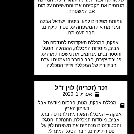
מים את מקסימה ארז והמשפחה על מות
אב המשפחה.
ותת מפקדים למען ביטחון ישראל אבלה
מנחמת את המשפחה על פטירת יקירם,
חבר העמותה.
פקה, המכללה האקדמית להנדסה תל
ביב, מוסדות המכללה, ההנהלה, הסגל
סטודנטים מנחמים את משפחת ארז על
ירת יקירם, חבר בחבר הנאמנים וועדת
הביקורת של המכללה וידיד המכללה.
זכר (זכריה) לוין ז"ל
אפריל 1, 2020
מכללת אפקה
,
מנוח
,
פרסום מודעת אבל
בעיתון הארץ
קה – המכללה האקדמית להנדסה בתל
ביב, מוסדות המכללה, ההנהלה, הסגל
הסטודנטים מנחמים את משפחת לוין על
פטירת יקירם, חבר הסגל המינהלי.