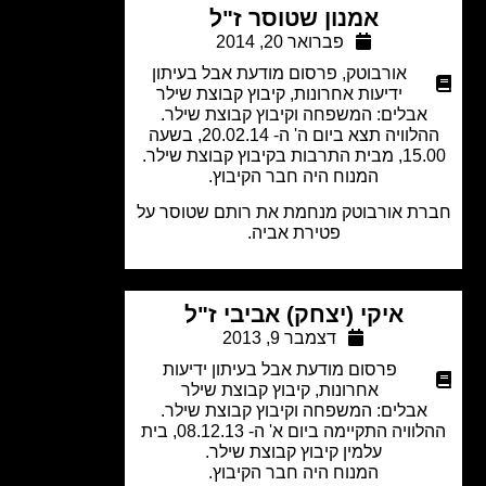
אמנון שטוסר ז"ל
פברואר 20, 2014
אורבוטק
,
פרסום מודעת אבל בעיתון
ידיעות אחרונות
,
קיבוץ קבוצת שילר
אבלים: המשפחה וקיבוץ קבוצת שילר.
ההלוויה תצא ביום ה' ה- 20.02.14, בשעה
רבות בקיבוץ קבוצת שילר.
המנוח היה חבר הקיבוץ.
ת אורבוטק מנחמת את רותם שטוסר על
פטירת אביה.
איקי (יצחק) אביבי ז"ל
דצמבר 9, 2013
פרסום מודעת אבל בעיתון ידיעות
אחרונות
,
קיבוץ קבוצת שילר
אבלים: המשפחה וקיבוץ קבוצת שילר.
ההלוויה התקיימה ביום א' ה- 08.12.13, בית
עלמין קיבוץ קבוצת שילר.
המנוח היה חבר הקיבוץ.