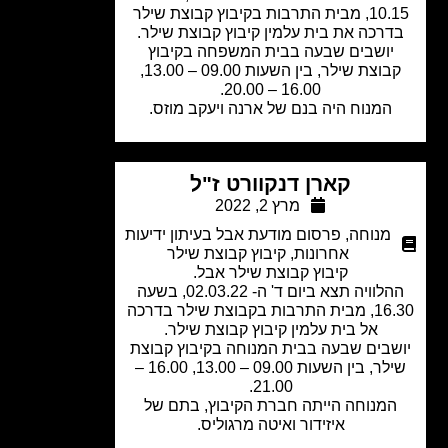
10.15, מבית התרבות בקיבוץ קבוצת שילר
רכה את בית עלמין קיבוץ קבוצת שילר.
יושבים שבעה בבית המשפחה בקיבוץ
קבוצת שילר, בין השעות 09.00 – 13.00,
16.00 – 20.00.
המנוח היה בנם של ארנה ויעקב מוזס.
קארן דנקוורט ז"ל
מרץ 2, 2022
מנוחה
,
פרסום מודעת אבל בעיתון ידיעות
אחרונות
,
קיבוץ קבוצת שילר
קיבוץ קבוצת שילר אבל.
ההלוויה תצא ביום ד' ה- 02.03.22, בשעה
16.30, מבית התרבות בקבוצת שילר בדרכה
אל בית עלמין קיבוץ קבוצת שילר.
שבים שבעה בבית המנוחה בקיבוץ קבוצת
שילר, בין השעות 09.00 – 13.00, 16.00 –
21.00.
מנוחה הייתה חברת הקיבוץ, בתם של
איזידור ואיטה מרגוליס.