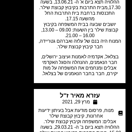
ההלוויה תצא ביום א' ה- 13.06.21, בשעה
17.30,מבית התרבות בקיבוץ קבוצת שילר.
התכנסות ברחבת בית התרבות החל
מהשעה 17.15.
יושבים שבעה בבית המשפחה בקיבוץ
קבוצת שילר בין השעות: 09.00 – 13.00,
16.00 – 21.00.
נוח היה בנם של עלזה ואברהם גטריידה,
חבר קיבוץ קבוצת שילר.
צלאל, אקדמיה לאמנות ועיצוב ירושלים,
בר הנאמנים, ההנהלה והסגל האקדמי
אבלים ומנחמים את המשפחה על מות
קירם, חבר בחבר הנאמנים של בצלאל.
עזרא מאיר ז"ל
מרץ 29, 2021
מנוח
,
פרסום מודעת אבל בעיתון ידיעות
אחרונות
,
קיבוץ קבוצת שילר
אבלים: המשפחה וקיבוץ קבוצת שילר.
ההלוויה תצא ביום ב' ה- 29.03.21, בשעה