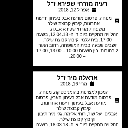
רעיה מזרחי שפירא ז"ל
אפריל 12, 2018
מנוחה
,
פרסום מודעת אבל בעיתון ידיעות
אחרונות
,
קיבוץ קבוצת שילר
משפחת מזרחי שפירא אבלה.
ההלוויה תתקיים ביום ה' ה- 12.04.18, בשעה
17.00, בית עלמין קיבוץ קבוצת שילר.
שבים שבעה בבית המשפחה, רחוב האורן
2 רחובות, בין השעות 10.00 – 13.00, 17.00
– 20.00.
אראלה מיר ז"ל
מרץ 16, 2018
המכון למצוינות בהומניסטיקה
,
מנוחה
,
פרסום מודעת אבל בעיתון הארץ
,
פרסום
מודעת אבל בעיתון ידיעות אחרונות
,
קיבוץ קבוצת שילר
לים: יעל שור, רותי אלימה, גלי מיר תיבון
וקיבוץ קבוצת שילר.
ההלוויה תתקיים ביום א' ה- 18.03.18, בשעה