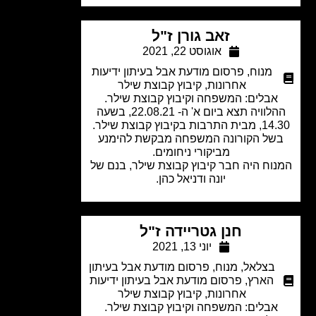
זאב גורן ז"ל
אוגוסט 22, 2021
מנוח
,
פרסום מודעת אבל בעיתון ידיעות
אחרונות
,
קיבוץ קבוצת שילר
אבלים: המשפחה וקיבוץ קבוצת שילר.
ההלוויה תצא ביום א' ה- 22.08.21, בשעה
רבות בקיבוץ קבוצת שילר.
של הקורונה המשפחה מבקשת להימנע
מביקורי ניחומים.
וח היה חבר קיבוץ קבוצת שילר, בנם של
יונה ודניאל כהן.
חנן גטריידה ז"ל
יוני 13, 2021
בצלאל
,
מנוח
,
פרסום מודעת אבל בעיתון
הארץ
,
פרסום מודעת אבל בעיתון ידיעות
אחרונות
,
קיבוץ קבוצת שילר
אבלים: המשפחה וקיבוץ קבוצת שילר.