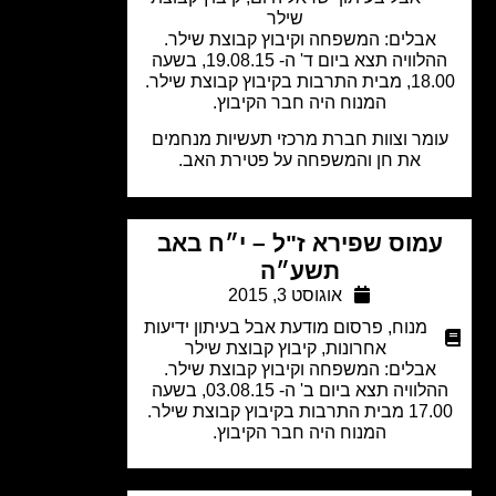
שילר
אבלים: המשפחה וקיבוץ קבוצת שילר.
ההלוויה תצא ביום ד' ה- 19.08.15, בשעה
רבות בקיבוץ קבוצת שילר.
המנוח היה חבר הקיבוץ.
מר וצוות חברת מרכזי תעשיות מנחמים
את חן והמשפחה על פטירת האב.
מוס שפירא ז"ל – י״ח באב
תשע״ה
אוגוסט 3, 2015
מנוח
,
פרסום מודעת אבל בעיתון ידיעות
אחרונות
,
קיבוץ קבוצת שילר
אבלים: המשפחה וקיבוץ קבוצת שילר.
ההלוויה תצא ביום ב' ה- 03.08.15, בשעה
תרבות בקיבוץ קבוצת שילר.
המנוח היה חבר הקיבוץ.