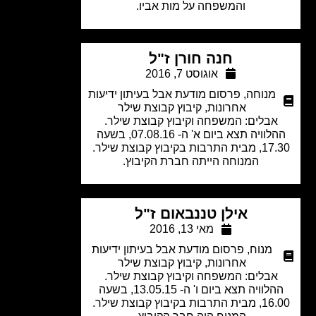
והמשפחה על מות אביו.
חנה חורן ז"ל
אוגוסט 7, 2016
מנוחה
,
פרסום מודעת אבל בעיתון ידיעות
אחרונות
,
קיבוץ קבוצת שילר
אבלים: המשפחה וקיבוץ קבוצת שילר.
ההלוויה תצא ביום א' ה- 07.08.16, בשעה
רבות בקיבוץ קבוצת שילר.
המנוחה הייתה חברת הקיבוץ.
אילן טננבאום ז"ל
מאי 13, 2016
מנוח
,
פרסום מודעת אבל בעיתון ידיעות
אחרונות
,
קיבוץ קבוצת שילר
אבלים: המשפחה וקיבוץ קבוצת שילר.
ההלוויה תצא ביום ו' ה- 13.05.15, בשעה
רבות בקיבוץ קבוצת שילר.