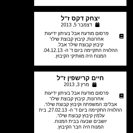
יצחק דקס ז"ל
דצמבר 5, 2013
פרסום מודעת אבל בעיתון ידיעות
אחרונות
,
קיבוץ קבוצת שילר
קיבוץ קבוצת שילר אבל.
הלוויה התקיימה ביום ד' ה- 04.12.13.
המנוח היה מוותיקי הקיבוץ.
חיים קרישפין ז"ל
מרץ 3, 2013
פרסום מודעת אבל בעיתון ידיעות
אחרונות
,
קיבוץ קבוצת שילר
אבלים: המשפחה וקיבוץ קבוצת שילר.
ההלוויה התקיימה ביום ד' ה- 27.02.13, בית
עלמין קיבוץ קבוצת שילר.
יושבים שבעה בבית המנוח.
המנוח היה חבר הקיבוץ.