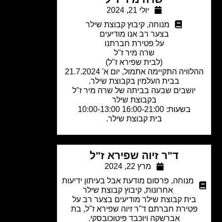
יולי 21, 2024
מנוחה
,
קיבוץ קבוצת שילר
בצער רב אנו מודיעים
על פטירת חברתנו
שרה מיר ז"ל
(לבית שפירא ז"ל)
וויה התקיימה אתמול, יום א' 21.7.2024
בבית העלמין בקבוצת שילר.
יושבים שבעה בביתה של שרה מיר ז"ל
בקבוצת שילר
בשעות: 16:00-21:00 10:00-13:00
בית קבוצת שילר.
ד"ר זיוה שפירא ז"ל
מרץ 22, 2024
מנוחה
,
פרסום מודעת אבל בעיתון ידיעות
אחרונות
,
קיבוץ קבוצת שילר
בית קבוצת שילר מודיעים בצער רב על
טירת חברתם ד"ר זיוה שפירא ז"ל, בת
אברשקה ויוכבד פיטוכובסקי.