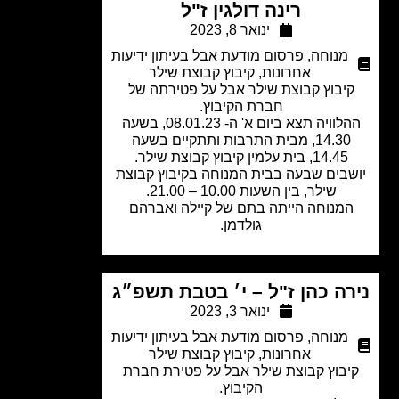
רינה דולגין ז"ל
ינואר 8, 2023
מנוחה
,
פרסום מודעת אבל בעיתון ידיעות
אחרונות
,
קיבוץ קבוצת שילר
יבוץ קבוצת שילר אבל על פטירתה של
חברת הקיבוץ.
ההלוויה תצא ביום א' ה- 08.01.23, בשעה
14.30, מבית התרבות ותתקיים בשעה
14.45, בית עלמין קיבוץ קבוצת שילר.
שבים שבעה בבית המנוחה בקיבוץ קבוצת
שילר, בין השעות 10.00 – 21.00.
מנוחה הייתה בתם של קיילה ואברהם
גולדמן.
רה כהן ז"ל – י׳ בטבת תשפ״ג
ינואר 3, 2023
מנוחה
,
פרסום מודעת אבל בעיתון ידיעות
אחרונות
,
קיבוץ קבוצת שילר
יבוץ קבוצת שילר אבל על פטירת חברת
הקיבוץ.