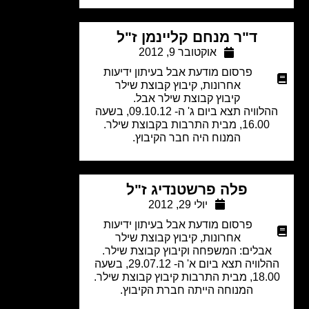
ד"ר מנחם קליינמן ז"ל
אוקטובר 9, 2012
פרסום מודעת אבל בעיתון ידיעות
אחרונות
,
קיבוץ קבוצת שילר
קיבוץ קבוצת שילר אבל.
ההלוויה תצא ביום ג' ה- 09.10.12, בשעה
16.00, מבית התרבות בקבוצת שילר.
המנוח היה חבר הקיבוץ.
פלה פרשטנדיג ז"ל
יולי 29, 2012
פרסום מודעת אבל בעיתון ידיעות
אחרונות
,
קיבוץ קבוצת שילר
אבלים: המשפחה וקיבוץ קבוצת שילר.
ההלוויה תצא ביום א' ה- 29.07.12, בשעה
ית התרבות קיבוץ קבוצת שילר.
המנוחה הייתה חברת הקיבוץ.