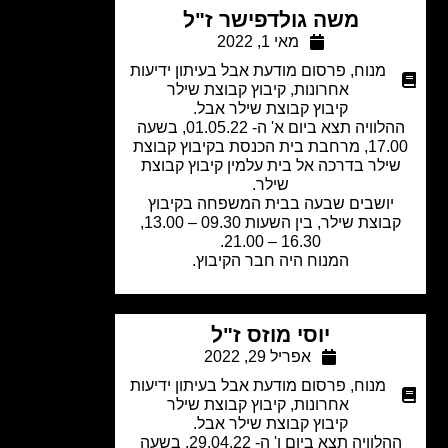
משה גולדפישר ז"ל
מאי 1, 2022
מנוח
,
פרסום מודעת אבל בעיתון ידיעות
אחרונות
,
קיבוץ קבוצת שילר
קיבוץ קבוצת שילר אבל.
ההלוויה תצא ביום א' ה- 01.05.22, בשעה
17.00, מרחבת בית הכנסת בקיבוץ קבוצת
ילר בדרכה אל בית עלמין קיבוץ קבוצת
שילר.
יושבים שבעה בבית המשפחה בקיבוץ
קבוצת שילר, בין השעות 09.30 – 13.00,
16.30 – 21.00.​
המנוח היה חבר הקיבוץ.
יוסי מוזס ז"ל
אפריל 29, 2022
מנוח
,
פרסום מודעת אבל בעיתון ידיעות
אחרונות
,
קיבוץ קבוצת שילר
קיבוץ קבוצת שילר אבל.
ההלוויה תצא ביום ו' ה- 29.04.22, בשעה