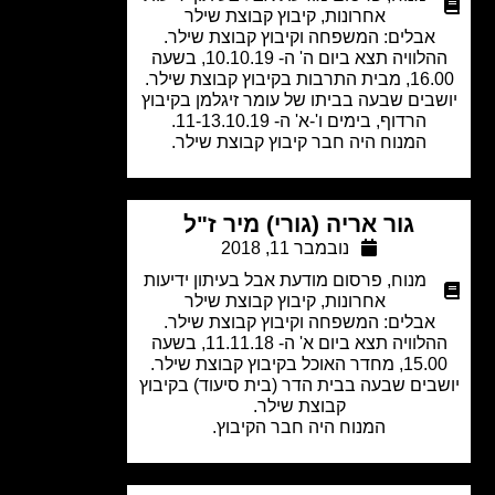
אחרונות
,
קיבוץ קבוצת שילר
אבלים: המשפחה וקיבוץ קבוצת שילר.
ההלוויה תצא ביום ה' ה- 10.10.19, בשעה
רבות בקיבוץ קבוצת שילר.
בים שבעה בביתו של עומר זיגלמן בקיבוץ
הרדוף, בימים ו'-א' ה- 11-13.10.19.
המנוח היה חבר קיבוץ קבוצת שילר.
גור אריה (גורי) מיר ז"ל
נובמבר 11, 2018
מנוח
,
פרסום מודעת אבל בעיתון ידיעות
אחרונות
,
קיבוץ קבוצת שילר
אבלים: המשפחה וקיבוץ קבוצת שילר.
ההלוויה תצא ביום א' ה- 11.11.18, בשעה
דר האוכל בקיבוץ קבוצת שילר.
בים שבעה בבית הדר (בית סיעוד) בקיבוץ
קבוצת שילר.
המנוח היה חבר הקיבוץ.