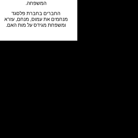
המשפחה.
החברים בחברת פלסגד
מנחמים את עמוס, מנחם, עזרא
ומשפחת מגידס על מות האם.