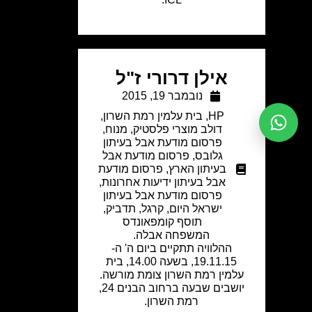
אילן דרורי ז"ל
נובמבר 19, 2015
HP
,
בית עלמין רמת השרון
,
דולב מוצרי פלסטיק
,
מנוח
,
פרסום מודעת אבל בעיתון
גלובס
,
פרסום מודעת אבל
בעיתון הארץ
,
פרסום מודעת
אבל בעיתון ידיעות אחרונות
,
פרסום מודעת אבל בעיתון
ישראל היום
,
קרגל
,
תדביק
,
תוסף קומפאונדס
המשפחה אבלה.
ההלוויה תתקיים ביום ה' ה-
19.11.15, בשעה 14.00, בית
עלמין רמת השרון צומת מורשה.
יושבים שבעה ברחוב הבנים 24,
רמת השרון.