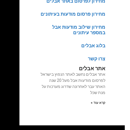
מחירון לפרסום באתר אבלים
מחירון פרסום מודעות בעיתונים
מחירון שילוב מודעות אבל
במספר עיתונים
בלוג אבלים
צרו קשר
אתר אבלים
אתר אבלים נחשב לאתר הנפוץ בישראל
לפרסום מודעות אבל מעל 20 שנה
האתר עבר לאחרונה שדרוג מערכות על
מנת שכל
קרא עוד »