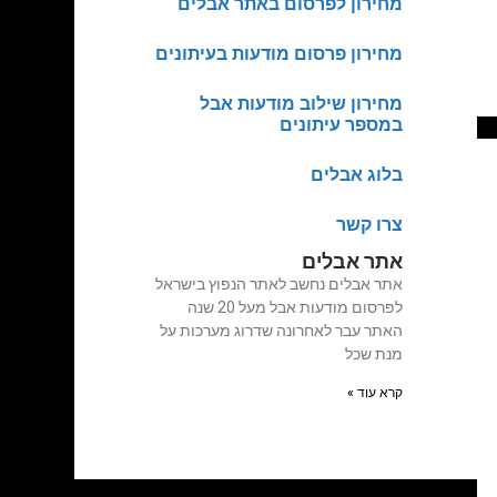
מחירון לפרסום באתר אבלים
מחירון פרסום מודעות בעיתונים
מחירון שילוב מודעות אבל
במספר עיתונים
בלוג אבלים
צרו קשר
אתר אבלים
אתר אבלים נחשב לאתר הנפוץ בישראל
לפרסום מודעות אבל מעל 20 שנה
האתר עבר לאחרונה שדרוג מערכות על
מנת שכל
קרא עוד »