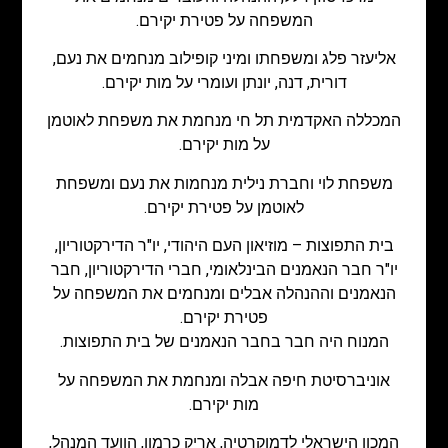
המשפחה על פטירת יקירם.
אליעזר פלג ומשפחתו ומיני קופילוב מנחמים את נעם,
דורית, דנה, יונתן ועומרי על מות יקירם.
המכללה האקדמית תל חי מנחמת את משפחת לאוטמן
על מות יקירם.
משפחת לוי וחברת נילית מנחמות את נעם ומשפחת
לאוטמן על פטירת יקירם.
בית התפוצות – מוזיאון העם היהודי, יו"ר הדירקטוריון,
יו"ר חבר הנאמנים הבינלאומי, חברי הדירקטוריון, חבר
הנאמנים וההנהלה אבלים ומנחמים את המשפחה על
פטירת יקירם.
המנוח היה חבר בחבר הנאמנים של בית התפוצות.
אוניברסיטת חיפה אבלה ומנחמת את המשפחה על
מות יקירם.
המכון הישראלי לדמוקרטיה, אריק כרמון, הוועד המנהל,