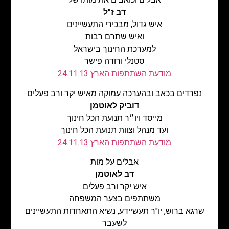
דב ז"ל
איש גדול, מבכירי התעשיינים
ואיש שתרם רבות
למערכת החינוך בישראל
סטנלי ורודה פישר
מודעת השתתפות הארץ 24.11.13
נפרדים בכאב ובהערכה עמוקה מאיש יקר ורב פעלים
דוביק לאוטמן
מייסד ויו״ר תנועת הכל חינוך
ועד מנהל וצוות תנועת הכל חינוך
מודעת השתתפות הארץ 24.11.13
אבלים על מות
דב לאוטמן
איש יקר ורב פעלים
משתתפים בצער המשפחה
שרגא ברוש, יו"ר תעשיידע, נשיא התאחדות התעשיינים
לשעבר