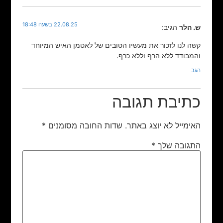
22.08.25 בשעה 18:48
ש. הלר
הגיב:
קשה לנו לזכור את מעשיו הטובים של לאטמן האיש המיוחד
והמבודד ללא הרף וללא כרף.
הגב
כתיבת תגובה
האימייל לא יוצג באתר.
שדות החובה מסומנים
*
התגובה שלך
*