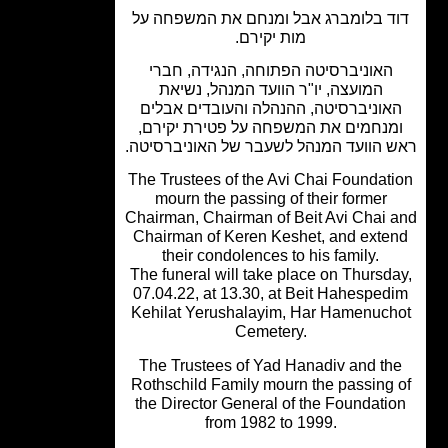
ד בלומברג אבל ומנחם את המשפחה על
מות יקירם.
האוניברסיטה הפתוחה, הנגידה, חברי
המועצה, יו"ר הוועד המנהל, נשיאת
אוניברסיטה, ההנהלה והעובדים אבלים
מנחמים את המשפחה על פטירת יקירם,
 הוועד המנהל לשעבר של האוניברסיטה.
The Trustees of the Avi Chai Foundat
mourn the passing of their former
Chairman, Chairman of Beit Avi Chai 
Chairman of Keren Keshet, and exte
their condolences to his family.
The funeral will take place on Thursd
07.04.22, at 13.30, at Beit Hahesped
Kehilat Yerushalayim, Har Hamenuch
Cemetery.
The Trustees of Yad Hanadiv and th
Rothschild Family mourn the passing 
the Director General of the Foundati
from 1982 to 1999.