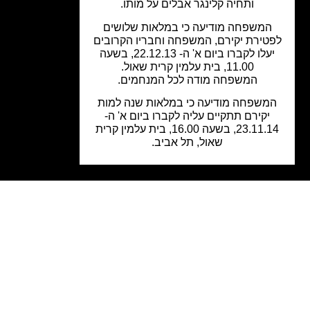
ותחיה קלינגר אבלים על מותו.
המשפחה מודיעה כי במלאות שלושים
טירת יקירם, המשפחה וחבריו הקרובים
יעלו לקברו ביום א' ה- 22.12.13, בשעה
11.00, בית עלמין קרית שאול.
המשפחה מודה לכל המנחמים.
משפחה מודיעה כי במלאות שנה למות
יקירם תתקיים עליה לקברו ביום א' ה-
23.11.14, בשעה 16.00, בית עלמין קרית
שאול, תל אביב.