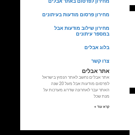
מחירון לפרסום באתר אבלים
מחירון פרסום מודעות בעיתונים
מחירון שילוב מודעות אבל
במספר עיתונים
בלוג אבלים
צרו קשר
אתר אבלים
אתר אבלים נחשב לאתר הנפוץ בישראל
לפרסום מודעות אבל מעל 20 שנה
האתר עבר לאחרונה שדרוג מערכות על
מנת שכל
קרא עוד »