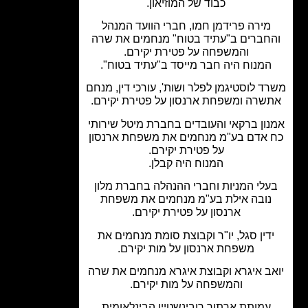
כבוד של המוזיאון.
מירה פרידמן חמו, חברי הוועד המנהל
חברים ב"עתיד בטוח" מנחמים את שרה
והמשפחה על פטירת יקירם.
המנוח היה חבר מייסד ב"עתיד בטוח".
ד לוסטיגמן לפלר ושות', עורכי דין, מנחם
שרה ומשפחת ארנסון על פטירת יקירם.
ון ברקאי והעובדים בחברת מיטל שירותי
 אדם בע"מ מנחמים את משפחת ארנסון
על פטירת יקירם.
המנוח היה קבלן.
לי המניות וחברי ההנהלה בחברת מלון
נובה אילת בע"מ מנחמים את משפחת
ארנסון על פטירת יקירם.
דין סגל, יו"ר וקבוצת סומת מנחמים את
משפחת ארנסון על מות יקירם.
ב איגרא וקבוצת איגרא מנחמים את שרה
והמשפחה על מות יקירם.
עמותת ארתור רובינשטיין הבינלאומית