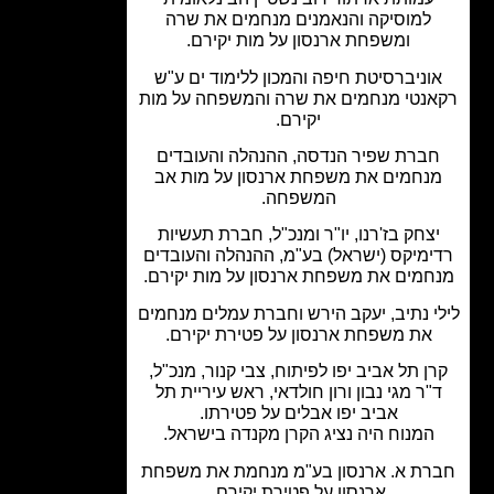
למוסיקה והנאמנים מנחמים את שרה
ומשפחת ארנסון על מות יקירם.
וניברסיטת חיפה והמכון ללימוד ים ע"ש
נטי מנחמים את שרה והמשפחה על מות
יקירם.
ברת שפיר הנדסה, ההנהלה והעובדים
נחמים את משפחת ארנסון על מות אב
המשפחה.
צחק בז'רנו, יו"ר ומנכ"ל, חברת תעשיות
ימיקס (ישראל) בע"מ, ההנהלה והעובדים
חמים את משפחת ארנסון על מות יקירם.
י נתיב, יעקב הירש וחברת עמלים מנחמים
את משפחת ארנסון על פטירת יקירם.
ן תל אביב יפו לפיתוח, צבי קנור, מנכ"ל,
"ר מגי נבון ורון חולדאי, ראש עיריית תל
אביב יפו אבלים על פטירתו.
המנוח היה נציג הקרן מקנדה בישראל.
ת א. ארנסון בע"מ מנחמת את משפחת
ארנסון על פטירת יקירם.