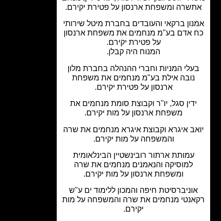
שרה ומשפחת ארנסון על פטירת יקירם.
ון ברקאי והעובדים בחברת מיטל שירותי
 אדם בע"מ מנחמים את משפחת ארנסון
על פטירת יקירם.
המנוח היה קבלן.
לי המניות וחברי ההנהלה בחברת מלון
נובה אילת בע"מ מנחמים את משפחת
ארנסון על פטירת יקירם.
דין סגל, יו"ר וקבוצת סומת מנחמים את
משפחת ארנסון על מות יקירם.
ב איגרא וקבוצת איגרא מנחמים את שרה
והמשפחה על מות יקירם.
עמותת ארתור רובינשטיין הבינלאומית
למוסיקה והנאמנים מנחמים את שרה
ומשפחת ארנסון על מות יקירם.
וניברסיטת חיפה והמכון ללימוד ים ע"ש
נטי מנחמים את שרה והמשפחה על מות
יקירם.