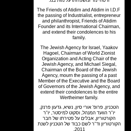
ורטהיימר ומשפחתו על מות בנו.
The Friends of Atidim and Atidim in I.
the passing of Industrialist, entrepren
and philanthropist, Friends of Atidi
Founder and its International
Chairma
and extend their condolences to hi
family.
The Jewish Agency for Israel, Yaako
Hagoel, Chairman of World Zionist
Organization and Acting Chair of th
Jewish Agency, and Michael Siegal
Chairman of the Board of the Jewis
Agency, mourn the passing of a pas
Member of the Executive and the Boa
of Governors of the Jewish Agency, a
extend their condolences to the enti
Wertheimer family.
כניון, פרופ' אורי סיון, נשיא, גדעון פרנק,
יו"ר הוועד המנהל, וסקוט למיסטר, יו"ר
הקורטוריון, אבלים על פטירתו של חבר
רטוריון וד"ר לשם כבוד של הטכניון לשנת
2011.