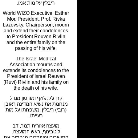
ריבלין על מות אמו.
World WIZO Executive, Esther
Mor, President, Prof. Rivka
Lazovsky, Chairperson, mourn
and extend their condolences
to President Reuven Rivlin
and the entire family on the
passing of his wife.
The Israel Medical
Association mourns and
extends its condolences to the
President of Israel Reuven
(Ruvi) Rivlin and his family on
the death of his wife.
קרן ג'ק, ג'וזף ומורטון מנדל
מנחמת את נשיא המדינה ראובן
(רובי) ריבלין ומשפחתו על מות
רעייתו.
מועצה אזורית תמר, דב
ליטבינוף, ראש המועצה,
התושבים והעובדים מנחמים את