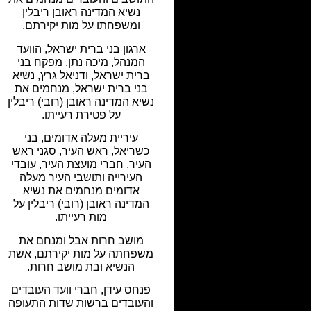
נשיא המדינה ראובן ריבלין
ומשפחתו על מות יקירתם.
ארגון בני ברית ישראל, הוועד
המנהל, מיכה נתן, מפקח בני
ברית ישראל, ודניאל גרץ, נשיא
בני ברית ישראל, מנחמים את
נשיא המדינה ראובן (רובי) ריבלין
על פטירת רעייתו.
עיריית מעלה אדומים, בני
כשריאל, ראש העיר, סגני ראש
העיר, חברי מועצת העיר, עובדי
העירייה ותושבי העיר מעלה
אדומים מנחמים את נשיא
המדינה ראובן (רובי) ריבלין על
מות רעייתו.
מושב חרות אבל ומנחם את
משפחתה על מות יקירתם, אשת
הנשיא ובת מושב חרות.
פנחס עידן, חברי וועד העובדים
והעובדים ברשות שדות התעופה