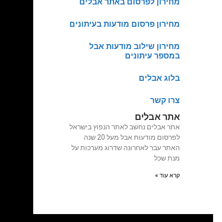
מחירון לפרסום באתר אבלים
מחירון פרסום מודעות בעיתונים
מחירון שילוב מודעות אבל
במספר עיתונים
בלוג אבלים
צרו קשר
אתר אבלים
אתר אבלים נחשב לאתר הנפוץ בישראל
לפרסום מודעות אבל מעל 20 שנה
האתר עבר לאחרונה שדרוג מערכות על
מנת שכל
קרא עוד »