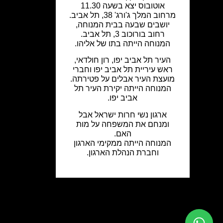
אוטובוס יצא בשעה 11.30
מרחוב המלך ג'ורג' 38, תל אביב.
יושבים שבעה בבית המנוחה,
רחוב בורוכוב 3, תל אביב.
המנוחה הייתה בתו של אליהו.
העיר תל אביב יפו, רון חולדאי,
ראש עיריית תל אביב יפו וחברי
מועצת העיר אבלים על פטירתה.
המנוחה הייתה יקירת העיר תל
אביב יפו.
ארגון נשי חרות ישראל אבל
ומנחם את המשפחה על מות
האם.
המנוחה הייתה ממקימי הארגון
וחברת הנהלת הארגון.