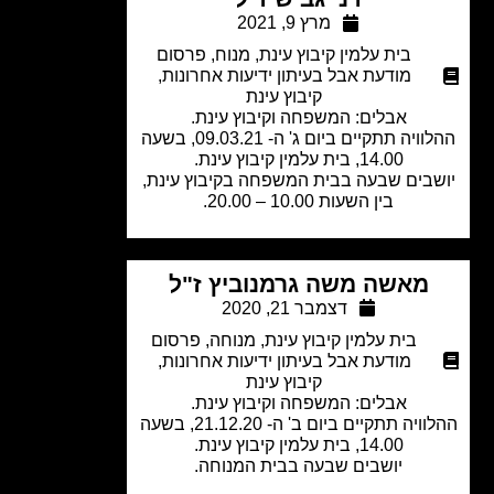
מרץ 9, 2021
בית עלמין קיבוץ עינת
,
מנוח
,
פרסום
מודעת אבל בעיתון ידיעות אחרונות
,
קיבוץ עינת
אבלים: המשפחה וקיבוץ עינת.
ההלוויה תתקיים ביום ג' ה- 09.03.21, בשעה
14.00, בית עלמין קיבוץ עינת.
בים שבעה בבית המשפחה בקיבוץ עינת,
בין השעות 10.00 – 20.00.
מאשה משה גרמנוביץ ז"ל
דצמבר 21, 2020
בית עלמין קיבוץ עינת
,
מנוחה
,
פרסום
מודעת אבל בעיתון ידיעות אחרונות
,
קיבוץ עינת
אבלים: המשפחה וקיבוץ עינת.
ההלוויה תתקיים ביום ב' ה- 21.12.20, בשעה
14.00, בית עלמין קיבוץ עינת.
יושבים שבעה בבית המנוחה.