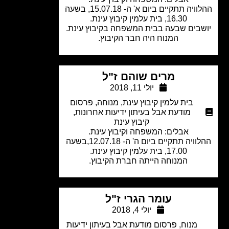
ההלוויה תתקיים ביום א' ה- 15.07.18, בשעה
16.30, בית עלמין קיבוץ עינת.
בים שבעה בבית המשפחה בקיבוץ עינת.
המנוח היה חבר הקיבוץ.
מרים שוהם ז"ל
יולי 11, 2018
בית עלמין קיבוץ עינת
,
מנוחה
,
פרסום
מודעת אבל בעיתון ידיעות אחרונות
,
קיבוץ עינת
אבלים: המשפחה וקיבוץ עינת.
ההלוויה תתקיים ביום ה' ה- 12.07.18,בשעה
17.00, בית עלמין קיבוץ עינת.
המנוחה הייתה חברת הקיבוץ.
עומר הגרי ז"ל
יולי 4, 2018
מנוח
,
פרסום מודעת אבל בעיתון ידיעות