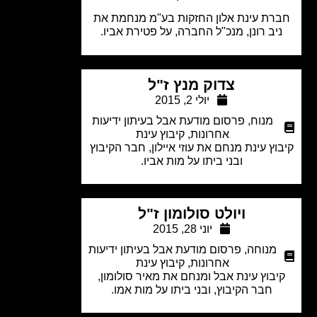
רת עינת אלון החזקות בע"מ מנחמת את
יב רונן, מנכ"ל החברה, על פטירת אביו.
צדוק מנץ ז"ל
יולי 2, 2015
מנוח
,
פרסום מודעת אבל בעיתון ידיעות
אחרונות
,
קיבוץ עינת
וץ עינת מנחם את עוזי איילון, חבר הקיבוץ
ובני ביתו על מות אביו.
ויולט סולומון ז"ל
יוני 28, 2015
מנוחה
,
פרסום מודעת אבל בעיתון ידיעות
אחרונות
,
קיבוץ עינת
יבוץ עינת אבל ומנחם את מאיר סולומון,
חבר הקיבוץ, ובני ביתו על מות אמו.