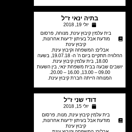
בתיה ינאי ז"ל
יולי 19, 2018
בית עלמין קיבוץ עינת
,
מנוחה
,
פרסום
מודעת אבל בעיתון ידיעות אחרונות
,
קיבוץ עינת
אבלים: המשפחה וקיבוץ עינת.
ההלוויה תתקיים ביום ה' ה- 19.07.18, בשעה
18.00, בית עלמין קיבוץ עינת.
בים שבעה בבית משפחת ינאי, בין השעות
09.00 – 13.00, 16.00 – 20.00.
המנוחה הייתה חברת קיבוץ עינת.
דודי שני ז"ל
יולי 15, 2018
בית עלמין קיבוץ עינת
,
מנוח
,
פרסום
מודעת אבל בעיתון ידיעות אחרונות
,
קיבוץ עינת
אבלים: המשפחה וקיבוץ עינת.