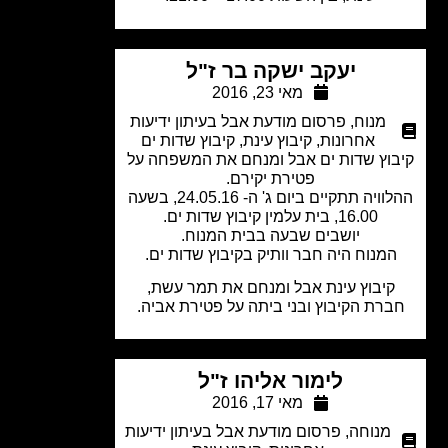
יעקב ישקה בר ז"ל
מאי 23, 2016
מנוח
,
פרסום מודעת אבל בעיתון ידיעות
אחרונות
,
קיבוץ עינת
,
קיבוץ שדות ים
וץ שדות ים אבל ומנחם את המשפחה על
פטירת יקירם.
ההלוויה תתקיים ביום ג' ה- 24.05.16, בשעה
16.00, בית עלמין קיבוץ שדות ים.
יושבים שבעה בבית המנוח.
מנוח היה חבר וותיק בקיבוץ שדות ים.
קיבוץ עינת אבל ומנחם את תמר עשת,
רת הקיבוץ ובני ביתה על פטירת אביה.
לימור אליהו ז"ל
מאי 17, 2016
מנוחה
,
פרסום מודעת אבל בעיתון ידיעות