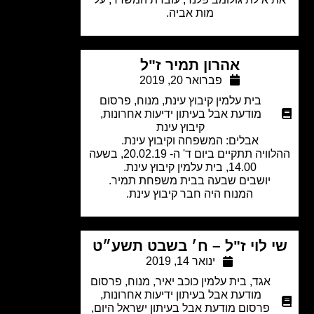
מות אביה.
אהרון תמיר ז"ל
פברואר 20, 2019
בית עלמין קיבוץ עינת
,
מנוח
,
פרסום
מודעת אבל בעיתון ידיעות אחרונות
,
קיבוץ עינת
אבלים: המשפחה וקיבוץ עינת.
ההלוויה תתקיים ביום ד' ה- 20.02.19, בשעה
14.00, בית עלמין קיבוץ עינת.
יושבים שבעה בבית משפחת תמיר.
המנוח היה חבר קיבוץ עינת.
 לוי ז"ל – ח׳ בשבט תשע״ט
ינואר 14, 2019
אגד
,
בית עלמין כוכב יאיר
,
מנוח
,
פרסום
מודעת אבל בעיתון ידיעות אחרונות
,
פרסום מודעת אבל בעיתון ישראל היום
,