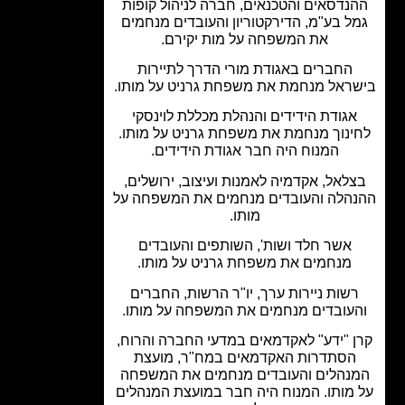
נדסאים והטכנאים, חברה לניהול קופות
ל בע"מ, הדירקטוריון והעובדים מנחמים
את המשפחה על מות יקירם.
החברים באגודת מורי הדרך לתיירות
ראל מנחמת את משפחת גרניט על מותו.
אגודת הידידים והנהלת מכללת לוינסקי
ינוך מנחמת את משפחת גרניט על מותו.
המנוח היה חבר אגודת הידידים.
לאל, אקדמיה לאמנות ועיצוב, ירושלים,
הלה והעובדים מנחמים את המשפחה על
מותו.
אשר חלד ושות', השותפים והעובדים
מנחמים את משפחת גרניט על מותו.
שות ניירות ערך, יו"ר הרשות, החברים
עובדים מנחמים את המשפחה על מותו.
 "ידע" לאקדמאים במדעי החברה והרוח,
הסתדרות האקדמאים במח"ר, מועצת
נהלים והעובדים מנחמים את המשפחה
מותו. המנוח היה חבר במועצת המנהלים