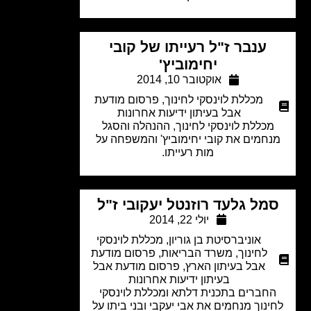
ענבר ז"ל רעייתו של קובי
יחימוביץ'
אוקטובר 10, 2014
מכללת לוינסקי לחינוך
,
פרסום מודעת
אבל בעיתון ידיעות אחרונות
מכללת לוינסקי לחינוך, ההנהלה והסגל
נחמים את קובי יחימוביץ' והמשפחה על
מות רעייתו.
מל גלעד רוזנטל יעקובי ז"ל
יולי 22, 2014
אוניברסיטת בן גוריון
,
מכללת לוינסקי
לחינוך
,
משרד הבריאות
,
פרסום מודעת
אבל בעיתון הארץ
,
פרסום מודעת אבל
בעיתון ידיעות אחרונות
חברים בתכנית דלתא ומכללת לוינסקי
ינוך מנחמים את אבי יעקבי ובני ביתו על