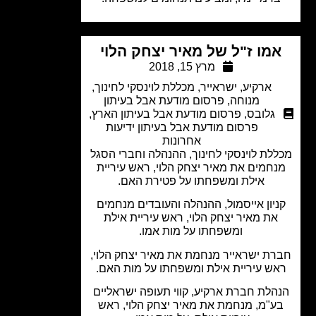
מו ז"ל של מאיר יצחק הלוי
מרץ 15, 2018
ארקיע
,
ישראייר
,
מכללת לוינסקי לחינוך
,
מנוחה
,
פרסום מודעת אבל בעיתון
גלובס
,
פרסום מודעת אבל בעיתון הארץ
,
פרסום מודעת אבל בעיתון ידיעות
אחרונות
לת לוינסקי לחינוך, ההנהלה וחברי הסגל
חמים את מאיר יצחק הלוי, ראש עיריית
אילת ומשפחתו על פטירת האם.
יון אייסמול, ההנהלה והעובדים מנחמים
את מאיר יצחק הלוי, ראש עיריית אילת
ומשפחתו על מות אמו.
ת ישראייר מנחמת את מאיר יצחק הלוי,
ש עיריית אילת ומשפחתו על מות האם.
הלת חברת ארקיע, קווי תעופה ישראליים
ע"מ, מנחמת את מאיר יצחק הלוי, ראש