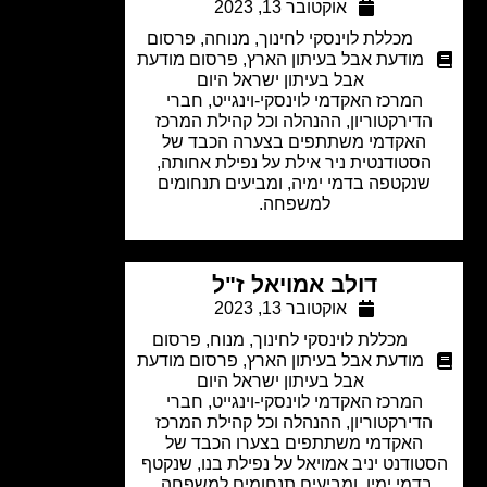
אוקטובר 13, 2023
מכללת לוינסקי לחינוך
,
מנוחה
,
פרסום
מודעת אבל בעיתון הארץ
,
פרסום מודעת
אבל בעיתון ישראל היום
המרכז האקדמי לוינסקי-וינגייט, חברי
דירקטוריון, ההנהלה וכל קהילת המרכז
האקדמי משתתפים בצערה הכבד של
סטודנטית ניר אילת על נפילת אחותה,
נקטפה בדמי ימיה, ומביעים תנחומים
למשפחה.
דולב אמויאל ז"ל
אוקטובר 13, 2023
מכללת לוינסקי לחינוך
,
מנוח
,
פרסום
מודעת אבל בעיתון הארץ
,
פרסום מודעת
אבל בעיתון ישראל היום
המרכז האקדמי לוינסקי-וינגייט, חברי
דירקטוריון, ההנהלה וכל קהילת המרכז
האקדמי משתתפים בצערו הכבד של
ודנט יניב אמויאל על נפילת בנו, שנקטף
דמי ימיו, ומביעים תנחומים למשפחה.