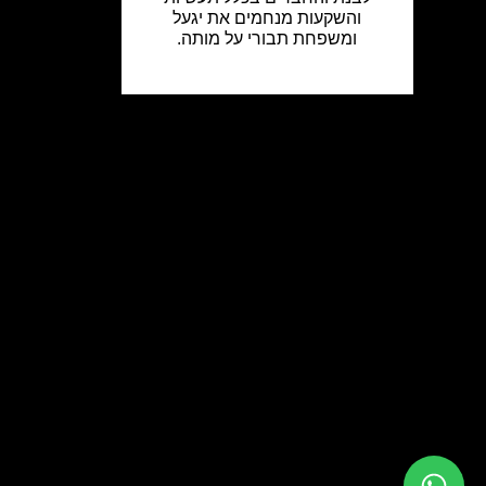
והשקעות מנחמים את יגעל
ומשפחת תבורי על מותה.