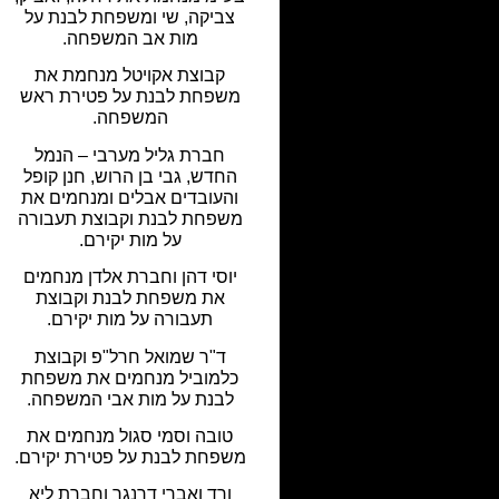
צביקה, שי ומשפחת לבנת על
מות אב המשפחה.
קבוצת אקויטל מנחמת את
משפחת לבנת על פטירת ראש
המשפחה.
חברת גליל מערבי – הנמל
החדש, גבי בן הרוש, חנן קופל
והעובדים אבלים ומנחמים את
משפחת לבנת וקבוצת תעבורה
על מות יקירם.
יוסי דהן וחברת אלדן מנחמים
את משפחת לבנת וקבוצת
תעבורה על מות יקירם.
ד"ר שמואל חרל"פ וקבוצת
כלמוביל מנחמים את משפחת
לבנת על מות אבי המשפחה.
טובה וסמי סגול מנחמים את
משפחת לבנת על פטירת יקירם.
ורד ואברי דרנגר וחברת ליא