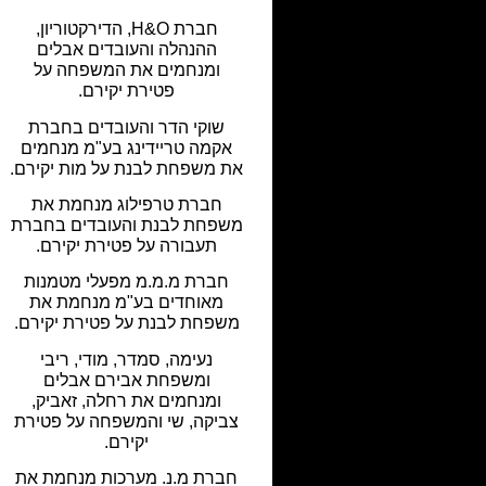
חברת H&O, הדירקטוריון,
ההנהלה והעובדים אבלים
ומנחמים את המשפחה על
פטירת יקירם.
שוקי הדר והעובדים בחברת
אקמה טריידינג בע"מ מנחמים
את משפחת לבנת על מות יקירם.
חברת טרפילוג מנחמת את
משפחת לבנת והעובדים בחברת
תעבורה על פטירת יקירם.
חברת מ.מ.מ מפעלי מטמנות
מאוחדים בע"מ מנחמת את
משפחת לבנת על פטירת יקירם.
נעימה, סמדר, מודי, ריבי
ומשפחת אבירם אבלים
ומנחמים את רחלה, זאביק,
צביקה, שי והמשפחה על פטירת
יקירם.
חברת מ.נ. מערכות מנחמת את