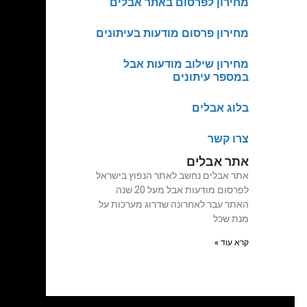
מחירון לפרסום באתר אבלים
מחירון פרסום מודעות בעיתונים
מחירון שילוב מודעות אבל
במספר עיתונים
בלוג אבלים
צרו קשר
אתר אבלים
אתר אבלים נחשב לאתר הנפוץ בישראל
לפרסום מודעות אבל מעל 20 שנה
האתר עבר לאחרונה שדרוג מערכות על
מנת שכל
קרא עוד »