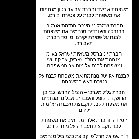
חת אביעד וחברת אביעד בטון מנחמות
את משפחת לבנת על פטירת יקירם.
ברת שמרלינג סינכרו הנדסת אנרגיה,
הנהלה והעובדים מנחמים את משפחת
לבנת על פטירת יקירם, מייסד חברת
תעבורה.
חברת יוניברסל משאיות ישראל בע"מ
מנחמת את רחלה, זאביק, צביקה, שי
ומשפחת לבנת על מות אב המשפחה.
צת אקויטל מנחמת את משפחת לבנת על
פטירת ראש המשפחה.
ברת גליל מערבי – הנמל החדש, גבי בן
וש, חנן קופל והעובדים אבלים ומנחמים
 משפחת לבנת וקבוצת תעבורה על מות
יקירם.
סי דהן וחברת אלדן מנחמים את משפחת
לבנת וקבוצת תעבורה על מות יקירם.
 שמואל חרל"פ וקבוצת כלמוביל מנחמים