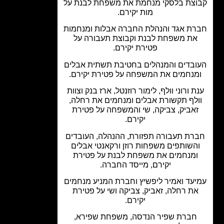
צת בלסקי מנחמת את משפחת לבנת על
מות יקירם.
ת אגד והנהלת החברה אבלות ומנחמות
את משפחת לבנת וקבוצת תעבורה על
פטירת יקירם.
בדים והמנהלים בחטיבת תשתית אבלים
מנחמים את המשפחה על פטירת יקירם.
ת ורוני וולף, לימור רוזנטל, ארז בנק וצוות
ולף תקשורת אבלים ומנחמים את רחלה,
אביק, צביקה, שי והמשפחה על פטירת
יקירם.
רת תעבורה תפזורת, ההנהלה, העובדים
השותפים משפחות רוזן ורקאנטי אבלים
ומנחמים את משפחת לבנת על פטירת
יקירם, מייסד החברה.
עד ואמיר ליפשיץ וחברת המניע מנחמים
ת רחלה, זאביק, צביקה ושי על פטירת
יקירם.
חברת שפיר הנדסה, משפחת שפירא,