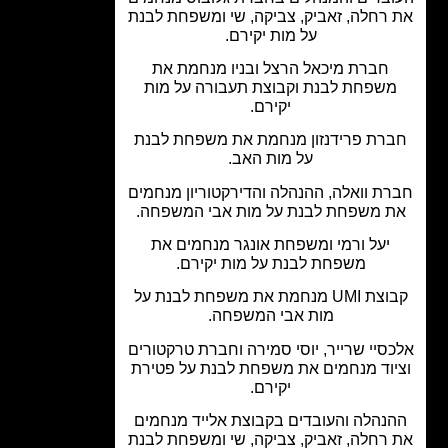
רחלה, זאביק, צביקה, שי ומשפחת לבנת
על מות יקירם.
חברת מיכאל הרצל ובניו מנחמת את
שפחת לבנת וקבוצת תעבורה על מות
יקירם.
רת פרידנזון מנחמת את משפחת לבנת
על מות האב.
ת וואלה, ההנהלה והדירקטוריון מנחמים
 משפחת לבנת על מות אבי המשפחה.
יעל ורמי ומשפחת אונגר מנחמים את
משפחת לבנת על מות יקירם.
קבוצת UMI מנחמת את משפחת לבנת על
מות אבי המשפחה.
סיי שרייר, יוסי סמירה וחברת טרקטורים
יוד מנחמים את משפחת לבנת על פטירת
יקירם.
נהלה והעובדים בקבוצת אלייד מנחמים
רחלה, זאביק, צביקה, שי ומשפחת לבנת