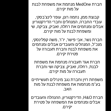
חברת MedOne מנחמת את משפחת לבנת
על מות יקירם.
בוצת ממן, נחמה רונן, עופר לינצ'בסקי,
בדי החברה, המנהלים וחברי הדירקטוריון
ים ומנחמים את רחלה, זאביק, צביקה, שי
ומשפחת לבנת על מות יקירם.
ת נשר, אבי פישר, יו"ר, משה קפלינסקי,
כ"ל, המנהלים והעובדים אבלים ומנחמים
את משפחת לבנת וחברת תעבורה על
פטירת יקירם.
ברת אגד תעבורה מנחמת את משפחת
לבנת, רחלה, זאביק, צביקה ושי וחברת
תעבורה על מות יקירם.
חת רזין וחברת נגב מינרלים תעשייתיים
"מ מנחמות את משפחת לבנת על מות
האב.
חברת H&O, הדירקטוריון, ההנהלה והעובדים
בלים ומנחמים את המשפחה על פטירת
יקירם.