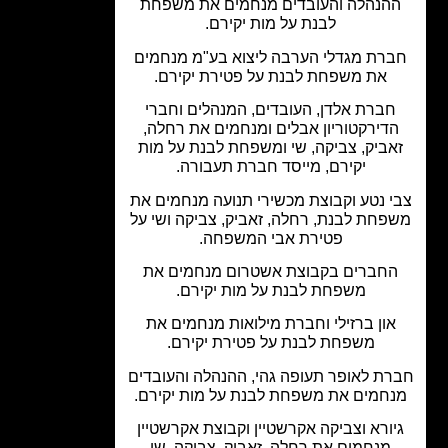
הנהלה והעובדים מנחמים את משפחת
לבנת על מות יקירם.
רת מגדלי הערבה ליצוא בע"מ מנחמים
את משפחת לבנת על פטירת יקירם.
ברת אלדן, העובדים, המנהלים וחברי
דירקטוריון אבלים ומנחמים את רחלה,
אביק, צביקה, שי ומשפחת לבנת על מות
יקירם, מייסד חברת תעבורה.
 נטע וקבוצת מכשירי תנועה מנחמים את
פחת לבנת, רחלה, זאביק, צביקה ושי על
פטירת אבי המשפחה.
חברים בקבוצת אשטרום מנחמים את
משפחת לבנת על מות יקירם.
און ברזילי וחברת מילואות מנחמים את
משפחת לבנת על פטירת יקירם.
ת לאופר תעופה גהי, ההנהלה והעובדים
חמים את משפחת לבנת על מות יקירם.
ורא וצביקה אקרשטיין וקבוצת אקרשטיין
מנחמים את רחלה, זאביק, צביקה, שי