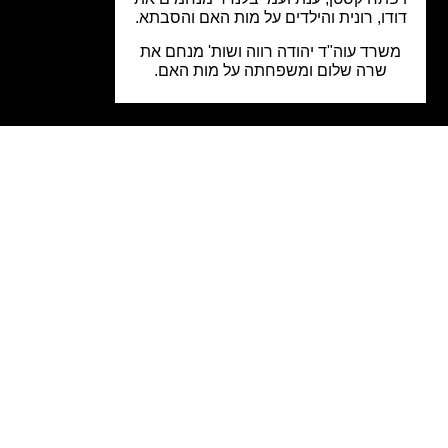
דו, רונית והילדים על מות האם והסבתא.
שרד עוה"ד יהודה רווה ושות' מנחם את
שרה שלום ומשפחתה על מות האם.