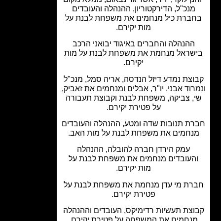
מנכ"ל, הדירקטוריון, ההנהלה והעובדים
ברת כיל מנחמים את משפחת לבנת על
מות יקירם.
ההנהלה והחברים באיגוד יבואני הרכב
שראל מנחמת את משפחת לבנת על מות
יקירם.
צת נמדע דיזל הנדסה, אריה סמל, מנכ"ל
רוד אבני, יו"ר, אבלים ומנחמים את זאביק,
, צביקה, משפחת לבנת וקבוצת תעבורה
על פטירת יקירם.
ת תנובות שדה ומטע, ההנהלה והעובדים
נחמים את משפחת לבנת על מות האב.
עמק הירדן חברה להובלה, ההנהלה
העובדים מנחמים את משפחת לבנת על
מות יקירם.
רת מי עדן מנחמת את משפחת לבנת על
פטירת יקירם.
צת תעשיות רדימיקס, העובדים וההנהלה
נחמים את המשפחה על פטירת יקירם.