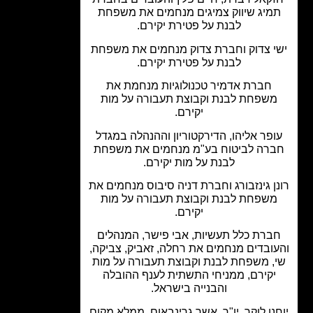
מיג שיווק צמיגים מנחמים את משפחת
לבנת על פטירת יקירם.
י צדוק וחברת צדוק מנחמים את משפחת
לבנת על פטירת יקירם.
חברת אדמיר טכנולוגיות מנחמת את
שפחת לבנת וקבוצת תעבורה על מות
יקירם.
פר אליהו, הדירקטוריון וההנהלה במגדל
רה לביטוח בע"מ מנחמים את משפחת
לבנת על מות יקירם.
ן גינזבורג וחברת דניה סיבוס מנחמים את
שפחת לבנת וקבוצת תעבורה על מות
יקירם.
ברת כלל תעשיות, אבי פישר, המנהלים
ובדים מנחמים את רחלה, זאביק, צביקה,
, משפחת לבנת וקבוצת תעבורה על מות
יקירם, ממניחי התשתית לענף ההובלה
והבנייה בישראל.
נן לוקר, יו"ר, אשר גרינבאום, ממלא מקום