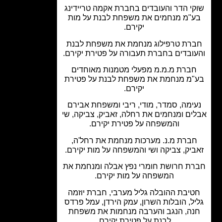
י הדר והעובדים בחברת אקמה טריידינג
"מ מנחמים את משפחת לבנת על מות
יקירם.
רת טרפילוג מנחמת את משפחת לבנת
ובדים בחברת תעבורה על פטירת יקירם.
ברת מ.מ.מ מפעלי מטמנות מאוחדים
"מ מנחמת את משפחת לבנת על פטירת
יקירם.
ימה, סמדר, מודי, ריבי ומשפחת אבירם
ים ומנחמים את רחלה, זאביק, צביקה, שי
והמשפחה על פטירת יקירם.
ברת מ.נ. מערכות מנחמת את רחל'ה,
ביק, צביקה ושי והמשפחה על מות יקירם.
ת חרושת חומרי נפץ אבלה ומנחמת את
המשפחה על מות יקירם.
יבת ההובלה גליל מערבי, חברת יוזמה
ל, הובלות השרון, עמק הירדן, עמל פרדס
נה, הנגב והערבה מנחמות את משפחת
לבנת על פטירת יקירם.