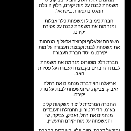
שפחת לבנת על מות יקירם, חלוץ הובלת
המלט בתפזורת בישראל.
חברת כימוביל ומשפחת פלר אבלות
ומנחמות את משפחת לבנת על פטירת
יקירם.
פחת אלאלוף וקבוצת אלאלוף מנחמות
 משפחת לבנת וקבוצת תעבורה על מות
יקירם, מייסד חברת תעבורה.
ברת דלק מוטורוס מנחמת את משפחת
נת והחברים בקבוצת תעבורה על פטירת
האב.
ריאלה וחזי דברת מנחמים את רחלה,
אביק, צביקה, שי ומשפחת לבנת על מות
יקירם.
חברה המרכזית לייצור משקאות קלים
בע"מ, הדירקטוריון, ההנהלה והעובדים
מנחמים את רחל, זאביק, צביקה, שי
והמשפחה על מות יקירם התעשיין.
זקאל דברת, חיים פלץ והעובדים בחברת