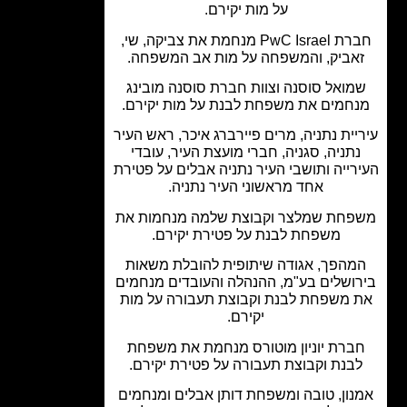
על מות יקירם.
חברת PwC Israel מנחמת את צביקה, שי,
אביק, והמשפחה על מות אב המשפחה.
מואל סוסנה וצוות חברת סוסנה מובינג
חמים את משפחת לבנת על מות יקירם.
יית נתניה, מרים פיירברג איכר, ראש העיר
תניה, סגניה, חברי מועצת העיר, עובדי
רייה ותושבי העיר נתניה אבלים על פטירת
אחד מראשוני העיר נתניה.
חת שמלצר וקבוצת שלמה מנחמות את
משפחת לבנת על פטירת יקירם.
מהפך, אגודה שיתופית להובלת משאות
ושלים בע"מ, ההנהלה והעובדים מנחמים
 משפחת לבנת וקבוצת תעבורה על מות
יקירם.
ברת יוניון מוטורס מנחמת את משפחת
בנת וקבוצת תעבורה על פטירת יקירם.
נון, טובה ומשפחת דותן אבלים ומנחמים