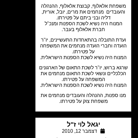
פחת אלאלוף, קבוצת אלאלוף, ההנהלה
עובדים מנחמים את מרים, יובל, אורית,
דליה ובני ביתם על פטירתו.
מנוח היה נשיא לשכת הספנות ומנכ"ל
חברת אלאלוף בעבר.
דת התובלה בהתאחדות התעשיינים, יו"ר
עדה וחברי הועדה מנחמים את המשפחה
על פטירתו.
נוח היה נשיא לשכת הספנות הישראלית.
א ברוש, יו"ר לשכת התאום של הארגונים
לכליים ונשאי לשכת התאום מנחמים את
המשפחה על פטירתו.
נוח היה נשיא לשכת הספנות הישראלית.
ו ספנות, ההנהלה והעובדים מנחמים את
משפחת צוק על פטירתו.
יגאל לוי ז"ל
דצמבר 12, 2010