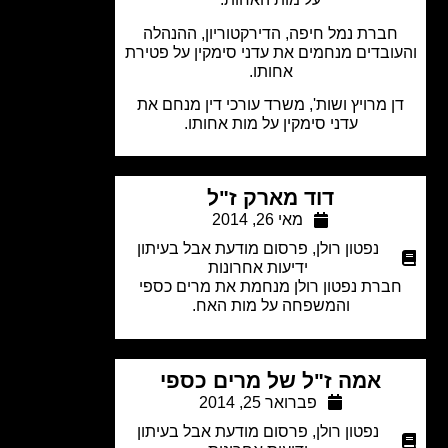
ברת נמל חיפה, הדירקטוריון, ההנהלה
ובדים מנחמים את עדני סימקין על פטירת
אחותו.
 מרויץ ושות', משרד עורכי דין מנחם את
עדני סימקין על מות אחותו.
דוד מארק ז"ל
מאי 26, 2014
נפטון רולן
,
פרסום מודעת אבל בעיתון
ידיעות אחרונות
ברת נפטון רולן מנחמת את מרים כספי
והמשפחה על מות האח.
אמה ז"ל של מרים כספי
פברואר 25, 2014
נפטון רולן
,
פרסום מודעת אבל בעיתון