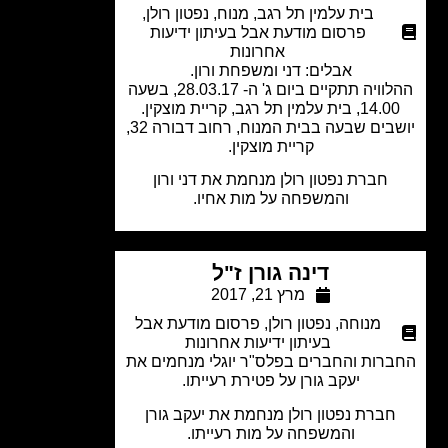
בית עלמין תל רגב
,
מנוח
,
נפטון רולן
,
פרסום מודעת אבל בעיתון ידיעות
אחרונות
אבלים: דני ומשפחת ורון.
ההלוויה תתקיים ביום ג' ה- 28.03.17, בשעה
1, בית עלמין תל רגב, קריית מוצקין.
יושבים שבעה בבית המנוח, רחוב דבורה 32,
קריית מוצקין.
חברת נפטון רולן מנחמת את דני ורון
והמשפחה על מות אחיו.
דינה גורן ז"ל
מרץ 21, 2017
מנוחה
,
נפטון רולן
,
פרסום מודעת אבל
בעיתון ידיעות אחרונות
רות והחברים בפלס"ר יוגלי מנחמים את
יעקב גורן על פטירת רעייתו.
ברת נפטון רולן מנחמת את יעקב גורן
והמשפחה על מות רעייתו.