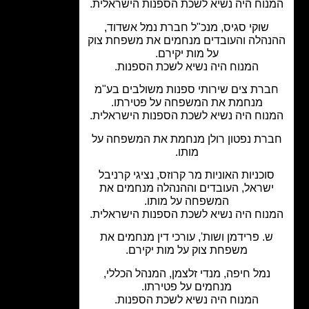
נוח היה נשיא לשכת הספנות הישראלית.
שוקי סגיס, מנכ"ל חברת נמל אשדוד,
הלה והעובדים מנחמים את משפחת צוק
על מות יקירם.
המנוח היה נשיא לשכת הספנות.
רת צים שירותי ספנות משולבים בע"מ
מנחמת את המשפחה על פטירתו.
נוח היה נשיא לשכת הספנות הישראלית.
רת נפטון רולן מנחמת את המשפחה על
מותו.
וכניות האוניות מר קרוזס, נציגי קרניבל
שראל, העובדים וההנהלה מנחמים את
המשפחה על מותו.
נוח היה נשיא לשכת הספנות הישראלית.
. פרידמן ושות', עורכי דין מנחמים את
משפחת צוק על מות יקירם.
נמל חיפה, מנדי זלצמן, המנהל הכללי,
מנחמים על פטירתו.
המנוח היה נשיא לשכת הספנות.