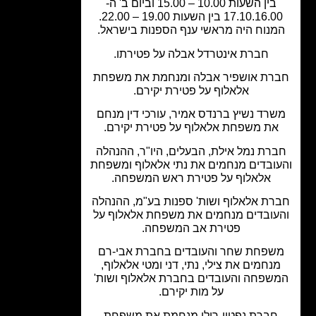
בין השעות 10.00 – 15.00 וביום ב' ה-
17.10.16 בין השעות 19.00 – 22.00.
מנוח היה מראשי ענף הספנות בישראל.
חברת אינטרדל אבלה על פטירתו.
רת אושפיר אבלה ומנחמת את משפחת
אלאלוף על פטירת יקירם.
רד נשיץ ברנדס אמיר, עורכי דין מנחם
את משפחת אלאלוף על פטירת יקירם.
רת נמל אילת, הבעלים, היו"ר, ההנהלה
ובדים מנחמים את נתי אלאלוף ומשפחת
אלאלוף על פטירת ראש המשפחה.
רת אלאלוף ושות' ספנות בע"מ, ההנהלה
עובדים מנחמים את משפחת אלאלוף על
פטירת אב המשפחה.
שפחת שחר והעובדים בחברת אבי-רם
נחמים את צילי, נתי, דני ומטי אלאלוף,
שפחה והעובדים בחברת אלאלוף ושות'
על מות יקירם.
חברת נפטון-רולן מנחמת את משפחת