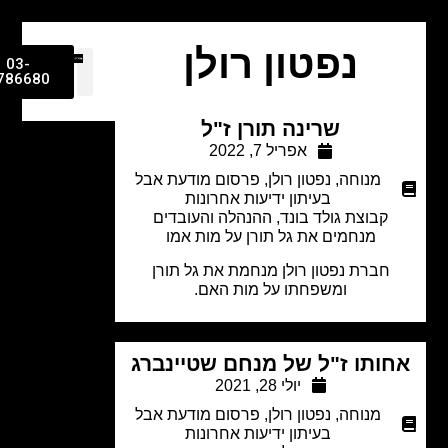
נפטון רולן
03-
9786680
שרינה תורן ז"ל
אפריל 7, 2022
מנוחה
,
נפטון רולן
,
פרסום מודעת אבל
בעיתון ידיעות אחרונות
קבוצת גולד בונד, ההנהלה והעובדים
מנחמים את גל תורן על מות אמו
חברת נפטון רולן מנחמת את גל תורן
ומשפחתו על מות האם.
ותו ז"ל של מנחם שטיינברג
יולי 28, 2021
מנוחה
,
נפטון רולן
,
פרסום מודעת אבל
בעיתון ידיעות אחרונות