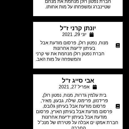
חברת נפטון רולן מנחמת את מנחם
שטיינברג ומשפחתו על מות אחותו.
יונתן קרני ז"ל
יוני 29, 2021
מנוח
,
נפטון רולן
,
פרסום מודעת אבל
בעיתון ידיעות אחרונות
חברת נפטון רולן מנחמת את שי קרני
והמשפחה על מות האב.
אבי סייג ז"ל
אפריל 27, 2021
בית עלמין גדרות
,
מנוח
,
נפטון רולן
,
פרידנזון
,
פרימס, שילה, גבעון, מאיר
,
פרסום מודעת אבל בעיתון גלובס
,
פרסום מודעת אבל בעיתון הארץ
,
פרסום
מודעת אבל בעיתון ידיעות אחרונות
רת אמקו ים אבלה על פטירתו של מנכ"ל
החברה.