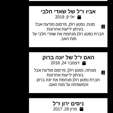
אביו ז"ל של שאדי חלבי
יולי 9, 2019
מנוח
,
נפטון רולן
,
פרסום מודעת אבל
בעיתון ידיעות אחרונות
ת נפטון רולן מנחמת את שאדי חלבי על
מות האב.
האם ז"ל של יונה ברוק
דצמבר 24, 2018
מנוחה
,
נפטון רולן
,
פרסום מודעת אבל
בעיתון ידיעות אחרונות
ברת נפטון רולן מנחמת את יונה ברוק
והמשפחה על מות האם.
ניסים ירון ז"ל
מרץ 28, 2017