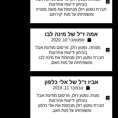
בעיתון ידיעות אחרונות
רת נפטון רולן מנחמת את משה סמרה
ומשפחתו על מות יקירתם.
אמה ז"ל של מינה לבו
ספטמבר 10, 2020
מנוחה
,
נפטון רולן
,
פרסום מודעת אבל
בעיתון ידיעות אחרונות
חברת נפטון רולן מנחמת את מינה לבו
ומשפחתה על מות האם.
אביו ז"ל של אלי כלפון
נובמבר 11, 2019
מנוח
,
נפטון רולן
,
פרסום מודעת אבל
בעיתון ידיעות אחרונות
ברת נפטון רולן מנחמת את אלי כלפון
ומשפחתו על מות האב.