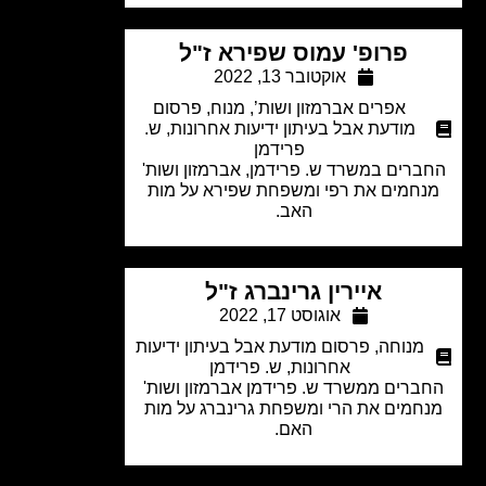
פרופ' עמוס שפירא ז"ל
אוקטובר 13, 2022
אפרים אברמזון ושות’
,
מנוח
,
פרסום
מודעת אבל בעיתון ידיעות אחרונות
,
ש.
פרידמן
ברים במשרד ש. פרידמן, אברמזון ושות'
חמים את רפי ומשפחת שפירא על מות
האב.
איירין גרינברג ז"ל
אוגוסט 17, 2022
מנוחה
,
פרסום מודעת אבל בעיתון ידיעות
אחרונות
,
ש. פרידמן
ברים ממשרד ש. פרידמן אברמזון ושות'
חמים את הרי ומשפחת גרינברג על מות
האם.