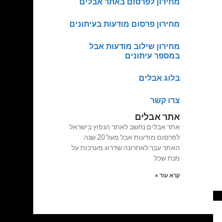
מחירון לפרסום באתר אבלים
מחירון פרסום מודעות בעיתונים
מחירון שילוב מודעות אבל
במספר עיתונים
בלוג אבלים
צרו קשר
אתר אבלים
אתר אבלים נחשב לאתר הנפוץ בישראל
לפרסום מודעות אבל מעל 20 שנה
האתר עבר לאחרונה שדרוג מערכות על
מנת שכל
קרא עוד »