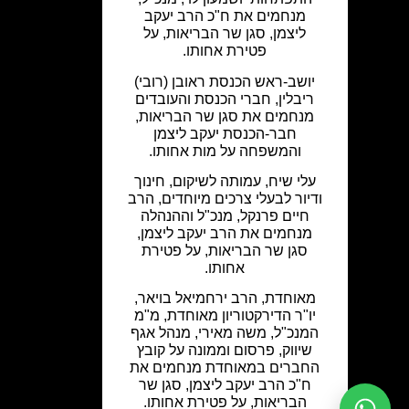
מנחמים את ח"כ הרב יעקב
ליצמן, סגן שר הבריאות, על
פטירת אחותו.
יושב-ראש הכנסת ראובן (רובי)
ריבלין, חברי הכנסת והעובדים
מנחמים את סגן שר הבריאות,
חבר-הכנסת יעקב ליצמן
והמשפחה על מות אחותו.
עלי שיח, עמותה לשיקום, חינוך
ודיור לבעלי צרכים מיוחדים, הרב
חיים פרנקל, מנכ"ל וההנהלה
מנחמים את הרב יעקב ליצמן,
סגן שר הבריאות, על פטירת
אחותו.
מאוחדת, הרב ירחמיאל בויאר,
יו"ר הדירקטוריון מאוחדת, מ"מ
המנכ"ל, משה מאירי, מנהל אגף
שיווק, פרסום וממונה על קובץ
החברים במאוחדת מנחמים את
ח"כ הרב יעקב ליצמן, סגן שר
הבריאות, על פטירת אחותו.