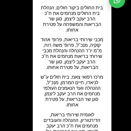
בית החולים ביקור חולים, הנהלת
בית החולים מנחמים את ח"כ
הרב יעקב ליצמן, סגן שר
הבריאות והמשפחה על פטירת
אחותו.
מכבי שירותי בריאות, פרופ' אהוד
קוקיה, מנכ"ל, פרופ' משה רוח,
מ"מ יו"ר ההנהלה והנהלת מכבי
שירותי בריאות מנחמים את ח"כ
הרב יעקב ליצמן, סגן שר
הבריאות, על פטירת אחותו.
מרכז רפואי צאנז, בית חולים ע"ש
לניאדו, חיים המרמן, מנכ"ל,
ההנהלה וועד הנאמנים העולמי
מנחמים את הרב יעקב ליצמן,
סגן שר הבריאות, על פטירת
אחותו.
לאומית שירותי בריאות,
הדירטוריון, ההנהלה והעובדים
מנחמים את ח"כ הרב יעקב