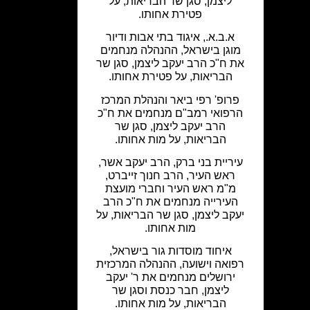
ליצמן, סגן שר הבריאות, על
פטירת אחותו.
א.ב.א., איגוד בתי אבות ודיור
מוגן בישראל, ההנהלה מנחמים
את ח"כ הרב יעקב ליצמן, סגן שר
הבריאות, על פטירת אחותו.
פרופ' רפי ביאר והנהלת המרכז
הרפואי רמב"ם מנחמים את ח"כ
הרב יעקב ליצמן, סגן שר
הבריאות, על מות אחותו.
עיריית בני ברק, הרב יעקב אשר,
ראש העיר, הרב חנוך זייברט,
מ"מ ראש העיר וחברי מועצת
העירייה מנחמים את ח"כ הרב
יעקב ליצמן, סגן שר הבריאות, על
מות אחותו.
איחוד מוסדות גור בישראל,
רפואה וישועה, ההנהלה המרכזית
ירושלים מנחמים את ר' יעקב
ליצמן, חבר כנסת וסגן שר
הבריאות, על מות אחותו.