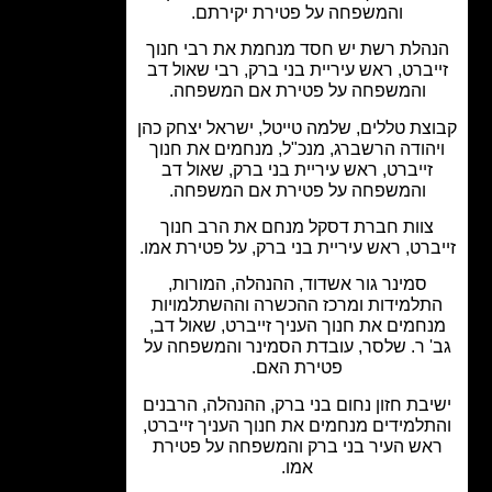
והמשפחה על פטירת יקירתם.
הלת רשת יש חסד מנחמת את רבי חנוך
יברט, ראש עיריית בני ברק, רבי שאול דב
והמשפחה על פטירת אם המשפחה.
צת טללים, שלמה טייטל, ישראל יצחק כהן
הודה הרשברג, מנכ"ל, מנחמים את חנוך
זייברט, ראש עיריית בני ברק, שאול דב
והמשפחה על פטירת אם המשפחה.
צוות חברת דסקל מנחם את הרב חנוך
ברט, ראש עיריית בני ברק, על פטירת אמו.
סמינר גור אשדוד, ההנהלה, המורות,
תלמידות ומרכז ההכשרה וההשתלמויות
חמים את חנוך העניך זייברט, שאול דב,
' ר. שלסר, עובדת הסמינר והמשפחה על
פטירת האם.
בת חזון נחום בני ברק, ההנהלה, הרבנים
למידים מנחמים את חנוך העניך זייברט,
אש העיר בני ברק והמשפחה על פטירת
אמו.