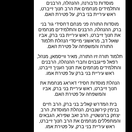
מוסדות נדבורנה, ההנהלה, הרבנים
תלמידים מנחמים את הרב חנוך זייברט,
ראש עיריית בני ברק, על פטירת האם.
וסדות התורה פני מנחם דחסידי גור בני
ק, ההנהלה, הרבנים והתלמידים מנחמים
 חנוך זייברט, ראש עיריית בני ברק, אביו
אול דב, מראשוני מייסדי הנהלת תלמוד
התורה והמשפחה על פטירת האם.
וד תורה זיו התורה, מאיר ווייסמאן, מנהל,
פאל פייגנבוים וחברי ההנהלה, הרבנים
למידים מנחמים את חנוך העניך זייברט,
ראש עיריית בני ברק על פטירת אמו.
הלת מוסדות חסידי דאראג מנחמת את
נוך זייברט, ראש עיריית בני ברק, אביו
והמשפחה על פטירת האם.
ית המדרש קאליב בני ברק, הרב חיים
ימין קירשנבוים, הנהלת המוסדות, הרב
חק ברונשטיין, הרב זאב שפירא, הגבאים
מתפללים מנחמים את הרב חנוך זייברט,
ראש עיריית בני ברק, על פטירת אמו.