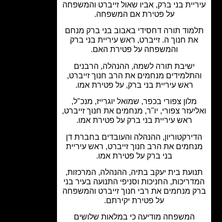
יית בני ברק, אביו שאול זייברט והמשפחה
על פטירת אם המשפחה.
מוד תורה דחסידי באבוב בני ברק מנחם
ת חנוך ה. זייברט, ראש עיריית בני ברק
והמשפחה על פטירת האם.
ישיבת תורה לשמה, ההנהלה, הרבנים
תלמידים מנחמים את הרב חנוך זייברט,
ראש עיריית בני ברק, על פטירת אמו.
לון צפורי בכפר, שמואל יוגרייז, מנכ"ל,
יעזר צפורי, יו"ר, מנחמים את חנוך זייברט,
ראש עיריית בני ברק על פטירת אמו.
ירקטוריון, ההנהלה והעובדים בחברת דן
חמים את הרב חנוך זייברט, ראש עיריית
בני ברק על פטירת אמו.
ועת בית יעקב בתיה, ההנהלה, המרכזות,
ריכות, החניכות וסניפי התנועה בעיר בני
 מנחמים את רבי חנוך זייברט והמשפחה
על פטירת יקירתם.
המשפחה מודיעה כי במלאות שלושים