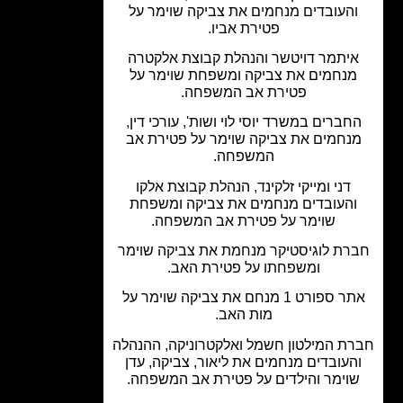
העובדים מנחמים את צביקה שוימר על
פטירת אביו.
יתמר דויטשר והנהלת קבוצת אלקטרה
נחמים את צביקה ומשפחת שוימר על
פטירת אב המשפחה.
חברים במשרד יוסי לוי ושות', עורכי דין,
נחמים את צביקה שוימר על פטירת אב
המשפחה.
דני ומייקי זלקינד, הנהלת קבוצת אלקו
העובדים מנחמים את צביקה ומשפחת
שוימר על פטירת אב המשפחה.
רת לוגיסטיקר מנחמת את צביקה שוימר
ומשפחתו על פטירת האב.
אתר ספורט 1 מנחם את צביקה שוימר על
מות האב.
ת המילטון חשמל ואלקטרוניקה, ההנהלה
העובדים מנחמים את ליאור, צביקה, עדן
וימר והילדים על פטירת אב המשפחה.