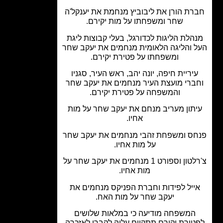
רת הורן את ליבוביץ מנחמת את יענקל'ה
שחר ומשפחתו על מות יקירם.
הלת הליגות לכדורגל, בעלי קבוצות ליגת
 והליגה הלאומית מנחמים את יעקב שחר
ומשפחתו על פטירת יקירם.
יריית חיפה, יונה יהב, ראש העיר, סגניו
ברי מועצת העיר מנחמים את יעקב שחר
והמשפחה על פטירת יקירם.
תון מעריב מנחם את יעקב שחר על מות
אחיו.
ס ומשפחת זהבי מנחמים את יעקב שחר
על מות אחיו.
צ'רלטון וספורט 1 מנחמים את יעקב שחר על
מות אחיו.
ייל לפידות וחברת הפניקס מנחמים את
יעקב שחר על מות האח.
המשפחה מודיעה כי במלאות שלושים
טירת יקירם תתקיים עליה לקברו לאזכרה