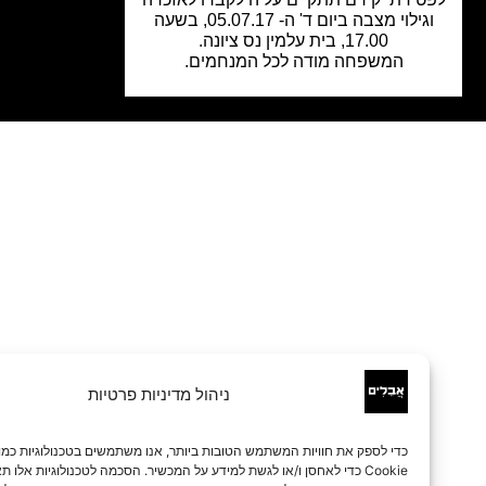
וגילוי מצבה ביום ד' ה- 05.07.17, בשעה
17.00, בית עלמין נס ציונה.
המשפחה מודה לכל המנחמים.
ניהול מדיניות פרטיות
כדי לספק את חוויות המשתמש הטובות ביותר, אנו משתמשים בטכנולוגיות כמו קובצי
Cookie כדי לאחסן ו/או לגשת למידע על המכשיר. הסכמה לטכנולוגיות אלו תאפשר לנו 