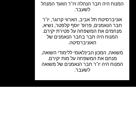
נוח היה חבר הנהלה ויו"ר הוועד המנהל
לשעבר.
וניברסיטת תל אביב, הארווי קרוגר, יו"ר
בר הנאמנים, פרופ' יוסף קלפטר, נשיא,
נחמים את המשפחה על פטירת יקירם.
המנוח היה חבר בחבר הנאמנים של
האוניברסיטה.
ואה, המכון הבינלאומי ללימודי השואה,
מנחם את המשפחה על מות יקירם.
נוח היה יו"ר חבר הנאמנים של משואה
לשעבר.