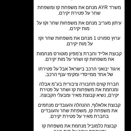
משרד AYR מנחם את משפחת קז ומשפחת
שחר על פטירת יקירם.
ון מעריב מנחם את משפחות שחר וקז על
מות יקירם.
ערוץ ספורט 1 מנחם את משפחות שחר וקז
על מות יקירם.
צת אלייד וחברת צ'מפיון מוטורס מנחמות
את משפחות קז ושחר על מות יקירם.
גוד יבואני הרכב בישראל אבל על פטירתו
של אחד ממייסדי ומקימי ענף הרכב.
רת קווים תחבורה ציבורית בע"מ אבלה
נחמת את משפחות קז ושחר על פטירת
ירם, נשיא קבוצת מאיר ומבעלי הקבוצה.
וצת אלאלוף, ההנהלה והעובדים מנחמים
ת משפחת קז, משפחת שחר והעובדים
בחברת מאיר על פטירת יקירם.
בוצת כלמוביל מנחמת את משפחת קז