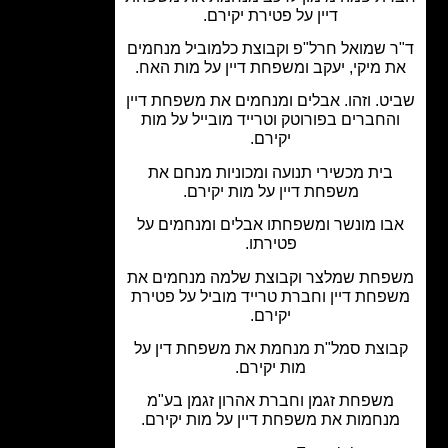
דיין על פטירת יקירם.
 שמואל חרל"פ וקבוצת כלמוביל מנחמים
 מיקי, יעקב ומשפחת דיין על מות האח.
ט. וזהו. אבלים ומנחמים את משפחת דיין
החברים בפורוטק וטרייד מובייל על מות
יקירם.
בית מכשירי תנועה ומכוניות מנחם את
משפחת דיין על מות יקירם.
ו מונשר ומשפחתו אבלים ומנחמים על
פטירתו.
חת שמלצר וקבוצת שלמה מנחמים את
פחת דיין וחברת טרייד מוביל על פטירת
יקירם.
וצת סמל"ת מנחמת את משפחת דין על
מות יקירם.
משפחת זגמן וחברת אהרון זגמן בע"מ
נחמות את משפחת דיין על מות יקירם.