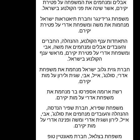
בלים ומנחמים את המשפחה על פטירת
ירם, אשר שינה את פני הקולנוע בישראל.
פחת גרידינגר וחברת תיאטראות ישראל
חמות את משה ומשפחת אדרי על פטירת
יקירם.
אחדות ענף הקולנוע, ההנהלה, החברים
העובדים אבלים ומנחמים את משה, אבי
פחת אדרי על פטירת יקירם, מראשי ענף
הקולנוע בישראל.
ת גזית גלוב ישראל מנחמת את משפחת
רי, סולנג', אייל, אבי, שגית ולירון על מות
יקירם.
רשת ארומה אספרסו בר מנחמת את
משפחת אדרי על מות יקירם.
משפחת שפירא, חברת שפיר הנדסה,
הלה והעובדים מנחמים את סולנג', אבי,
ל, לירון ושגית אדרי ומשה ופנינה אדרי על
מות יקירם.
משפחת בצלאל, חברת מאונטיין טופ