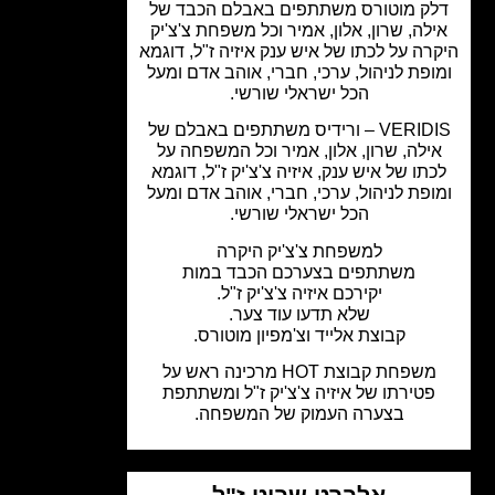
ק מוטורס משתתפים באבלם הכבד של
לה, שרון, אלון, אמיר וכל משפחת צ'צ'יק
רה על לכתו של איש ענק איזיה ז"ל, דוגמא
ופת לניהול, ערכי, חברי, אוהב אדם ומעל
הכל ישראלי שורשי.
VERIDIS – ורידיס משתתפים באבלם של
ילה, שרון, אלון, אמיר וכל המשפחה על
תו של איש ענק, איזיה צ'צ'יק ז"ל, דוגמא
ופת לניהול, ערכי, חברי, אוהב אדם ומעל
הכל ישראלי שורשי.
למשפחת צ'צ'יק היקרה
משתתפים בצערכם הכבד במות
יקירכם איזיה צ'צ'יק ז"ל.
שלא תדעו עוד צער.
קבוצת אלייד וצ'מפיון מוטורס.
משפחת קבוצת HOT מרכינה ראש על
פטירתו של איזיה צ'צ'יק ז"ל ומשתתפת
בצערה העמוק של המשפחה.