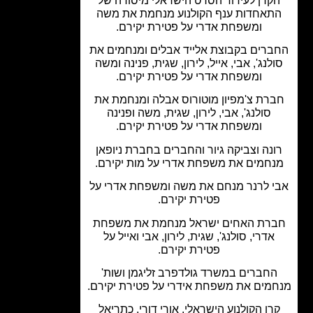
קרן לעידוד הסרט הישראלי מיסודה של
תאחדות ענף הקולנוע מנחמת את משה
ומשפחת אדרי על פטירת יקירם.
רים בקבוצת אלייד אבלים ומנחמים את
לנג', אבי, אייל, לירון, שגית, פנינה ומשה
ומשפחת אדרי על פטירת יקירם.
רת צ'מפיון מוטורוס אבלה ומנחמת את
סולנג', אבי, לירון, שגית, משה ופנינה
ומשפחת אדרי על פטירת יקירם.
נה וצביקה גיור והחברים בחברת ניופאן
חמים את משפחת אדרי על מות יקירם.
 לרנר מנחם את משה ומשפחת אדרי על
פטירת יקירם.
רת האחים ישראל מנחמת את משפחת
אדרי, סולנג', שגית, לירון, אבי ואייל על
פטירת יקירם.
חברים במשרד גולדפרב זליגמן ושות'
מים את משפחת אידרי על פטירת יקירם.
רן הקולנוע הישראלי, אורי דורי, כתריאל