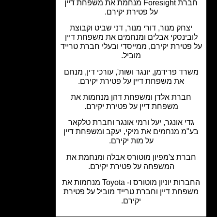
חברת Foresight מנחמת את משפחת דיין
על פטירת יקירם.
צחק מנור, דורי מנור, דני שביט וקבוצת
בינסקי אבלים ומנחמים את משפחת דיין
פטירת יקירם, ממייסדי ובעלי חברת טרייד
מוביל.
רד פרידמן, יונגר ושות', עורכי דין, מנחם
את משפחת דיין על פטירת יקירם.
חברת אלדן ומשפחת דהן מנחמות את
משפחת דיין על פטירת יקירם.
די אונגר, יעל ורמי אונגר וחברת טלקאר
"מ מנחמים את מיקי, יעקב ומשפחת דיין
על מות יקירם.
רת צ'מפיון מוטורס אבלה ומנחמת את
המשפחה על פטירת יקירם.
החברות יוניון מוטורס ו- Toyota מנחמות את
פחת דיין וחברת טרייד מוביל על פטירת
יקירם.