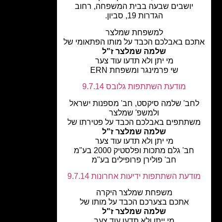
יושבים שבעה בבית המשפחה, רחוב
הגדרות 19, סביון.
למשפחת שמלצר
ם באבלכם הכבד על מותו הפתאומי של
שלמה שמלצר ז"ל
מי יתן ולא תדעו עוד צער
שי פרמינגר ומשפחת ERN
מודעת השתתפות גלובס 9.7.14
חב' שלמה סיקסט, חב' מספנות ישראל
ולמשפ' שמלצר
תתפים באבלכם הכבד על פטירתו של
שלמה שמלצר ז"ל
מי יתן ולא תדעו עוד צער
חב' גלם מתכות ופלסטיק 2000 בע"מ
חב' פולירן פרופילים בע"מ
דעת השתתפות ידיעות אחרונות 9.7.14
משפחת שמלצר היקרה
אתכם בצערכם הכבד על מותו של
שלמה שמלצר ז"ל
מי ייתן ולא תדעו עוד צער