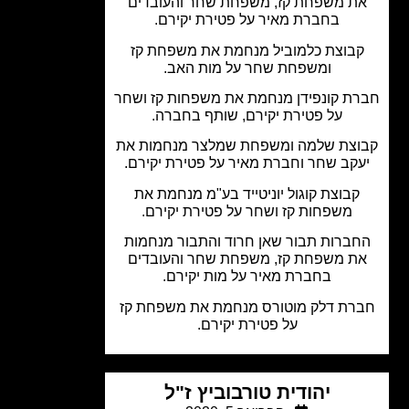
ת משפחת קז, משפחת שחר והעובדים
בחברת מאיר על פטירת יקירם.
בוצת כלמוביל מנחמת את משפחת קז
ומשפחת שחר על מות האב.
ת קונפידן מנחמת את משפחות קז ושחר
על פטירת יקירם, שותף בחברה.
צת שלמה ומשפחת שמלצר מנחמות את
קב שחר וחברת מאיר על פטירת יקירם.
קבוצת קוגול יוניטייד בע"מ מנחמת את
משפחות קז ושחר על פטירת יקירם.
ברות תבור שאן חרוד והתבור מנחמות
ת משפחת קז, משפחת שחר והעובדים
בחברת מאיר על מות יקירם.
רת דלק מוטורס מנחמת את משפחת קז
על פטירת יקירם.
יהודית טורבוביץ ז"ל